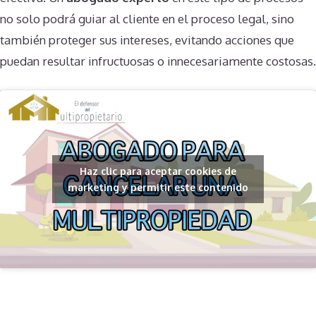
no solo podrá guiar al cliente en el proceso legal, sino
también proteger sus intereses, evitando acciones que
puedan resultar infructuosas o innecesariamente costosas​.
Haz clic para aceptar cookies de
marketing y permitir este contenido