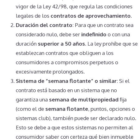
vigor de la Ley 42/98, que regula las condiciones
legales de los
contratos de aprovechamiento
​.
Duración del contrato
: Para que un contrato sea
considerado nulo, debe ser
indefinido
o con una
duración
superior a 50 años
. La ley prohíbe que se
establezcan contratos que obliguen a los
consumidores a compromisos perpetuos o
excesivamente prolongados​.
Sistema de “semana flotante” o similar
: Si el
contrato está basado en un sistema que no
garantiza una
semana de multipropiedad
fija
(como el de
semana flotante
, puntos, opciones o
sistemas club), también puede ser declarado nulo.
Esto se debe a que estos sistemas no permiten al
consumidor saber con certeza qué bien inmueble