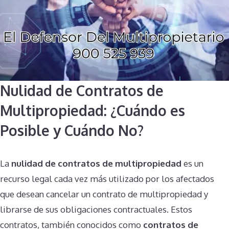
Nulidad de Contratos de
Multipropiedad: ¿Cuándo es
Posible y Cuándo No?
La
nulidad de contratos de multipropiedad
es un
recurso legal cada vez más utilizado por los afectados
que desean cancelar un contrato de multipropiedad y
librarse de sus obligaciones contractuales. Estos
contratos, también conocidos como
contratos de