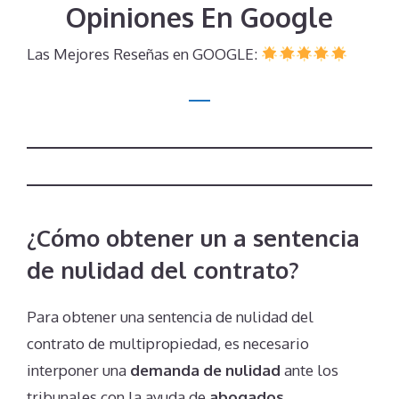
Opiniones En Google
Las Mejores Reseñas en GOOGLE:
¿Cómo obtener un a sentencia
de nulidad del contrato?
Para obtener una sentencia de nulidad del
contrato de multipropiedad, es necesario
interponer una
demanda de nulidad
ante los
tribunales con la ayuda de
abogados