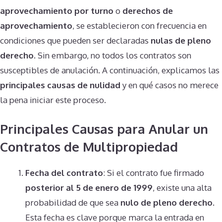
aprovechamiento por turno
o
derechos de
aprovechamiento
, se establecieron con frecuencia en
condiciones que pueden ser declaradas
nulas de pleno
derecho
. Sin embargo, no todos los contratos son
susceptibles de anulación. A continuación, explicamos las
principales causas de nulidad
y en qué casos no merece
la pena iniciar este proceso.
Principales Causas para Anular un
Contratos de Multipropiedad
Fecha del contrato
: Si el contrato fue firmado
posterior al 5 de enero de 1999
, existe una alta
probabilidad de que sea
nulo de pleno derecho
.
Esta fecha es clave porque marca la entrada en