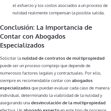
el esfuerzo y los costos asociados a un proceso de
nulidad realmente compensan la posible salida​.
Conclusión: La Importancia de
Contar con Abogados
Especializados
Solicitar la
nulidad de contratos de multipropiedad
puede ser un proceso complejo que depende de
numerosos factores legales y contractuales. Por ello,
siempre es recomendable contar con
abogados
especializados
que puedan evaluar cada caso de manera
individual, determinando la viabilidad de la nulidad y
asegurando una
desvinculación de la multipropiedad
efectiva. Un
abogado experto
en este tipo de procesos