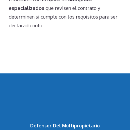
especializados
que revisen el contrato y
determinen si cumple con los requisitos para ser
declarado nulo.
Defensor Del Multipropietario