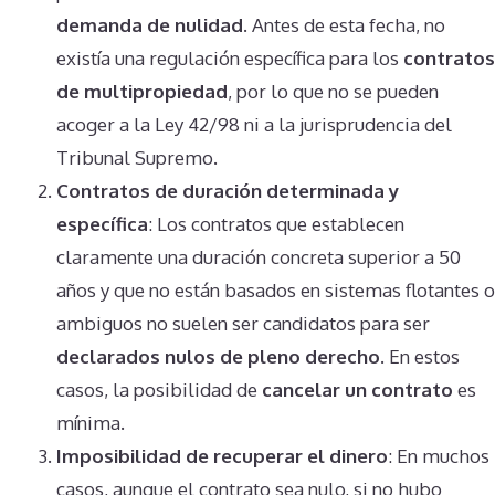
demanda de nulidad
. Antes de esta fecha, no
existía una regulación específica para los
contratos
de multipropiedad
, por lo que no se pueden
acoger a la Ley 42/98 ni a la jurisprudencia del
Tribunal Supremo​.
Contratos de duración determinada y
específica
: Los contratos que establecen
claramente una duración concreta superior a 50
años y que no están basados en sistemas flotantes o
ambiguos no suelen ser candidatos para ser
declarados nulos de pleno derecho
. En estos
casos, la posibilidad de
cancelar un contrato
es
mínima.
Imposibilidad de recuperar el dinero
: En muchos
casos, aunque el contrato sea nulo, si no hubo