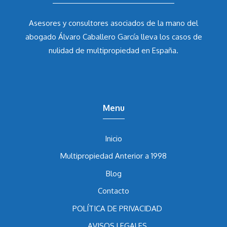
Asesores y consultores asociados de la mano del
abogado Álvaro Caballero García
lleva los casos de
nulidad de multipropiedad en España.
Menu
Inicio
Multipropiedad Anterior a 1998
Blog
Contacto
POLÍTICA DE PRIVACIDAD
AVISOS LEGALES