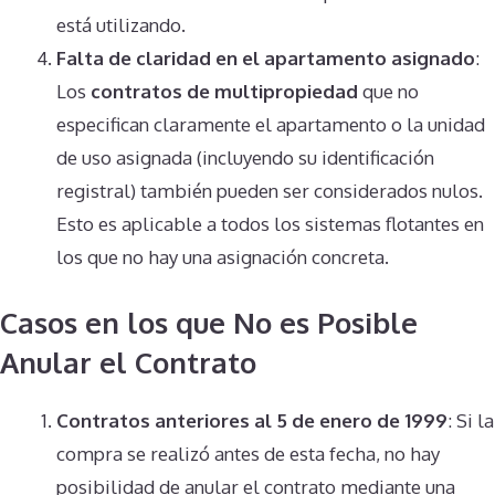
está utilizando​.
Falta de claridad en el apartamento asignado
:
Los
contratos de multipropiedad
que no
especifican claramente el apartamento o la unidad
de uso asignada (incluyendo su identificación
registral) también pueden ser considerados nulos.
Esto es aplicable a todos los sistemas flotantes en
los que no hay una asignación concreta​.
Casos en los que No es Posible
Anular el Contrato
Contratos anteriores al 5 de enero de 1999
: Si la
compra se realizó antes de esta fecha, no hay
posibilidad de anular el contrato mediante una