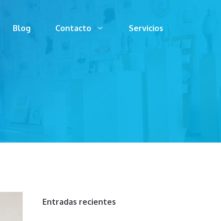
Blog
Contacto
Servicios
Entradas recientes