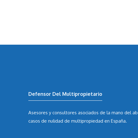
Defensor Del Multipropietario
Asesores y consultores asociados de la mano del
ab
casos de nulidad de multipropiedad en España.