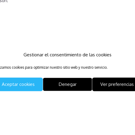
sort
Gestionar el consentimiento de las cookies
izamos cookies para optimizar nuestro sitio web y nuestro servicio.
Aceptar cookies
Denegar
Ver preferencias