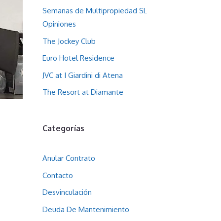
Semanas de Multipropiedad SL
Opiniones
The Jockey Club
Euro Hotel Residence
JVC at I Giardini di Atena
The Resort at Diamante
Categorías
Anular Contrato
Contacto
Desvinculación
Deuda De Mantenimiento