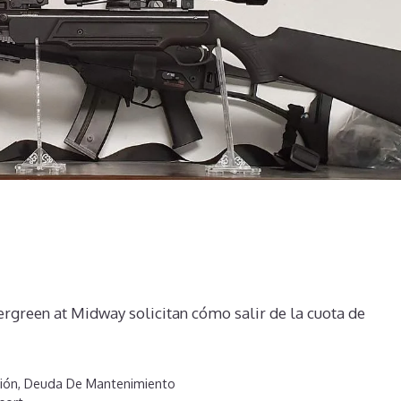
rgreen at Midway solicitan cómo salir de la cuota de
ión
,
Deuda De Mantenimiento