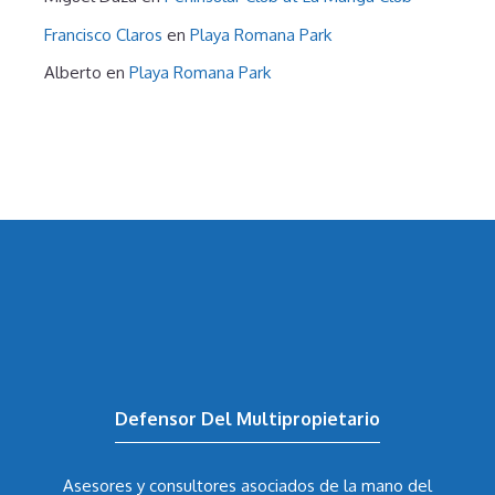
Francisco Claros
en
Playa Romana Park
Alberto
en
Playa Romana Park
Defensor Del Multipropietario
Asesores y consultores asociados de la mano del