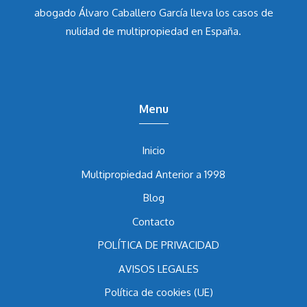
abogado Álvaro Caballero García
lleva los casos de
nulidad de multipropiedad en España.
Menu
Inicio
Multipropiedad Anterior a 1998
Blog
Contacto
POLÍTICA DE PRIVACIDAD
AVISOS LEGALES
Política de cookies (UE)