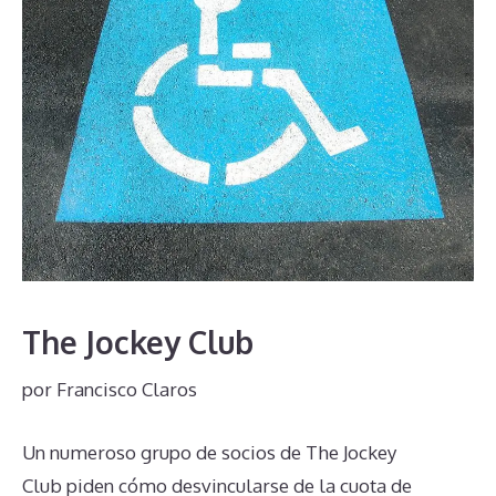
The Jockey Club
por
Francisco Claros
Un numeroso grupo de socios de The Jockey
Club piden cómo desvincularse de la cuota de