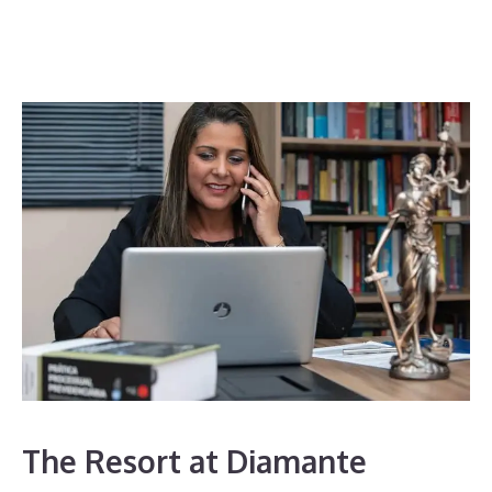
The Resort at Diamante