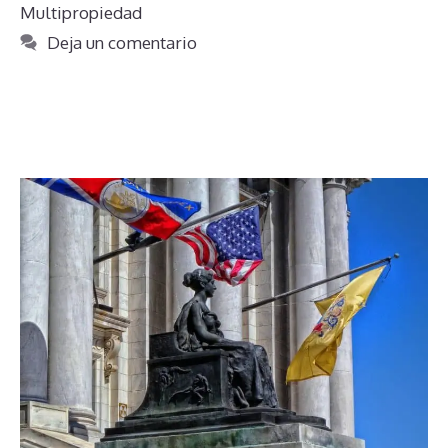
Multipropiedad
Deja un comentario