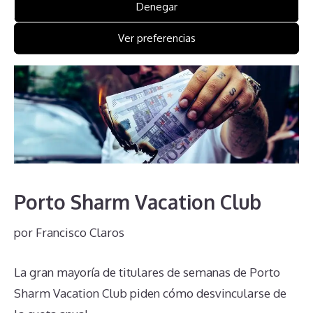
Denegar
Ver preferencias
Porto Sharm Vacation Club
por
Francisco Claros
La gran mayoría de titulares de semanas de Porto
Sharm Vacation Club piden cómo desvincularse de