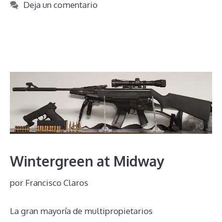
Deja un comentario
Wintergreen at Midway
por
Francisco Claros
La gran mayoría de multipropietarios