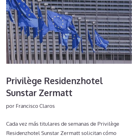
Privilège Residenzhotel
Sunstar Zermatt
por
Francisco Claros
Cada vez más titulares de semanas de Privilège
Residenzhotel Sunstar Zermatt solicitan cómo