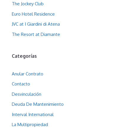
The Jockey Club
Euro Hotel Residence
JVC at I Giardini di Atena
The Resort at Diamante
Categorías
Anular Contrato
Contacto
Desvinculación
Deuda De Mantenimiento
Interval International
La Multipropiedad