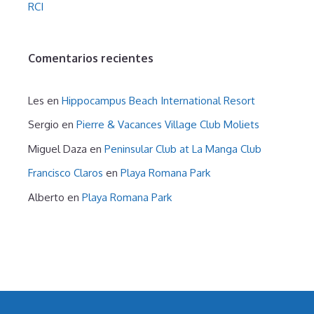
RCI
Comentarios recientes
Les
en
Hippocampus Beach International Resort
Sergio
en
Pierre & Vacances Village Club Moliets
Miguel Daza
en
Peninsular Club at La Manga Club
Francisco Claros
en
Playa Romana Park
Alberto
en
Playa Romana Park