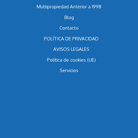
Multipropiedad Anterior a 1998
Blog
Contacto
POLÍTICA DE PRIVACIDAD
AVISOS LEGALES
Política de cookies (UE)
Servicios