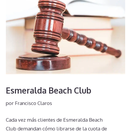
Esmeralda Beach Club
por
Francisco Claros
Cada vez más clientes de Esmeralda Beach
Club demandan cómo librarse de la cuota de