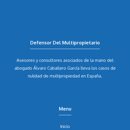
Defensor Del Multipropietario
Asesores y consultores asociados de la mano del
abogado Álvaro Caballero García
lleva los casos de
nulidad de multipropiedad en España.
Menu
Inicio