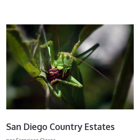
San Diego Country Estates