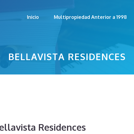
Inicio
Multipropiedad Anterior a 1998
BELLAVISTA RESIDENCES
ellavista Residences