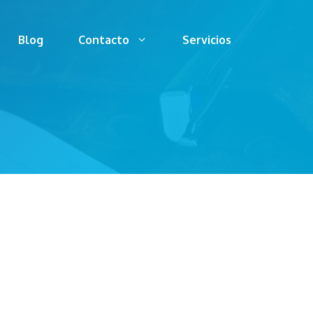
Blog
Contacto
Servicios