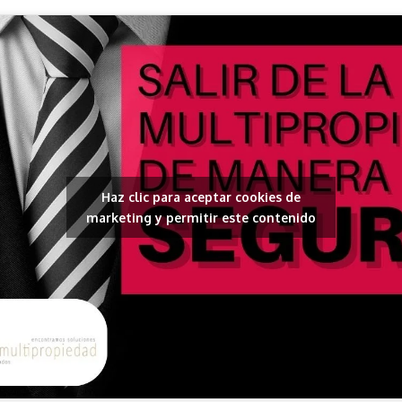
Haz clic para aceptar cookies de
marketing y permitir este contenido