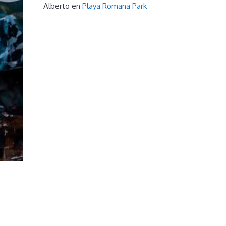
Alberto
en
Playa Romana Park