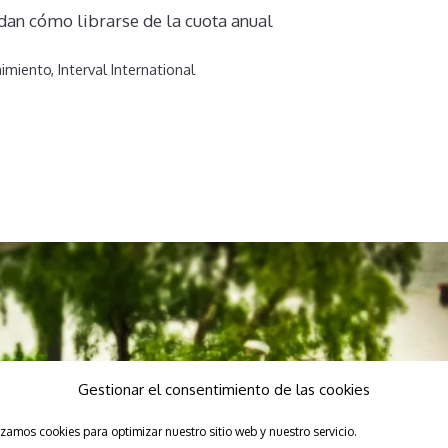
n cómo librarse de la cuota anual
imiento
,
Interval International
Gestionar el consentimiento de las cookies
izamos cookies para optimizar nuestro sitio web y nuestro servicio.