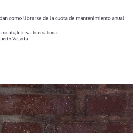
dan cómo librarse de la cuota de mantenimiento anual
imiento
,
Interval International
uerto Vallarta