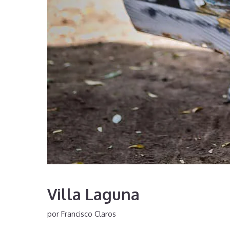
Villa Laguna
por
Francisco Claros