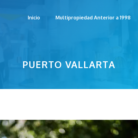
Inicio
Multipropiedad Anterior a 1998
PUERTO VALLARTA