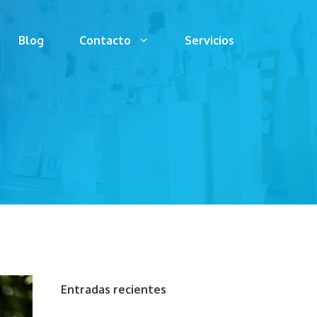
Blog
Contacto
Servicios
Entradas recientes