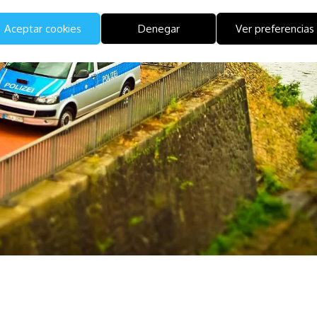
Aceptar cookies
Denegar
Ver preferencias