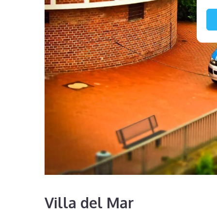
Villa del Mar