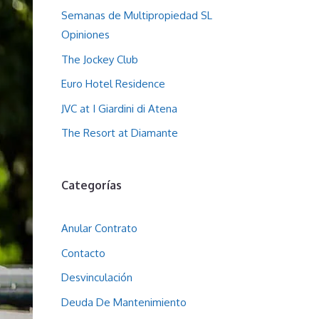
Semanas de Multipropiedad SL
Opiniones
The Jockey Club
Euro Hotel Residence
JVC at I Giardini di Atena
The Resort at Diamante
Categorías
Anular Contrato
Contacto
Desvinculación
Deuda De Mantenimiento