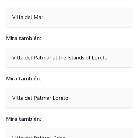
Villa del Mar
Mira también:
Villa del Palmar at the Islands of Loreto
Mira también:
Villa del Palmar Loreto
Mira también: