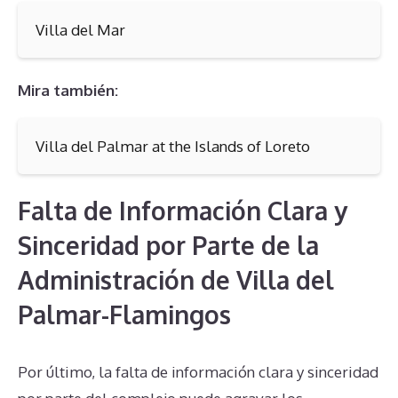
Villa del Mar
Mira también:
Villa del Palmar at the Islands of Loreto
Falta de Información Clara y
Sinceridad por Parte de la
Administración de Villa del
Palmar-Flamingos
Por último, la falta de información clara y sinceridad