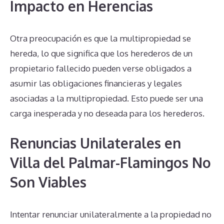
Impacto en Herencias
Otra preocupación es que la multipropiedad se
hereda, lo que significa que los herederos de un
propietario fallecido pueden verse obligados a
asumir las obligaciones financieras y legales
asociadas a la multipropiedad. Esto puede ser una
carga inesperada y no deseada para los herederos.
Renuncias Unilaterales en
Villa del Palmar-Flamingos No
Son Viables
Intentar renunciar unilateralmente a la propiedad no