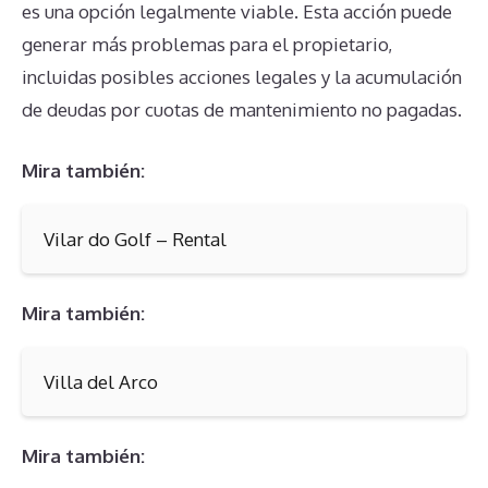
es una opción legalmente viable. Esta acción puede
generar más problemas para el propietario,
incluidas posibles acciones legales y la acumulación
de deudas por cuotas de mantenimiento no pagadas.
Mira también:
Vilar do Golf – Rental
Mira también:
Villa del Arco
Mira también: