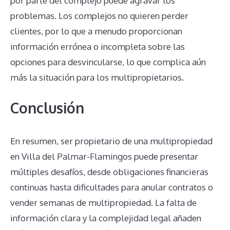
por parte del complejo puede agravar los
problemas. Los complejos no quieren perder
clientes, por lo que a menudo proporcionan
información errónea o incompleta sobre las
opciones para desvincularse, lo que complica aún
más la situación para los multipropietarios.
Conclusión
En resumen, ser propietario de una multipropiedad
en Villa del Palmar-Flamingos puede presentar
múltiples desafíos, desde obligaciones financieras
continuas hasta dificultades para anular contratos o
vender semanas de multipropiedad. La falta de
información clara y la complejidad legal añaden