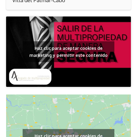
Villa del Palmar-Cabo
Haz clic para aceptar cookies de
marketing y permitir este contenido
Haz clic para aceptar cookies de