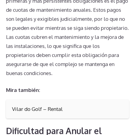
primeras y más persistentes obligaciones es el pago
de cuotas de mantenimiento anuales. Estos pagos
son legales y exigibles judicialmente, por lo que no
se pueden evitar mientras se siga siendo propietario.
Las cuotas cubren el mantenimiento y la mejora de
las instalaciones, lo que significa que los
propietarios deben cumplir esta obligación para
asegurarse de que el complejo se mantenga en
buenas condiciones.
Mira también:
Vilar do Golf – Rental
Dificultad para Anular el