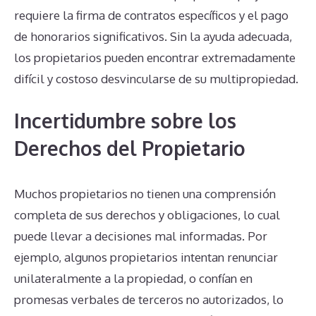
requiere la firma de contratos específicos y el pago
de honorarios significativos. Sin la ayuda adecuada,
los propietarios pueden encontrar extremadamente
difícil y costoso desvincularse de su multipropiedad.
Incertidumbre sobre los
Derechos del Propietario
Muchos propietarios no tienen una comprensión
completa de sus derechos y obligaciones, lo cual
puede llevar a decisiones mal informadas. Por
ejemplo, algunos propietarios intentan renunciar
unilateralmente a la propiedad, o confían en
promesas verbales de terceros no autorizados, lo