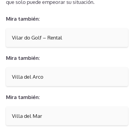
que solo puede empeorar su situación.
Mira también:
Vilar do Golf – Rental
Mira también:
Villa del Arco
Mira también:
Villa del Mar