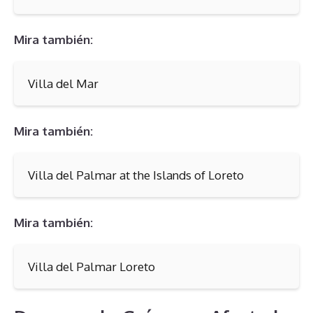
Mira también:
Villa del Mar
Mira también:
Villa del Palmar at the Islands of Loreto
Mira también:
Villa del Palmar Loreto