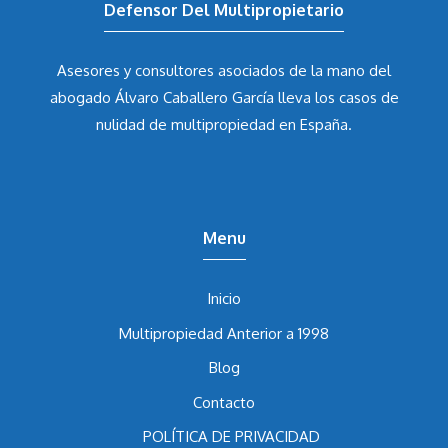
Defensor Del Multipropietario
Asesores y consultores asociados de la mano del
abogado Álvaro Caballero García
lleva los casos de
nulidad de multipropiedad en España.
Menu
Inicio
Multipropiedad Anterior a 1998
Blog
Contacto
POLÍTICA DE PRIVACIDAD