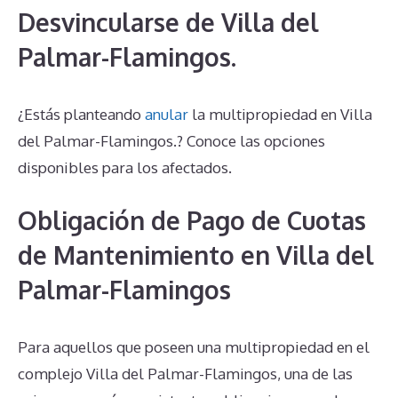
Desvincularse de Villa del
Palmar-Flamingos.
¿Estás planteando
anular
la multipropiedad en Villa
del Palmar-Flamingos.? Conoce las opciones
disponibles para los afectados.
Obligación de Pago de Cuotas
de Mantenimiento en Villa del
Palmar-Flamingos
Para aquellos que poseen una multipropiedad en el
complejo Villa del Palmar-Flamingos, una de las