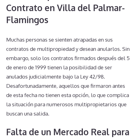
Contrato en Villa del Palmar-
Flamingos
Muchas personas se sienten atrapadas en sus
contratos de multipropiedad y desean anularlos. Sin
embargo, solo los contratos firmados después del 5
de enero de 1999 tienen la posibilidad de ser
anulados judicialmente bajo la Ley 42/98.
Desafortunadamente, aquellos que firmaron antes
de esta fecha no tienen esta opción, lo que complica
la situación para numerosos multipropietarios que
buscan una salida.
Falta de un Mercado Real para