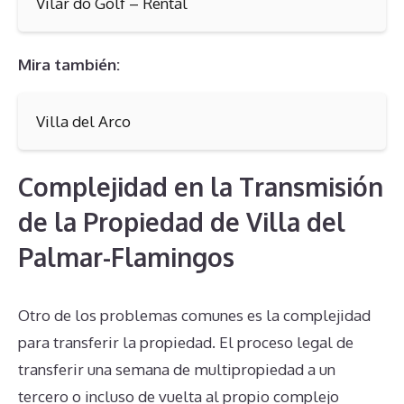
Vilar do Golf – Rental
Mira también:
Villa del Arco
Complejidad en la Transmisión
de la Propiedad de Villa del
Palmar-Flamingos
Otro de los problemas comunes es la complejidad
para transferir la propiedad. El proceso legal de
transferir una semana de multipropiedad a un
tercero o incluso de vuelta al propio complejo