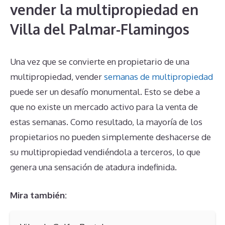
vender la multipropiedad en
Villa del Palmar-Flamingos
Una vez que se convierte en propietario de una
multipropiedad, vender
semanas de multipropiedad
puede ser un desafío monumental. Esto se debe a
que no existe un mercado activo para la venta de
estas semanas. Como resultado, la mayoría de los
propietarios no pueden simplemente deshacerse de
su multipropiedad vendiéndola a terceros, lo que
genera una sensación de atadura indefinida.
Mira también: