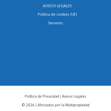
AVISOS LEGALES
Política de cookies (UE)
Servicios
Política de Privacidad
|
Avisos Legales
© 2026 | Afectados por la Multipropiedad