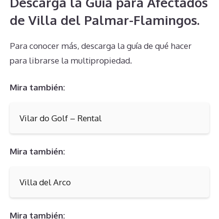
Descarga la Guía para Afectados
de Villa del Palmar-Flamingos.
Para conocer más, descarga la guía de qué hacer
para librarse la multipropiedad.
Mira también:
Vilar do Golf – Rental
Mira también:
Villa del Arco
Mira también: