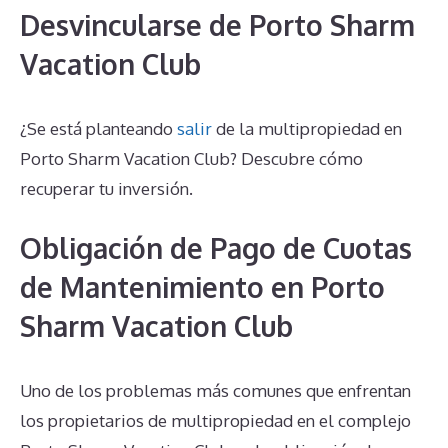
Desvincularse de Porto Sharm
Vacation Club
¿Se está planteando
salir
de la multipropiedad en
Porto Sharm Vacation Club? Descubre cómo
recuperar tu inversión.
Obligación de Pago de Cuotas
de Mantenimiento en Porto
Sharm Vacation Club
Uno de los problemas más comunes que enfrentan
los propietarios de multipropiedad en el complejo