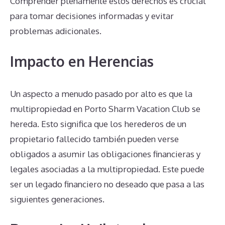
Comprender plenamente estos derechos es crucial
para tomar decisiones informadas y evitar
problemas adicionales.
Impacto en Herencias
Un aspecto a menudo pasado por alto es que la
multipropiedad en Porto Sharm Vacation Club se
hereda. Esto significa que los herederos de un
propietario fallecido también pueden verse
obligados a asumir las obligaciones financieras y
legales asociadas a la multipropiedad. Este puede
ser un legado financiero no deseado que pasa a las
siguientes generaciones.