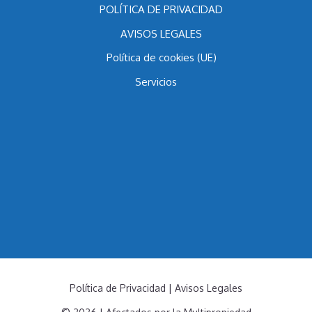
Contacto
POLÍTICA DE PRIVACIDAD
AVISOS LEGALES
Política de cookies (UE)
Servicios
Política de Privacidad
|
Avisos Legales