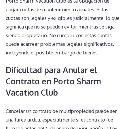
Porto Sharm Vacation Club es la obligación de
pagar cuotas de mantenimiento anuales. Estas
cuotas son legales y exigibles judicialmente, lo que
significa que no se pueden evitar mientras se siga
siendo propietario. No cumplir con estas cuotas
puede acarrear problemas legales significativos,
incluyendo el posible embargo de bienes.
Dificultad para Anular el
Contrato en Porto Sharm
Vacation Club
Cancelar un contrato de multipropiedad puede ser
una tarea ardua, especialmente si el contrato fue
firmado antes del 5 de enero de 1999. Según la Ley