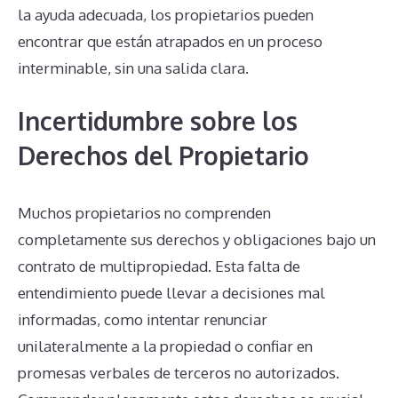
la ayuda adecuada, los propietarios pueden
encontrar que están atrapados en un proceso
interminable, sin una salida clara.
Incertidumbre sobre los
Derechos del Propietario
Muchos propietarios no comprenden
completamente sus derechos y obligaciones bajo un
contrato de multipropiedad. Esta falta de
entendimiento puede llevar a decisiones mal
informadas, como intentar renunciar
unilateralmente a la propiedad o confiar en
promesas verbales de terceros no autorizados.