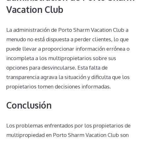
Vacation Club
La administración de Porto Sharm Vacation Club a
menudo no está dispuesta a perder clientes, lo que
puede llevar a proporcionar información errónea o
incompleta a los multipropietarios sobre sus
opciones para desvincularse. Esta falta de
transparencia agrava la situación y dificulta que los
propietarios tomen decisiones informadas.
Conclusión
Los problemas enfrentados por los propietarios de
multipropiedad en Porto Sharm Vacation Club son