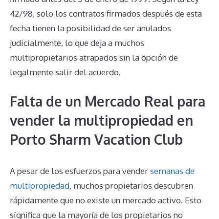
42/98, solo los contratos firmados después de esta
fecha tienen la posibilidad de ser anulados
judicialmente, lo que deja a muchos
multipropietarios atrapados sin la opción de
legalmente salir del acuerdo.
Falta de un Mercado Real para
vender la multipropiedad en
Porto Sharm Vacation Club
A pesar de los esfuerzos para vender
semanas de
multipropiedad
, muchos propietarios descubren
rápidamente que no existe un mercado activo. Esto
significa que la mayoría de los propietarios no