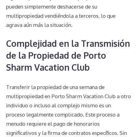
pueden simplemente deshacerse de su
multipropiedad vendiéndola a terceros, lo que
agrava aún más la situación.
Complejidad en la Transmisión
de la Propiedad de Porto
Sharm Vacation Club
Transferir la propiedad de una semana de
multipropiedad en Porto Sharm Vacation Club a otro
individuo o incluso al complejo mismo es un
proceso legalmente complicado. Este proceso a
menudo requiere el pago de honorarios
significativos y la firma de contratos específicos. Sin