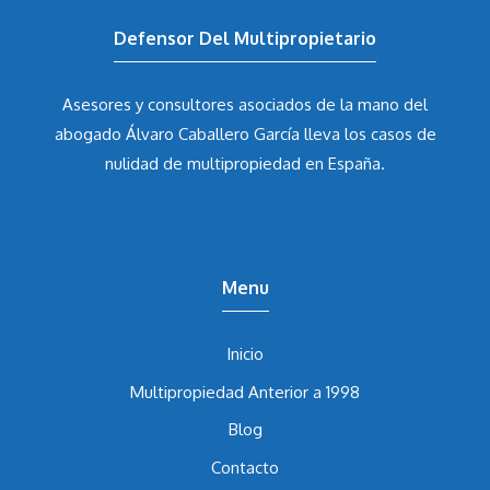
Defensor Del Multipropietario
Asesores y consultores asociados de la mano del
abogado Álvaro Caballero García
lleva los casos de
nulidad de multipropiedad en España.
Menu
Inicio
Multipropiedad Anterior a 1998
Blog