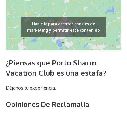
Haz clic para aceptar cookies de
marketing y permitir este contenido
¿Piensas que Porto Sharm
Vacation Club es una estafa?
Déjanos tu experiencia.
Opiniones De Reclamalia