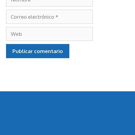
Nombre
Correo
electrónico
Web