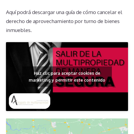
Aquí podrá descargar una guía de cómo cancelar el
derecho de aprovechamiento por turno de bienes
inmuebles.
Haz clic para aceptar cookies de
marketing y permitir este contenido