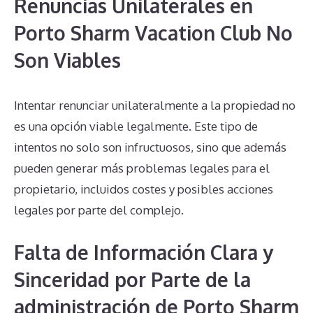
Renuncias Unilaterales en
Porto Sharm Vacation Club No
Son Viables
Intentar renunciar unilateralmente a la propiedad no
es una opción viable legalmente. Este tipo de
intentos no solo son infructuosos, sino que además
pueden generar más problemas legales para el
propietario, incluidos costes y posibles acciones
legales por parte del complejo.
Falta de Información Clara y
Sinceridad por Parte de la
administración de Porto Sharm