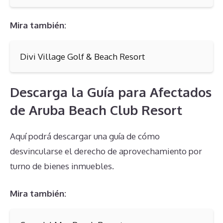
Mira también:
Divi Village Golf & Beach Resort
Descarga la Guía para Afectados
de Aruba Beach Club Resort
Aquí podrá descargar una guía de cómo
desvincularse el derecho de aprovechamiento por
turno de bienes inmuebles.
Mira también: