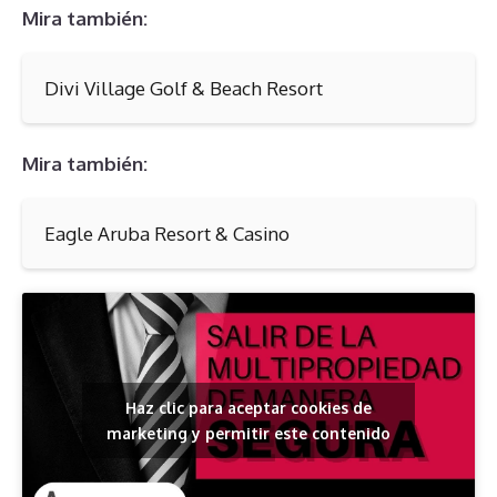
Mira también:
Divi Village Golf & Beach Resort
Mira también:
Eagle Aruba Resort & Casino
Haz clic para aceptar cookies de
marketing y permitir este contenido