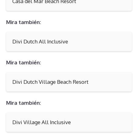
Casa del Mar Beach Resort
Mira también:
Divi Dutch All Inclusive
Mira también:
Divi Dutch Village Beach Resort
Mira también:
Divi Village All Inclusive