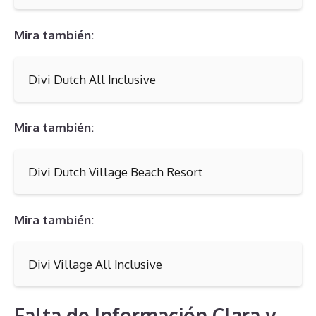
Mira también:
Divi Dutch All Inclusive
Mira también:
Divi Dutch Village Beach Resort
Mira también:
Divi Village All Inclusive
Falta de Información Clara y