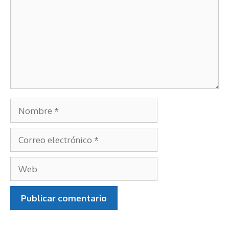
Nombre
Correo
electrónico
Web