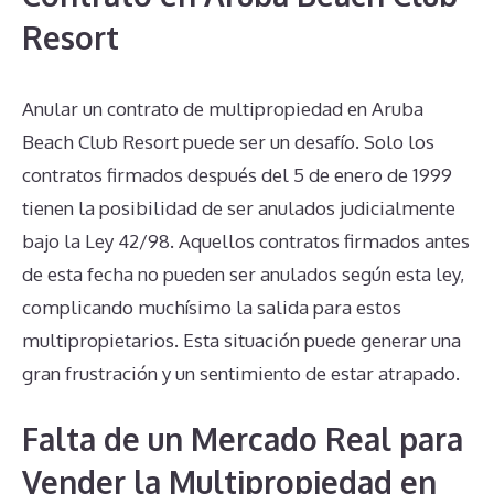
Resort
Anular un contrato de multipropiedad en Aruba
Beach Club Resort puede ser un desafío. Solo los
contratos firmados después del 5 de enero de 1999
tienen la posibilidad de ser anulados judicialmente
bajo la Ley 42/98. Aquellos contratos firmados antes
de esta fecha no pueden ser anulados según esta ley,
complicando muchísimo la salida para estos
multipropietarios. Esta situación puede generar una
gran frustración y un sentimiento de estar atrapado.
Falta de un Mercado Real para
Vender la Multipropiedad en