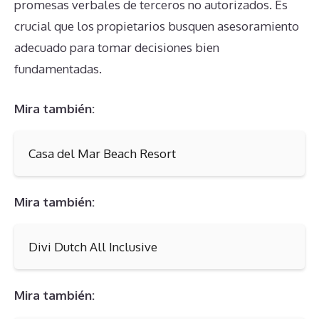
promesas verbales de terceros no autorizados. Es
crucial que los propietarios busquen asesoramiento
adecuado para tomar decisiones bien
fundamentadas.
Mira también:
Casa del Mar Beach Resort
Mira también:
Divi Dutch All Inclusive
Mira también: