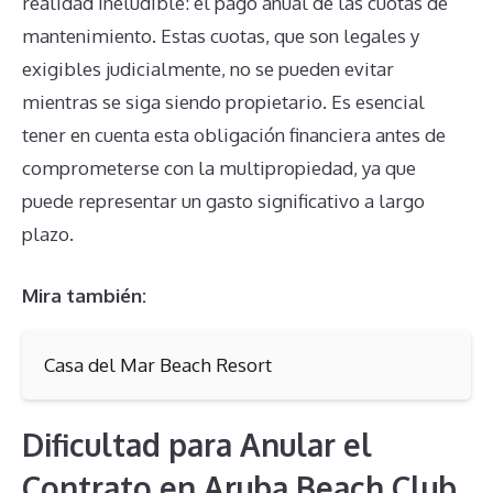
realidad ineludible: el pago anual de las cuotas de
mantenimiento. Estas cuotas, que son legales y
exigibles judicialmente, no se pueden evitar
mientras se siga siendo propietario. Es esencial
tener en cuenta esta obligación financiera antes de
comprometerse con la multipropiedad, ya que
puede representar un gasto significativo a largo
plazo.
Mira también:
Casa del Mar Beach Resort
Dificultad para Anular el
Contrato en Aruba Beach Club