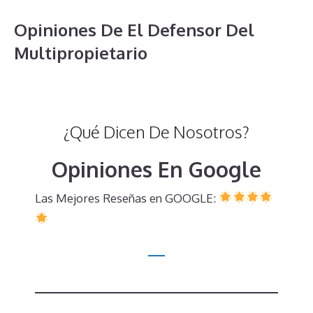
Opiniones De El Defensor Del
Multipropietario
¿Qué Dicen De Nosotros?
Opiniones En Google
Las Mejores Reseñas en GOOGLE: