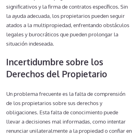
significativos y la firma de contratos específicos. Sin
la ayuda adecuada, los propietarios pueden seguir
atados a la multipropiedad, enfrentando obstáculos
legales y burocráticos que pueden prolongar la
situación indeseada.
Incertidumbre sobre los
Derechos del Propietario
Un problema frecuente es la falta de comprensión
de los propietarios sobre sus derechos y
obligaciones. Esta falta de conocimiento puede
llevar a decisiones mal informadas, como intentar
renunciar unilateralmente a la propiedad o confiar en