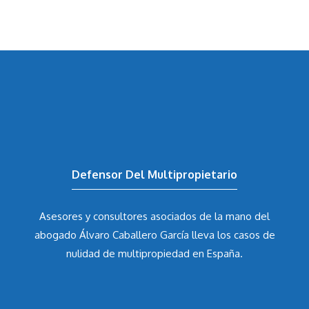
Defensor Del Multipropietario
Asesores y consultores asociados de la mano del
abogado Álvaro Caballero García
lleva los casos de
nulidad de multipropiedad en España.