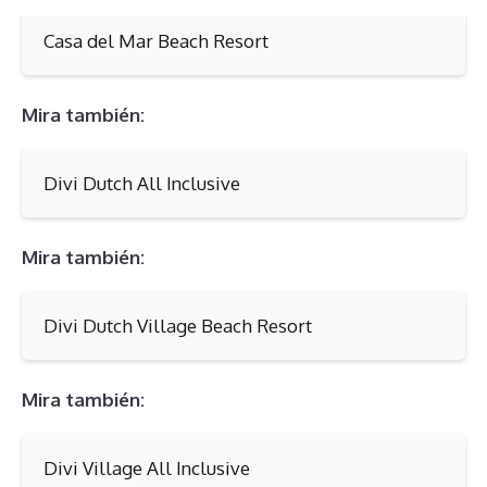
Casa del Mar Beach Resort
Mira también:
Divi Dutch All Inclusive
Mira también:
Divi Dutch Village Beach Resort
Mira también:
Divi Village All Inclusive