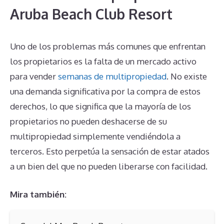
Aruba Beach Club Resort
Uno de los problemas más comunes que enfrentan
los propietarios es la falta de un mercado activo
para vender
semanas de multipropiedad
. No existe
una demanda significativa por la compra de estos
derechos, lo que significa que la mayoría de los
propietarios no pueden deshacerse de su
multipropiedad simplemente vendiéndola a
terceros. Esto perpetúa la sensación de estar atados
a un bien del que no pueden liberarse con facilidad.
Mira también: