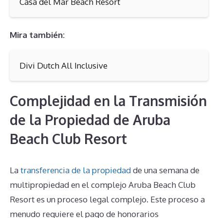
Casa del Mar Beach Resort
Mira también:
Divi Dutch All Inclusive
Complejidad en la Transmisión
de la Propiedad de Aruba
Beach Club Resort
La
transferencia de la propiedad
de una semana de
multipropiedad en el complejo Aruba Beach Club
Resort es un proceso legal complejo. Este proceso a
menudo requiere el pago de honorarios