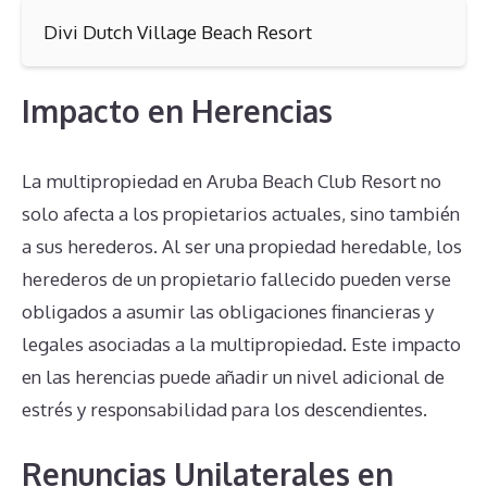
Divi Dutch Village Beach Resort
Impacto en Herencias
La multipropiedad en Aruba Beach Club Resort no
solo afecta a los propietarios actuales, sino también
a sus herederos. Al ser una propiedad heredable, los
herederos de un propietario fallecido pueden verse
obligados a asumir las obligaciones financieras y
legales asociadas a la multipropiedad. Este impacto
en las herencias puede añadir un nivel adicional de
estrés y responsabilidad para los descendientes.
Renuncias Unilaterales en