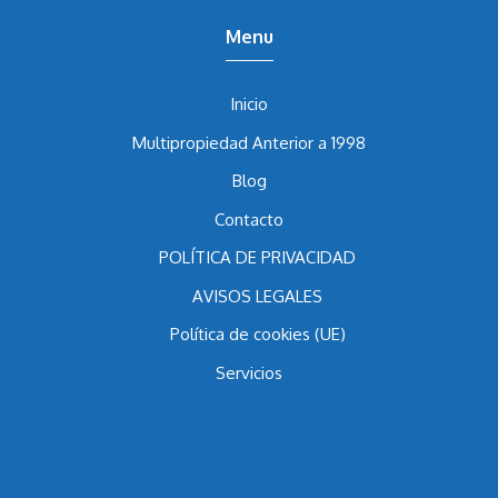
Menu
Inicio
Multipropiedad Anterior a 1998
Blog
Contacto
POLÍTICA DE PRIVACIDAD
AVISOS LEGALES
Política de cookies (UE)
Servicios