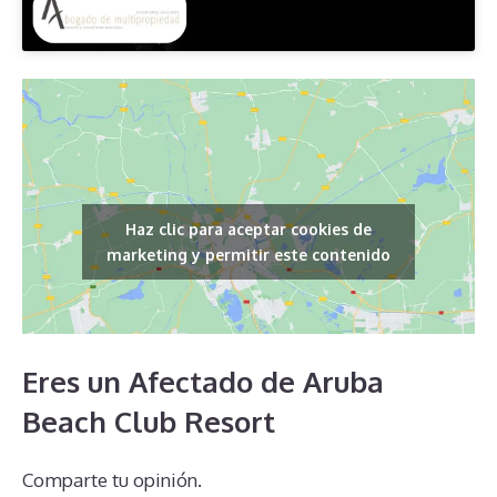
Haz clic para aceptar cookies de
marketing y permitir este contenido
Eres un Afectado de Aruba
Beach Club Resort
Comparte tu opinión.