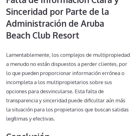
Sinceridad por Parte de la
Administración de Aruba
Beach Club Resort
Lamentablemente, los complejos de multipropiedad
a menudo no están dispuestos a perder clientes, por
lo que pueden proporcionar información errónea o
incompleta a los multipropietarios sobre sus
opciones para desvincularse. Esta falta de
transparencia y sinceridad puede dificultar aún más
la situación para los propietarios que buscan salidas
legítimas y efectivas.