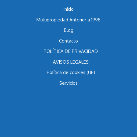
Menu
Inicio
Multipropiedad Anterior a 1998
Blog
Contacto
POLÍTICA DE PRIVACIDAD
AVISOS LEGALES
Política de cookies (UE)
Servicios