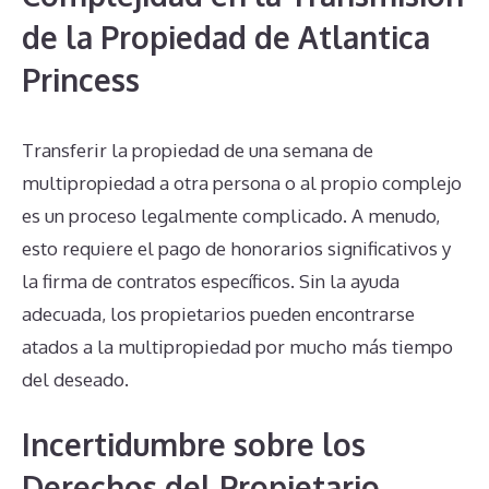
de la Propiedad de Atlantica
Princess
Transferir la propiedad de una semana de
multipropiedad a otra persona o al propio complejo
es un proceso legalmente complicado. A menudo,
esto requiere el pago de honorarios significativos y
la firma de contratos específicos. Sin la ayuda
adecuada, los propietarios pueden encontrarse
atados a la multipropiedad por mucho más tiempo
del deseado.
Incertidumbre sobre los
Derechos del Propietario