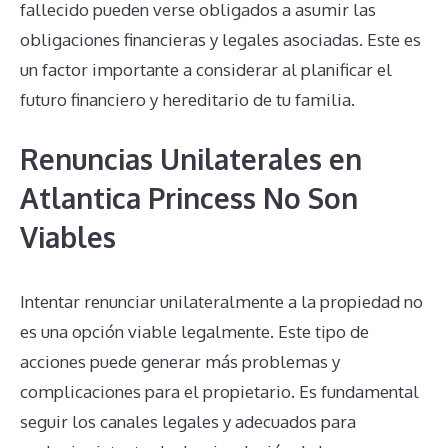
fallecido pueden verse obligados a asumir las
obligaciones financieras y legales asociadas. Este es
un factor importante a considerar al planificar el
futuro financiero y hereditario de tu familia.
Renuncias Unilaterales en
Atlantica Princess No Son
Viables
Intentar renunciar unilateralmente a la propiedad no
es una opción viable legalmente. Este tipo de
acciones puede generar más problemas y
complicaciones para el propietario. Es fundamental
seguir los canales legales y adecuados para