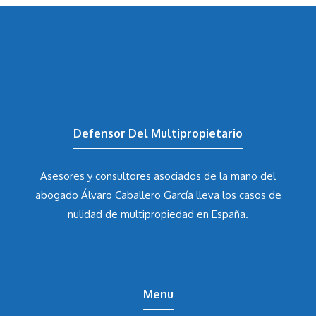
Defensor Del Multipropietario
Asesores y consultores asociados de la mano del
abogado Álvaro Caballero García
lleva los casos de
nulidad de multipropiedad en España.