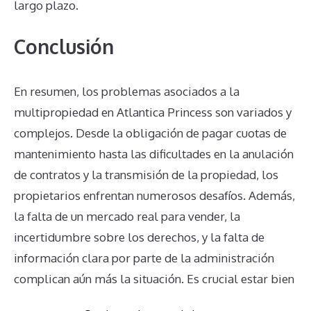
largo plazo.
Conclusión
En resumen, los problemas asociados a la
multipropiedad en Atlantica Princess son variados y
complejos. Desde la obligación de pagar cuotas de
mantenimiento hasta las dificultades en la anulación
de contratos y la transmisión de la propiedad, los
propietarios enfrentan numerosos desafíos. Además,
la falta de un mercado real para vender, la
incertidumbre sobre los derechos, y la falta de
información clara por parte de la administración
complican aún más la situación. Es crucial estar bien
informado y buscar asesoramiento profesional para