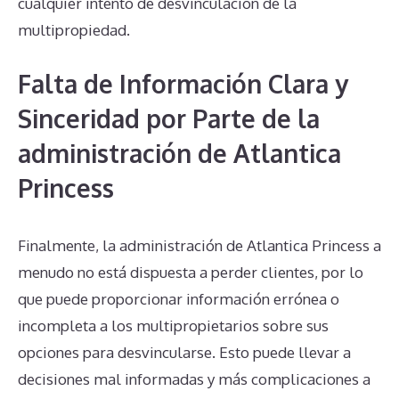
cualquier intento de desvinculación de la
multipropiedad.
Falta de Información Clara y
Sinceridad por Parte de la
administración de Atlantica
Princess
Finalmente, la administración de Atlantica Princess a
menudo no está dispuesta a perder clientes, por lo
que puede proporcionar información errónea o
incompleta a los multipropietarios sobre sus
opciones para desvincularse. Esto puede llevar a
decisiones mal informadas y más complicaciones a