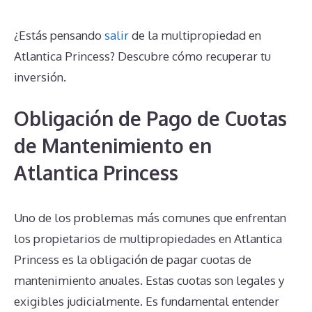
¿Estás pensando
salir
de la multipropiedad en
Atlantica Princess? Descubre cómo recuperar tu
inversión.
Obligación de Pago de Cuotas
de Mantenimiento en
Atlantica Princess
Uno de los problemas más comunes que enfrentan
los propietarios de multipropiedades en Atlantica
Princess es la obligación de pagar cuotas de
mantenimiento anuales. Estas cuotas son legales y
exigibles judicialmente. Es fundamental entender