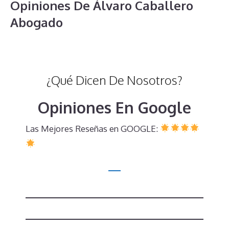
Opiniones De Álvaro Caballero
Abogado
¿Qué Dicen De Nosotros?
Opiniones En Google
Las Mejores Reseñas en GOOGLE: