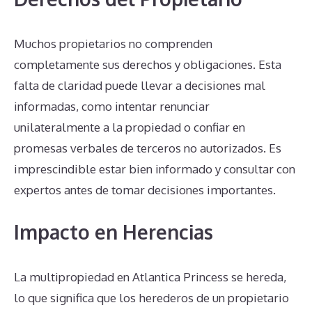
Muchos propietarios no comprenden
completamente sus derechos y obligaciones. Esta
falta de claridad puede llevar a decisiones mal
informadas, como intentar renunciar
unilateralmente a la propiedad o confiar en
promesas verbales de terceros no autorizados. Es
imprescindible estar bien informado y consultar con
expertos antes de tomar decisiones importantes.
Impacto en Herencias
La multipropiedad en Atlantica Princess se hereda,
lo que significa que los herederos de un propietario