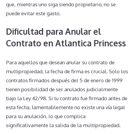
que, mientras uno siga siendo propietario, no se
puede evitar este gasto.
Dificultad para Anular el
Contrato en Atlantica Princess
Para aquellos que desean anular su contrato de
multipropiedad, la fecha de firma es crucial. Solo los
contratos firmados después del 5 de enero de 1999
tienen posibilidad de ser anulados judicialmente
bajo la Ley 42/98. Si tu contrato fue firmado antes de
esta fecha, lamentablemente no existe una vía legal
para su anulación, lo que complica
significativamente la salida de la multipropiedad.