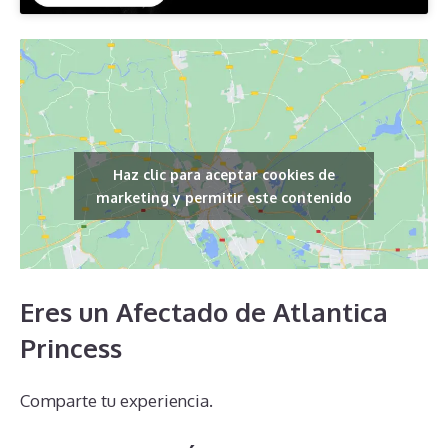
Haz clic para aceptar cookies de
marketing y permitir este contenido
Eres un Afectado de Atlantica
Princess
Comparte tu experiencia.