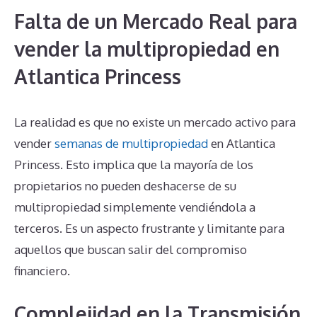
Falta de un Mercado Real para
vender la multipropiedad en
Atlantica Princess
La realidad es que no existe un mercado activo para
vender
semanas de multipropiedad
en Atlantica
Princess. Esto implica que la mayoría de los
propietarios no pueden deshacerse de su
multipropiedad simplemente vendiéndola a
terceros. Es un aspecto frustrante y limitante para
aquellos que buscan salir del compromiso
financiero.
Complejidad en la Transmisión