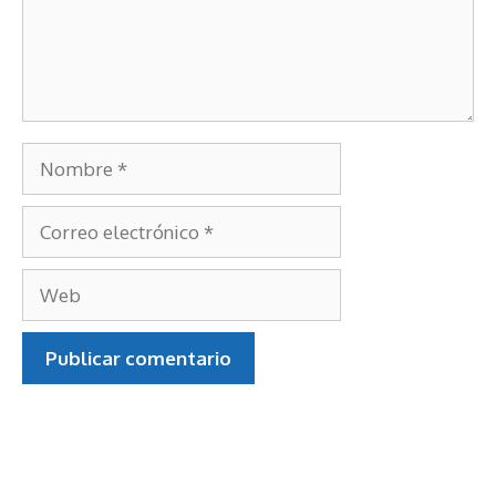
Nombre
Correo
electrónico
Web