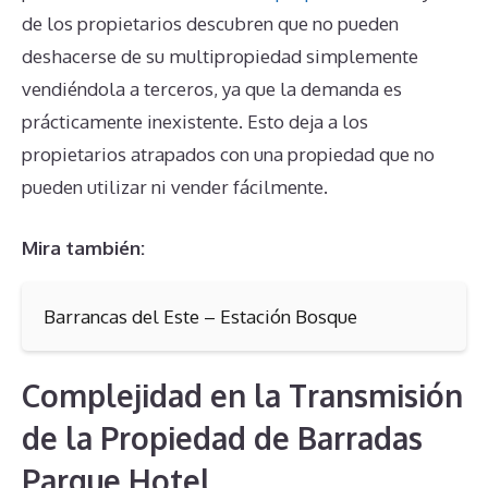
de los propietarios descubren que no pueden
deshacerse de su multipropiedad simplemente
vendiéndola a terceros, ya que la demanda es
prácticamente inexistente. Esto deja a los
propietarios atrapados con una propiedad que no
pueden utilizar ni vender fácilmente.
Mira también:
Barrancas del Este – Estación Bosque
Complejidad en la Transmisión
de la Propiedad de Barradas
Parque Hotel