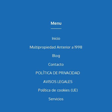
nulidad de multipropiedad en España.
Menu
Inicio
Multipropiedad Anterior a 1998
Blog
Contacto
POLÍTICA DE PRIVACIDAD
AVISOS LEGALES
Política de cookies (UE)
Servicios