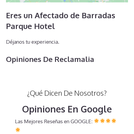
Eres un Afectado de Barradas
Parque Hotel
Déjanos tu experiencia.
Opiniones De Reclamalia
¿Qué Dicen De Nosotros?
Opiniones En Google
Las Mejores Reseñas en GOOGLE: