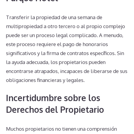
Transferir la propiedad de una semana de
multipropiedad a otro tercero o al propio complejo
puede ser un proceso legal complicado. A menudo,
este proceso requiere el pago de honorarios
significativos y la firma de contratos específicos. Sin
la ayuda adecuada, los propietarios pueden
encontrarse atrapados, incapaces de liberarse de sus
obligaciones financieras y legales.
Incertidumbre sobre los
Derechos del Propietario
Muchos propietarios no tienen una comprensión