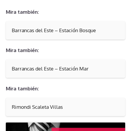
Mira también:
Barrancas del Este – Estación Bosque
Mira también:
Barrancas del Este – Estación Mar
Mira también:
Rimondi Scaleta Villas