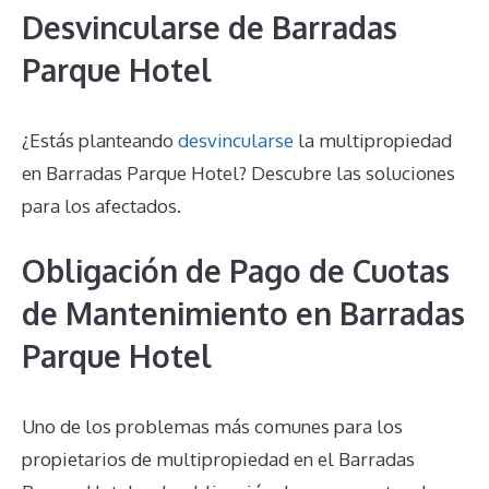
Desvincularse de Barradas
Parque Hotel
¿Estás planteando
desvincularse
la multipropiedad
en Barradas Parque Hotel? Descubre las soluciones
para los afectados.
Obligación de Pago de Cuotas
de Mantenimiento en Barradas
Parque Hotel
Uno de los problemas más comunes para los
propietarios de multipropiedad en el Barradas