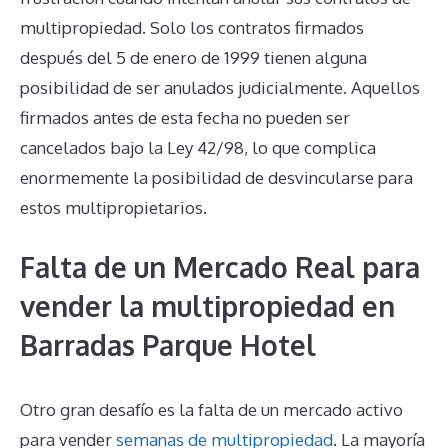
multipropiedad. Solo los contratos firmados
después del 5 de enero de 1999 tienen alguna
posibilidad de ser anulados judicialmente. Aquellos
firmados antes de esta fecha no pueden ser
cancelados bajo la Ley 42/98, lo que complica
enormemente la posibilidad de desvincularse para
estos multipropietarios.
Falta de un Mercado Real para
vender la multipropiedad en
Barradas Parque Hotel
Otro gran desafío es la falta de un mercado activo
para vender
semanas de multipropiedad
. La mayoría