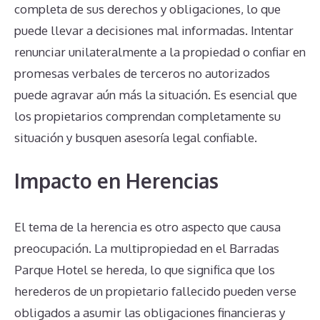
completa de sus derechos y obligaciones, lo que
puede llevar a decisiones mal informadas. Intentar
renunciar unilateralmente a la propiedad o confiar en
promesas verbales de terceros no autorizados
puede agravar aún más la situación. Es esencial que
los propietarios comprendan completamente su
situación y busquen asesoría legal confiable.
Impacto en Herencias
El tema de la herencia es otro aspecto que causa
preocupación. La multipropiedad en el Barradas
Parque Hotel se hereda, lo que significa que los
herederos de un propietario fallecido pueden verse
obligados a asumir las obligaciones financieras y