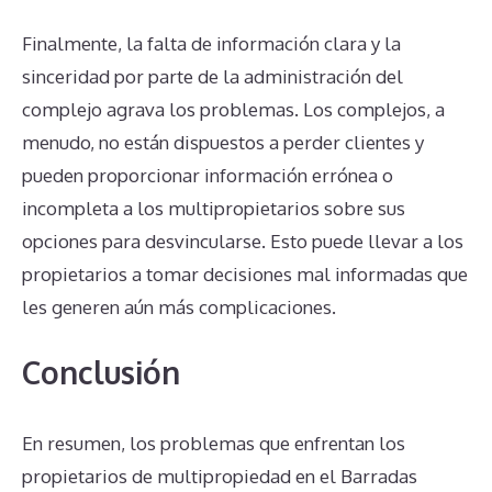
Finalmente, la falta de información clara y la
sinceridad por parte de la administración del
complejo agrava los problemas. Los complejos, a
menudo, no están dispuestos a perder clientes y
pueden proporcionar información errónea o
incompleta a los multipropietarios sobre sus
opciones para desvincularse. Esto puede llevar a los
propietarios a tomar decisiones mal informadas que
les generen aún más complicaciones.
Conclusión
En resumen, los problemas que enfrentan los
propietarios de multipropiedad en el Barradas