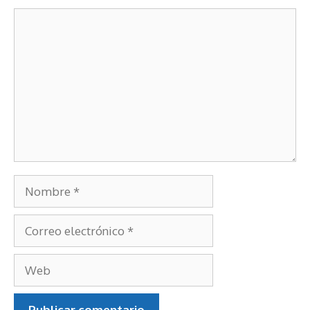
Deja un comentario
Comentario
Nombre
Correo
electrónico
Web