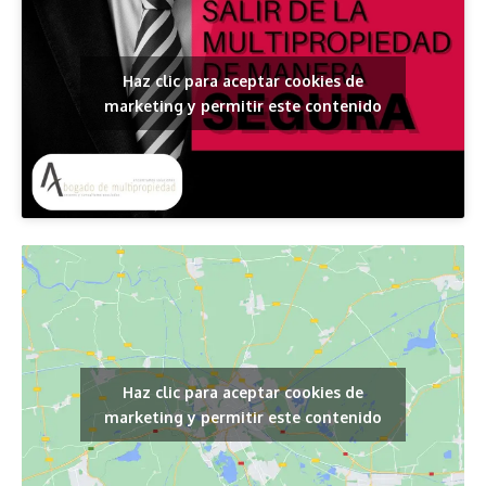
Haz clic para aceptar cookies de
marketing y permitir este contenido
Haz clic para aceptar cookies de
marketing y permitir este contenido