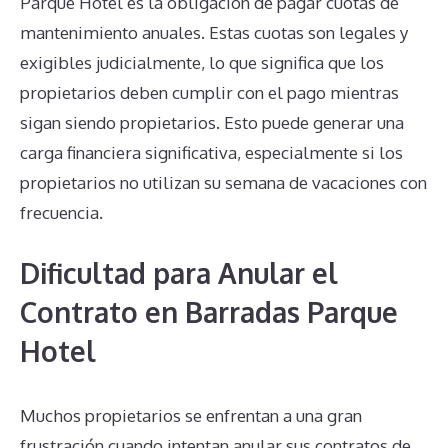
Parque Hotel es la obligación de pagar cuotas de
mantenimiento anuales. Estas cuotas son legales y
exigibles judicialmente, lo que significa que los
propietarios deben cumplir con el pago mientras
sigan siendo propietarios. Esto puede generar una
carga financiera significativa, especialmente si los
propietarios no utilizan su semana de vacaciones con
frecuencia.
Dificultad para Anular el
Contrato en Barradas Parque
Hotel
Muchos propietarios se enfrentan a una gran
frustración cuando intentan anular sus contratos de