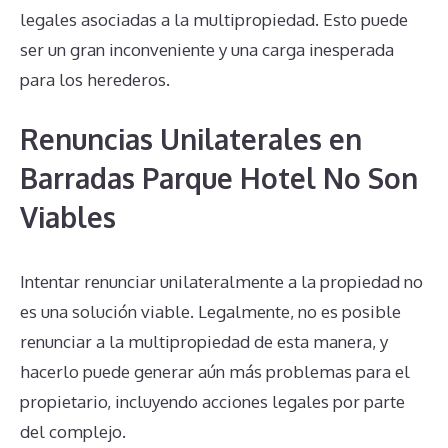
legales asociadas a la multipropiedad. Esto puede
ser un gran inconveniente y una carga inesperada
para los herederos.
Renuncias Unilaterales en
Barradas Parque Hotel No Son
Viables
Intentar renunciar unilateralmente a la propiedad no
es una solución viable. Legalmente, no es posible
renunciar a la multipropiedad de esta manera, y
hacerlo puede generar aún más problemas para el
propietario, incluyendo acciones legales por parte
del complejo.