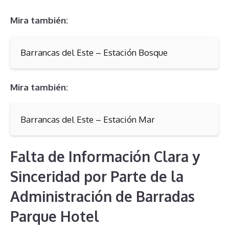
Mira también:
Barrancas del Este – Estación Bosque
Mira también:
Barrancas del Este – Estación Mar
Falta de Información Clara y
Sinceridad por Parte de la
Administración de Barradas
Parque Hotel