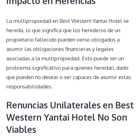
Impacto en Herencias
La multipropiedad en Best Western Yantai Hotel se
hereda, lo que significa que los herederos de un
propietario fallecido pueden verse obligados a
asumir las obligaciones financieras y legales
asociadas a la multipropiedad. Esto puede ser un
problema significativo para quienes heredan, dado
que pueden no desear o ser capaces de asumir estas
responsabilidades.
Renuncias Unilaterales en Best
Western Yantai Hotel No Son
Viables