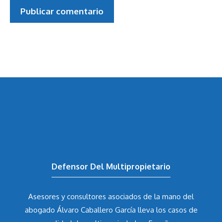
Defensor Del Multipropietario
Asesores y consultores asociados de la mano del