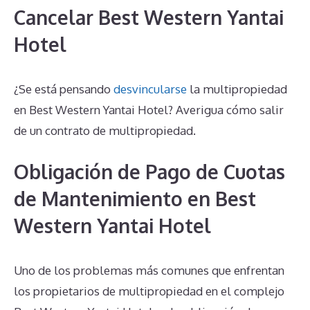
Cancelar Best Western Yantai
Hotel
¿Se está pensando
desvincularse
la multipropiedad
en Best Western Yantai Hotel? Averigua cómo salir
de un contrato de multipropiedad.
Obligación de Pago de Cuotas
de Mantenimiento en Best
Western Yantai Hotel
Uno de los problemas más comunes que enfrentan
los propietarios de multipropiedad en el complejo