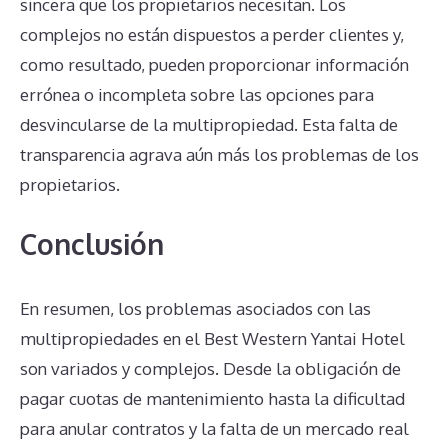
sincera que los propietarios necesitan. Los
complejos no están dispuestos a perder clientes y,
como resultado, pueden proporcionar información
errónea o incompleta sobre las opciones para
desvincularse de la multipropiedad. Esta falta de
transparencia agrava aún más los problemas de los
propietarios.
Conclusión
En resumen, los problemas asociados con las
multipropiedades en el Best Western Yantai Hotel
son variados y complejos. Desde la obligación de
pagar cuotas de mantenimiento hasta la dificultad
para anular contratos y la falta de un mercado real