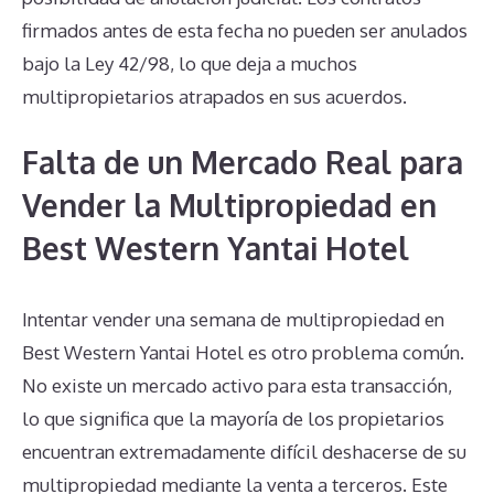
firmados antes de esta fecha no pueden ser anulados
bajo la Ley 42/98, lo que deja a muchos
multipropietarios atrapados en sus acuerdos.
Falta de un Mercado Real para
Vender la Multipropiedad en
Best Western Yantai Hotel
Intentar vender una semana de multipropiedad en
Best Western Yantai Hotel es otro problema común.
No existe un mercado activo para esta transacción,
lo que significa que la mayoría de los propietarios
encuentran extremadamente difícil deshacerse de su
multipropiedad mediante la venta a terceros. Este