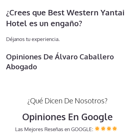
¿Crees que Best Western Yantai
Hotel es un engaño?
Déjanos tu experiencia.
Opiniones De Álvaro Caballero
Abogado
¿Qué Dicen De Nosotros?
Opiniones En Google
Las Mejores Reseñas en GOOGLE: