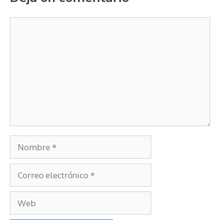
Deja un comentario
Comentario
Nombre
Correo
electrónico
Web