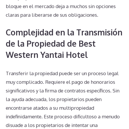
bloque en el mercado deja a muchos sin opciones
claras para liberarse de sus obligaciones.
Complejidad en la Transmisión
de la Propiedad de Best
Western Yantai Hotel
Transferir la propiedad puede ser un proceso legal
muy complicado. Requiere el pago de honorarios
significativos y la firma de contratos específicos. Sin
la ayuda adecuada, los propietarios pueden
encontrarse atados a su multipropiedad
indefinidamente. Este proceso dificultoso a menudo
disuade a los propietarios de intentar una