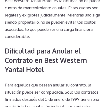
Best Western Yantai Hotel es la obligación de pagar
cuotas de mantenimiento anuales. Estas cuotas son
legales y exigibles judicialmente. Mientras uno siga
siendo propietario, no se pueden evitar los costos
asociados, lo que puede ser una carga financiera
considerable.
Dificultad para Anular el
Contrato en Best Western
Yantai Hotel
Para aquellos que desean anular su contrato, la
situación puede ser complicada. Solo los contratos
firmados después del 5 de enero de 1999 tienen una
posibilidad de anulación judicial. Los contratos