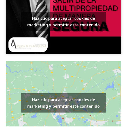
Haz clic para aceptar cookies de
marketing y permitir este contenido
Haz clic para aceptar cookies de
marketing y permitir este contenido