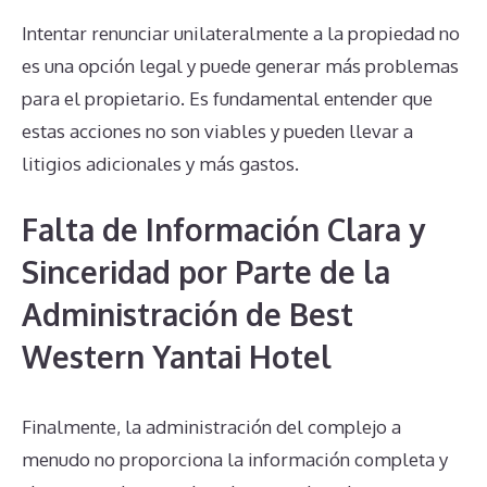
Intentar renunciar unilateralmente a la propiedad no
es una opción legal y puede generar más problemas
para el propietario. Es fundamental entender que
estas acciones no son viables y pueden llevar a
litigios adicionales y más gastos.
Falta de Información Clara y
Sinceridad por Parte de la
Administración de Best
Western Yantai Hotel
Finalmente, la administración del complejo a
menudo no proporciona la información completa y