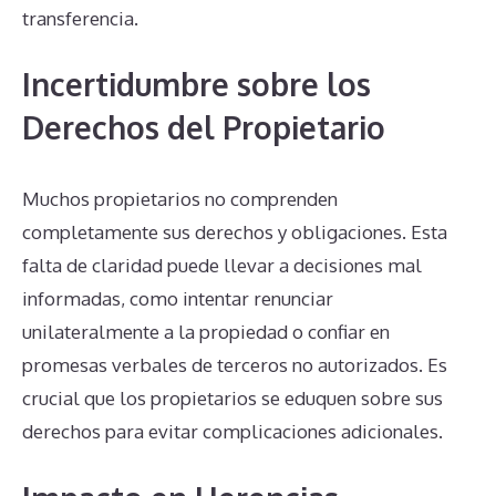
transferencia.
Incertidumbre sobre los
Derechos del Propietario
Muchos propietarios no comprenden
completamente sus derechos y obligaciones. Esta
falta de claridad puede llevar a decisiones mal
informadas, como intentar renunciar
unilateralmente a la propiedad o confiar en
promesas verbales de terceros no autorizados. Es
crucial que los propietarios se eduquen sobre sus
derechos para evitar complicaciones adicionales.