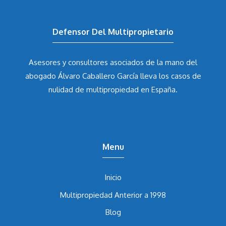
Defensor Del Multipropietario
Asesores y consultores asociados de la mano del
abogado Álvaro Caballero García
lleva los casos de
nulidad de multipropiedad en España.
Menu
Inicio
Multipropiedad Anterior a 1998