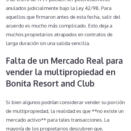
anulados judicialmente bajo la Ley 42/98. Para
aquellos que firmaron antes de esta fecha, salir del
acuerdo es mucho más complicado. Esto deja a
muchos propietarios atrapados en contratos de
larga duración sin una salida sencilla.
Falta de un Mercado Real para
vender la multipropiedad en
Bonita Resort and Club
Si bien algunos podrían considerar vender su porción
de multipropiedad, la realidad es que **no existe un
mercado activo** para tales transacciones. La
mayoría de los propietarios descubren que,