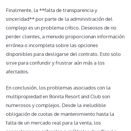
Finalmente, la **falta de transparencia y
sinceridad** por parte de la administración del
complejo es un problema crítico. Deseosos de no
perder clientes, a menudo proporcionan información
errónea o incompleta sobre las opciones
disponibles para desligarse del contrato. Esto solo
sirve para confundir y frustrar aún más a los
afectados.
En conclusión, los problemas asociados con la
multipropiedad en Bonita Resort and Club son
numerosos y complejos. Desde la ineludible
obligación de cuotas de mantenimiento hasta la
falta de un mercado real para la venta, los