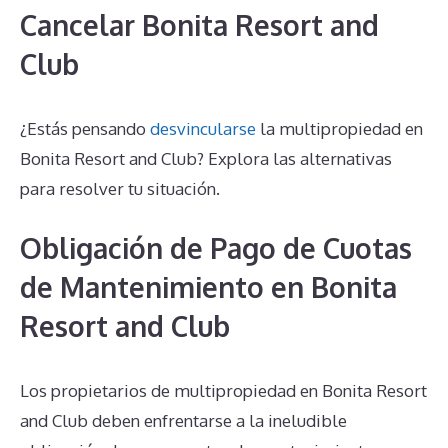
Cancelar Bonita Resort and
Club
¿Estás pensando
desvincularse
la multipropiedad en
Bonita Resort and Club? Explora las alternativas
para resolver tu situación.
Obligación de Pago de Cuotas
de Mantenimiento en Bonita
Resort and Club
Los propietarios de multipropiedad en Bonita Resort
and Club deben enfrentarse a la ineludible