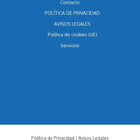
Blog
Contacto
POLÍTICA DE PRIVACIDAD
AVISOS LEGALES
Política de cookies (UE)
Servicios