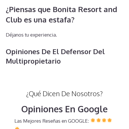
¿Piensas que Bonita Resort and
Club es una estafa?
Déjanos tu experiencia.
Opiniones De El Defensor Del
Multipropietario
¿Qué Dicen De Nosotros?
Opiniones En Google
Las Mejores Reseñas en GOOGLE: