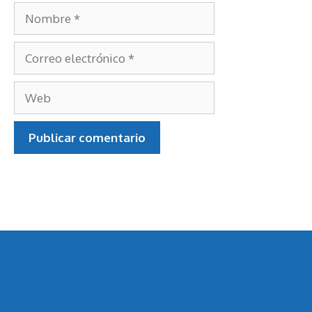
Nombre
Correo
electrónico
Web