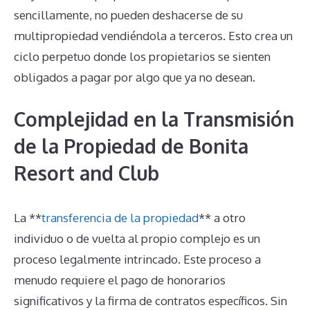
sencillamente, no pueden deshacerse de su
multipropiedad vendiéndola a terceros. Esto crea un
ciclo perpetuo donde los propietarios se sienten
obligados a pagar por algo que ya no desean.
Complejidad en la Transmisión
de la Propiedad de Bonita
Resort and Club
La **
transferencia de la propiedad
** a otro
individuo o de vuelta al propio complejo es un
proceso legalmente intrincado. Este proceso a
menudo requiere el pago de honorarios
significativos y la firma de contratos específicos. Sin