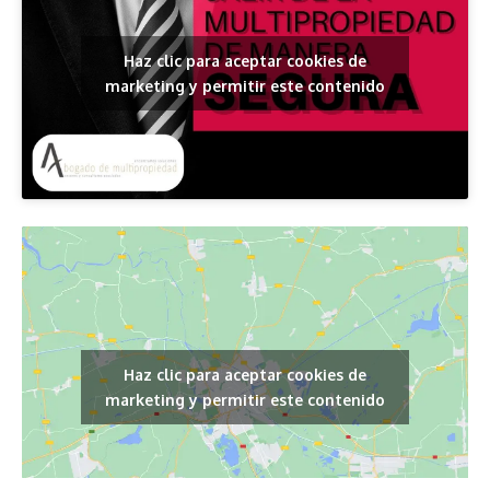
Haz clic para aceptar cookies de
marketing y permitir este contenido
Haz clic para aceptar cookies de
marketing y permitir este contenido