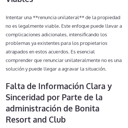
Intentar una **renuncia unilateral** de la propiedad
no es legalmente viable. Este enfoque puede llevar a
complicaciones adicionales, intensificando los
problemas ya existentes para los propietarios
atrapados en estos acuerdos. Es esencial
comprender que renunciar unilateralmente no es una
solución y puede llegar a agravar la situación.
Falta de Información Clara y
Sinceridad por Parte de la
administración de Bonita
Resort and Club