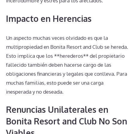
incertidumbre y estrés para los afectados.
Impacto en Herencias
Un aspecto muchas veces olvidado es que la
multipropiedad en Bonita Resort and Club se hereda.
Esto implica que los **herederos** del propietario
fallecido también deben hacerse cargo de las
obligaciones financieras y legales que conlleva. Para
muchas familias, esto puede ser una carga
inesperada y no deseada.
Renuncias Unilaterales en
Bonita Resort and Club No Son
Viables