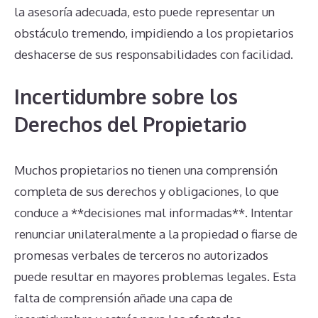
la asesoría adecuada, esto puede representar un
obstáculo tremendo, impidiendo a los propietarios
deshacerse de sus responsabilidades con facilidad.
Incertidumbre sobre los
Derechos del Propietario
Muchos propietarios no tienen una comprensión
completa de sus derechos y obligaciones, lo que
conduce a **decisiones mal informadas**. Intentar
renunciar unilateralmente a la propiedad o fiarse de
promesas verbales de terceros no autorizados
puede resultar en mayores problemas legales. Esta
falta de comprensión añade una capa de