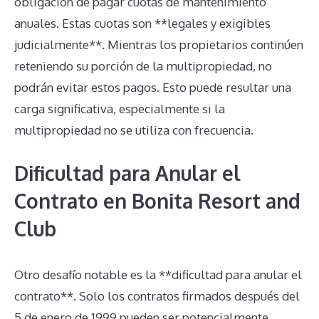
obligación de pagar cuotas de mantenimiento
anuales. Estas cuotas son **legales y exigibles
judicialmente**. Mientras los propietarios continúen
reteniendo su porción de la multipropiedad, no
podrán evitar estos pagos. Esto puede resultar una
carga significativa, especialmente si la
multipropiedad no se utiliza con frecuencia.
Dificultad para Anular el
Contrato en Bonita Resort and
Club
Otro desafío notable es la **dificultad para anular el
contrato**. Solo los contratos firmados después del
5 de enero de 1999 pueden ser potencialmente