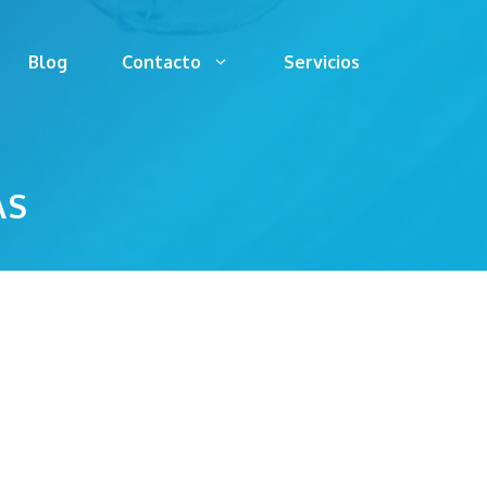
Blog
Contacto
Servicios
AS