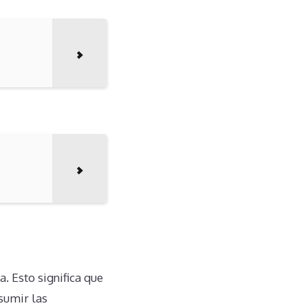
. Esto significa que
sumir las