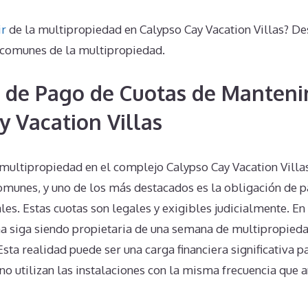
ir
de la multipropiedad en Calypso Cay Vacation Villas? D
comunes de la multipropiedad.
 de Pago de Cuotas de Manteni
y Vacation Villas
 multipropiedad en el complejo Calypso Cay Vacation Villas
munes, y uno de los más destacados es la obligación de p
s. Estas cuotas son legales y exigibles judicialmente. En
a siga siendo propietaria de una semana de multipropieda
Esta realidad puede ser una carga financiera significativa 
no utilizan las instalaciones con la misma frecuencia que a