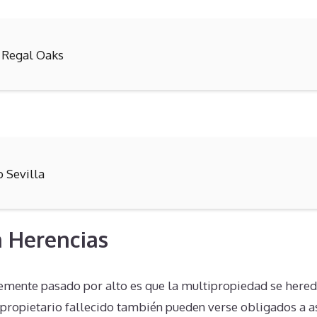
 Regal Oaks
b Sevilla
 Herencias
emente pasado por alto es que la multipropiedad se hereda
 propietario fallecido también pueden verse obligados a a