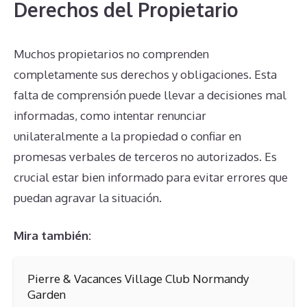
Derechos del Propietario
Muchos propietarios no comprenden
completamente sus derechos y obligaciones. Esta
falta de comprensión puede llevar a decisiones mal
informadas, como intentar renunciar
unilateralmente a la propiedad o confiar en
promesas verbales de terceros no autorizados. Es
crucial estar bien informado para evitar errores que
puedan agravar la situación.
Mira también:
Pierre & Vacances Village Club Normandy
Garden