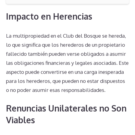
Impacto en Herencias
La multipropiedad en el Club del Bosque se hereda,
lo que significa que los herederos de un propietario
fallecido también pueden verse obligados a asumir
las obligaciones financieras y legales asociadas. Este
aspecto puede convertirse en una carga inesperada
para los herederos, que pueden no estar dispuestos
o no poder asumir esas responsabilidades.
Renuncias Unilaterales no Son
Viables