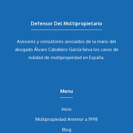
Defensor Del Multipropietario
Asesores y consultores asociados de la mano del
abogado Álvaro Caballero García
lleva los casos de
nulidad de multipropiedad en España.
Menu
Inicio
Multipropiedad Anterior a 1998