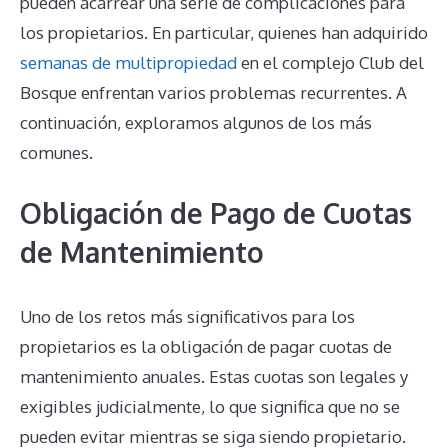
pueden acarrear una serie de complicaciones para
los propietarios. En particular, quienes han adquirido
semanas de multipropiedad
en el complejo Club del
Bosque enfrentan varios problemas recurrentes. A
continuación, exploramos algunos de los más
comunes.
Obligación de Pago de Cuotas
de Mantenimiento
Uno de los retos más significativos para los
propietarios es la obligación de pagar cuotas de
mantenimiento anuales. Estas cuotas son legales y
exigibles judicialmente, lo que significa que no se
pueden evitar mientras se siga siendo propietario.