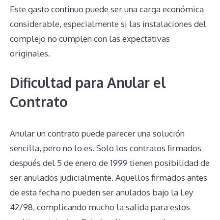
Este gasto continuo puede ser una carga económica
considerable, especialmente si las instalaciones del
complejo no cumplen con las expectativas
originales.
Dificultad para Anular el
Contrato
Anular un contrato puede parecer una solución
sencilla, pero no lo es. Solo los contratos firmados
después del 5 de enero de 1999 tienen posibilidad de
ser anulados judicialmente. Aquellos firmados antes
de esta fecha no pueden ser anulados bajo la Ley
42/98, complicando mucho la salida para estos