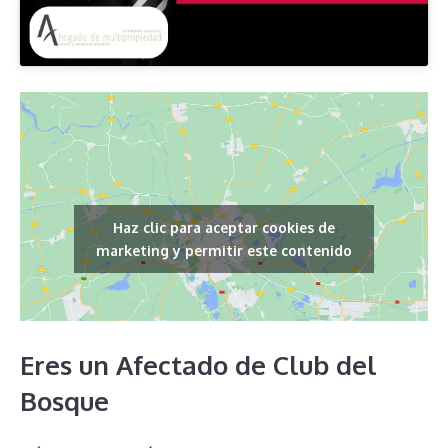
Haz clic para aceptar cookies de
marketing y permitir este contenido
Eres un Afectado de Club del
Bosque