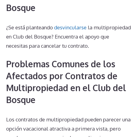
Bosque
¿Se está planteando
desvincularse
la multipropiedad
en Club del Bosque? Encuentra el apoyo que
necesitas para cancelar tu contrato.
Problemas Comunes de los
Afectados por Contratos de
Multipropiedad en el Club del
Bosque
Los contratos de multipropiedad pueden parecer una
opción vacacional atractiva a primera vista, pero