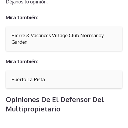
Déjanos tu opinión.
Mira también:
Pierre & Vacances Village Club Normandy
Garden
Mira también:
Puerto La Pista
Opiniones De El Defensor Del
Multipropietario