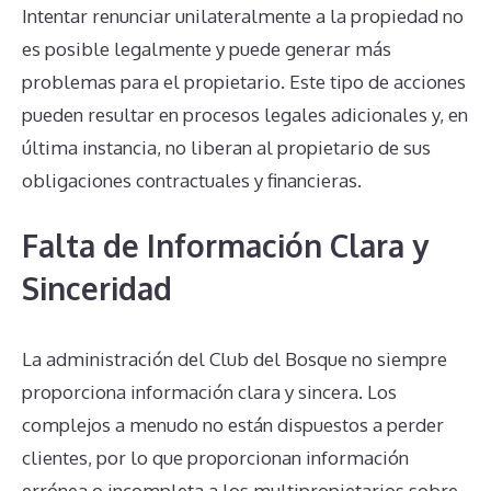
Intentar renunciar unilateralmente a la propiedad no
es posible legalmente y puede generar más
problemas para el propietario. Este tipo de acciones
pueden resultar en procesos legales adicionales y, en
última instancia, no liberan al propietario de sus
obligaciones contractuales y financieras.
Falta de Información Clara y
Sinceridad
La administración del Club del Bosque no siempre
proporciona información clara y sincera. Los
complejos a menudo no están dispuestos a perder
clientes, por lo que proporcionan información
errónea o incompleta a los multipropietarios sobre