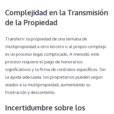
Complejidad en la Transmisión
de la Propiedad
Transferir la propiedad de una semana de
multipropiedad a otro tercero o al propio complejo
es un proceso legal complicado. A menudo, este
proceso requiere el pago de honorarios
significativos y la firma de contratos específicos. Sin
la ayuda adecuada, los propietarios pueden seguir
atados a la multipropiedad, aumentando su
frustración y descontento.
Incertidumbre sobre los