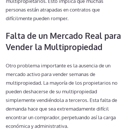
multipropietarios. Esto implica que muchas
personas están atrapadas en contratos que
difícilmente pueden romper.
Falta de un Mercado Real para
Vender la Multipropiedad
Otro problema importante es la ausencia de un
mercado activo para vender semanas de
multipropiedad. La mayoría de los propietarios no
pueden deshacerse de su multipropiedad
simplemente vendiéndola a terceros. Esta falta de
demanda hace que sea extremadamente difícil
encontrar un comprador, perpetuando así la carga
económica y administrativa.