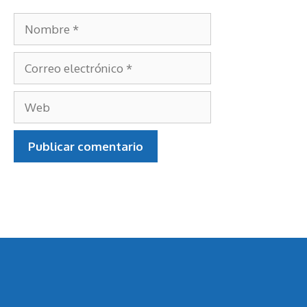
Nombre
Correo
electrónico
Web