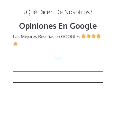
¿Qué Dicen De Nosotros?
Opiniones En Google
Las Mejores Reseñas en GOOGLE: