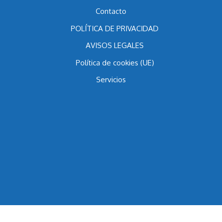
Blog
Contacto
POLÍTICA DE PRIVACIDAD
AVISOS LEGALES
Política de cookies (UE)
Servicios