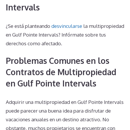
Intervals
¿Se está planteando
desvincularse
la multipropiedad
en Gulf Pointe Intervals? Infórmate sobre tus
derechos como afectado.
Problemas Comunes en los
Contratos de Multipropiedad
en Gulf Pointe Intervals
Adquirir una multipropiedad en Gulf Pointe Intervals
puede parecer una buena idea para disfrutar de
vacaciones anuales en un destino atractivo. No
obstante, muchos propietarios se encuentran con