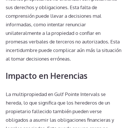
sus derechos y obligaciones. Esta falta de
comprensión puede llevar a decisiones mal
informadas, como intentar renunciar
unilateralmente a la propiedad o confiar en
promesas verbales de terceros no autorizados. Esta
incertidumbre puede complicar aún más la situación
al tomar decisiones erróneas.
Impacto en Herencias
La multipropiedad en Gulf Pointe Intervals se
hereda, lo que significa que los herederos de un
propietario fallecido también pueden verse
obligados a asumir las obligaciones financieras y