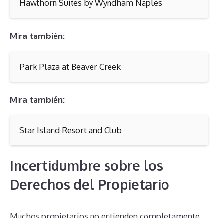
Hawthorn Suites by Wyndham Naples
Mira también:
Park Plaza at Beaver Creek
Mira también:
Star Island Resort and Club
Incertidumbre sobre los
Derechos del Propietario
Muchos propietarios no entienden completamente