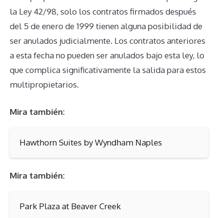
la Ley 42/98, solo los contratos firmados después
del 5 de enero de 1999 tienen alguna posibilidad de
ser anulados judicialmente. Los contratos anteriores
a esta fecha no pueden ser anulados bajo esta ley, lo
que complica significativamente la salida para estos
multipropietarios.
Mira también:
Hawthorn Suites by Wyndham Naples
Mira también:
Park Plaza at Beaver Creek