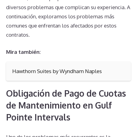
diversos problemas que complican su experiencia. A
continuación, exploramos los problemas más
comunes que enfrentan los afectados por estos
contratos.
Mira también:
Hawthorn Suites by Wyndham Naples
Obligación de Pago de Cuotas
de Mantenimiento en Gulf
Pointe Intervals
Uno de los problemas más recurrentes es la