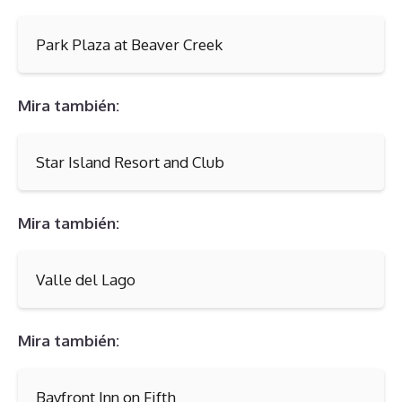
Park Plaza at Beaver Creek
Mira también:
Star Island Resort and Club
Mira también:
Valle del Lago
Mira también:
Bayfront Inn on Fifth