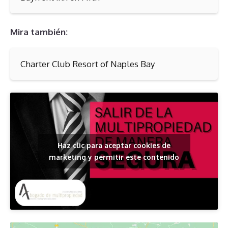
Mira también:
Charter Club Resort of Naples Bay
Haz clic para aceptar cookies de
marketing y permitir este contenido