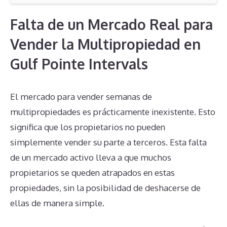
Falta de un Mercado Real para
Vender la Multipropiedad en
Gulf Pointe Intervals
El mercado para vender semanas de
multipropiedades es prácticamente inexistente. Esto
significa que los propietarios no pueden
simplemente vender su parte a terceros. Esta falta
de un mercado activo lleva a que muchos
propietarios se queden atrapados en estas
propiedades, sin la posibilidad de deshacerse de
ellas de manera simple.