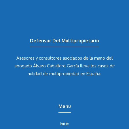
Defensor Del Multipropietario
Asesores y consultores asociados de la mano del
abogado Álvaro Caballero García
lleva los casos de
nulidad de multipropiedad en España.
Menu
Inicio