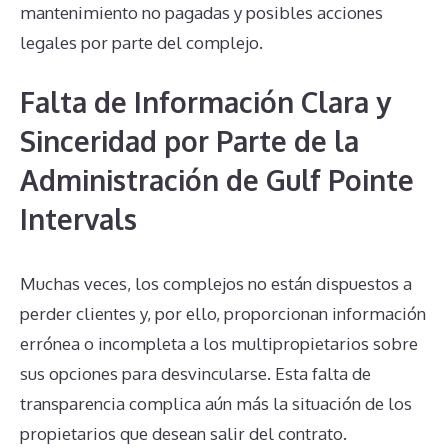
mantenimiento no pagadas y posibles acciones
legales por parte del complejo.
Falta de Información Clara y
Sinceridad por Parte de la
Administración de Gulf Pointe
Intervals
Muchas veces, los complejos no están dispuestos a
perder clientes y, por ello, proporcionan información
errónea o incompleta a los multipropietarios sobre
sus opciones para desvincularse. Esta falta de
transparencia complica aún más la situación de los
propietarios que desean salir del contrato.