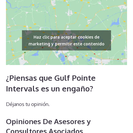
Haz clic para aceptar cookies de
marketing y permitir este contenido
¿Piensas que Gulf Pointe
Intervals es un engaño?
Déjanos tu opinión.
Opiniones De Asesores y
Consultores Asociados