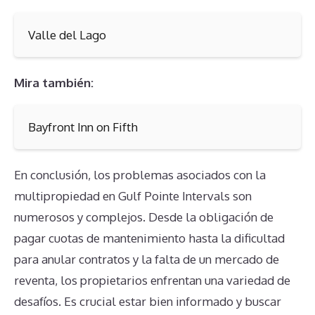
Valle del Lago
Mira también:
Bayfront Inn on Fifth
En conclusión, los problemas asociados con la
multipropiedad en Gulf Pointe Intervals son
numerosos y complejos. Desde la obligación de
pagar cuotas de mantenimiento hasta la dificultad
para anular contratos y la falta de un mercado de
reventa, los propietarios enfrentan una variedad de
desafíos. Es crucial estar bien informado y buscar