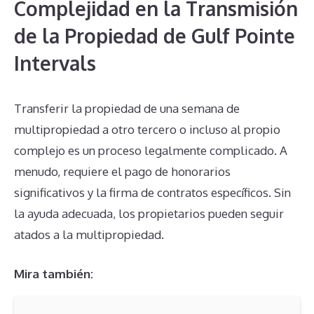
Complejidad en la Transmisión
de la Propiedad de Gulf Pointe
Intervals
Transferir la propiedad de una semana de
multipropiedad a otro tercero o incluso al propio
complejo es un proceso legalmente complicado. A
menudo, requiere el pago de honorarios
significativos y la firma de contratos específicos. Sin
la ayuda adecuada, los propietarios pueden seguir
atados a la multipropiedad.
Mira también: