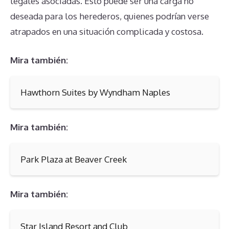
legales asociadas. Esto puede ser una carga no
deseada para los herederos, quienes podrían verse
atrapados en una situación complicada y costosa.
Mira también:
Hawthorn Suites by Wyndham Naples
Mira también:
Park Plaza at Beaver Creek
Mira también:
Star Island Resort and Club