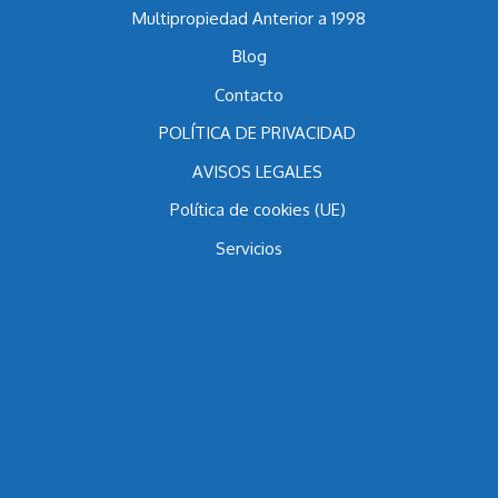
Multipropiedad Anterior a 1998
Blog
Contacto
POLÍTICA DE PRIVACIDAD
AVISOS LEGALES
Política de cookies (UE)
Servicios