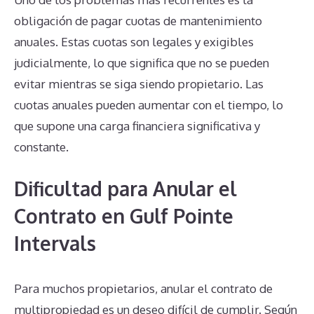
obligación de pagar cuotas de mantenimiento
anuales. Estas cuotas son legales y exigibles
judicialmente, lo que significa que no se pueden
evitar mientras se siga siendo propietario. Las
cuotas anuales pueden aumentar con el tiempo, lo
que supone una carga financiera significativa y
constante.
Dificultad para Anular el
Contrato en Gulf Pointe
Intervals
Para muchos propietarios, anular el contrato de
multipropiedad es un deseo difícil de cumplir. Según