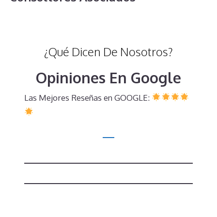
¿Qué Dicen De Nosotros?
Opiniones En Google
Las Mejores Reseñas en GOOGLE: