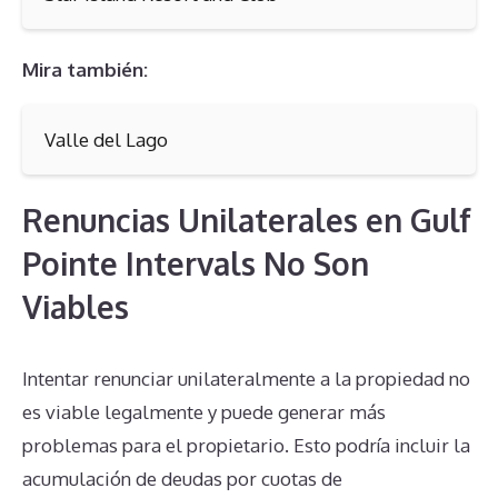
Mira también:
Valle del Lago
Renuncias Unilaterales en Gulf
Pointe Intervals No Son
Viables
Intentar renunciar unilateralmente a la propiedad no
es viable legalmente y puede generar más
problemas para el propietario. Esto podría incluir la
acumulación de deudas por cuotas de