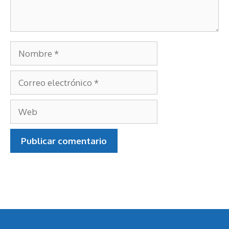
Nombre
Correo
electrónico
Web