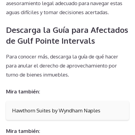
asesoramiento legal adecuado para navegar estas
aguas difíciles y tomar decisiones acertadas.
Descarga la Guía para Afectados
de Gulf Pointe Intervals
Para conocer más, descarga la guía de qué hacer
para anular el derecho de aprovechamiento por
turno de bienes inmuebles.
Mira también:
Hawthorn Suites by Wyndham Naples
Mira también: