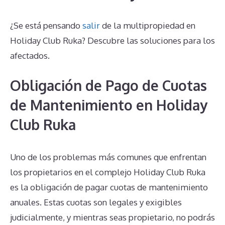
¿Se está pensando
salir
de la multipropiedad en
Holiday Club Ruka? Descubre las soluciones para los
afectados.
Obligación de Pago de Cuotas
de Mantenimiento en Holiday
Club Ruka
Uno de los problemas más comunes que enfrentan
los propietarios en el complejo Holiday Club Ruka
es la obligación de pagar cuotas de mantenimiento
anuales. Estas cuotas son legales y exigibles
judicialmente, y mientras seas propietario, no podrás