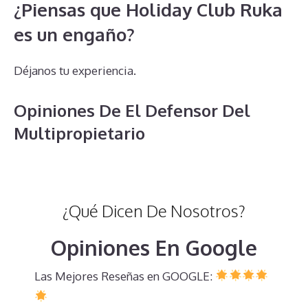
¿Piensas que Holiday Club Ruka
es un engaño?
Déjanos tu experiencia.
Opiniones De El Defensor Del
Multipropietario
¿Qué Dicen De Nosotros?
Opiniones En Google
Las Mejores Reseñas en GOOGLE: