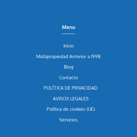
nulidad de multipropiedad en España.
Menu
Inicio
Multipropiedad Anterior a 1998
Blog
Contacto
POLÍTICA DE PRIVACIDAD
AVISOS LEGALES
Política de cookies (UE)
Servicios