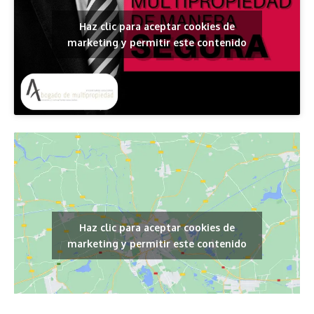
Haz clic para aceptar cookies de
marketing y permitir este contenido
Haz clic para aceptar cookies de
marketing y permitir este contenido