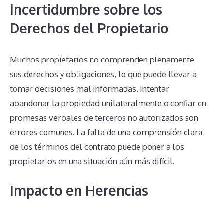
Incertidumbre sobre los
Derechos del Propietario
Muchos propietarios no comprenden plenamente
sus derechos y obligaciones, lo que puede llevar a
tomar decisiones mal informadas. Intentar
abandonar la propiedad unilateralmente o confiar en
promesas verbales de terceros no autorizados son
errores comunes. La falta de una comprensión clara
de los términos del contrato puede poner a los
propietarios en una situación aún más difícil.
Impacto en Herencias