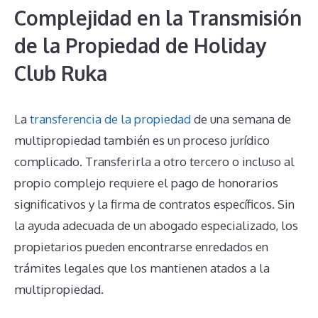
Complejidad en la Transmisión
de la Propiedad de Holiday
Club Ruka
La
transferencia de la propiedad
de una semana de
multipropiedad también es un proceso jurídico
complicado. Transferirla a otro tercero o incluso al
propio complejo requiere el pago de honorarios
significativos y la firma de contratos específicos. Sin
la ayuda adecuada de un abogado especializado, los
propietarios pueden encontrarse enredados en
trámites legales que los mantienen atados a la
multipropiedad.