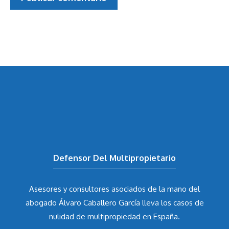
Defensor Del Multipropietario
Asesores y consultores asociados de la mano del
abogado Álvaro Caballero García
lleva los casos de