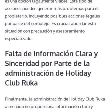
es una opción legalmente viable. Este tipo de
acciones pueden generar más problemas para el
propietario, incluyendo posibles acciones legales
por parte del complejo. Es crucial abordar esta
situación con precaución y asesoramiento
especializado.
Falta de Información Clara y
Sinceridad por Parte de la
administración de Holiday
Club Ruka
Finalmente, la administración de Holiday Club Ruka
a menudo no proporciona información clara y