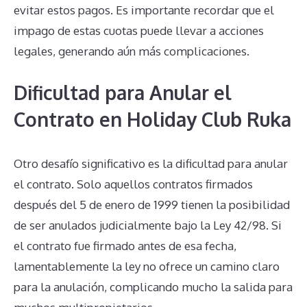
evitar estos pagos. Es importante recordar que el
impago de estas cuotas puede llevar a acciones
legales, generando aún más complicaciones.
Dificultad para Anular el
Contrato en Holiday Club Ruka
Otro desafío significativo es la dificultad para anular
el contrato. Solo aquellos contratos firmados
después del 5 de enero de 1999 tienen la posibilidad
de ser anulados judicialmente bajo la Ley 42/98. Si
el contrato fue firmado antes de esa fecha,
lamentablemente la ley no ofrece un camino claro
para la anulación, complicando mucho la salida para