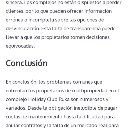
sincera. Los complejos no están dispuestos a perder
clientes, por lo que pueden ofrecer información
errónea o incompleta sobre las opciones de
desvinculación. Esta falta de transparencia puede
llevar a que los propietarios tomen decisiones
equivocadas.
Conclusión
En conclusión, los problemas comunes que
enfrentan los propietarios de multipropiedad en el
complejo Holiday Club Ruka son numerosos y
variados. Desde la obligación ineludible de pagar
cuotas de mantenimiento hasta la dificultad para
anular contratos y la falta de un mercado real para