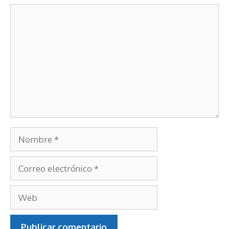
Comentario
Nombre
Correo
electrónico
Web