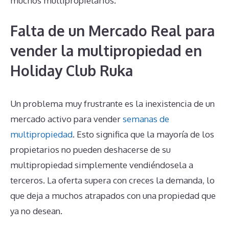
muchos multipropietarios.
Falta de un Mercado Real para
vender la multipropiedad en
Holiday Club Ruka
Un problema muy frustrante es la inexistencia de un
mercado activo para vender
semanas de
multipropiedad
. Esto significa que la mayoría de los
propietarios no pueden deshacerse de su
multipropiedad simplemente vendiéndosela a
terceros. La oferta supera con creces la demanda, lo
que deja a muchos atrapados con una propiedad que
ya no desean.