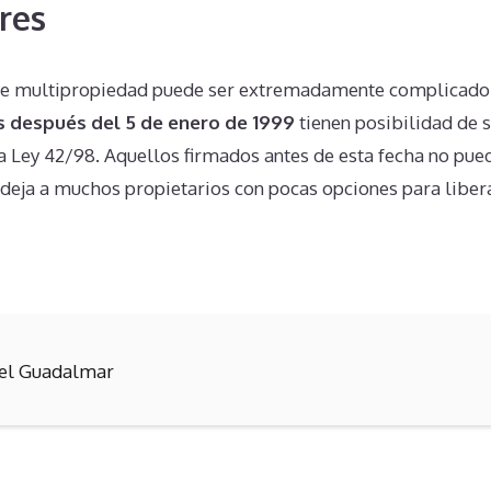
res
 de multipropiedad puede ser extremadamente complicado
s después del 5 de enero de 1999
tienen posibilidad de 
la Ley 42/98. Aquellos firmados antes de esta fecha no pue
e deja a muchos propietarios con pocas opciones para liber
el Guadalmar