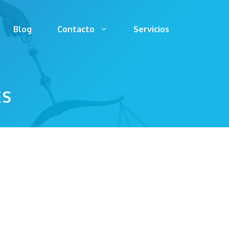
Blog
Contacto
Servicios
ES