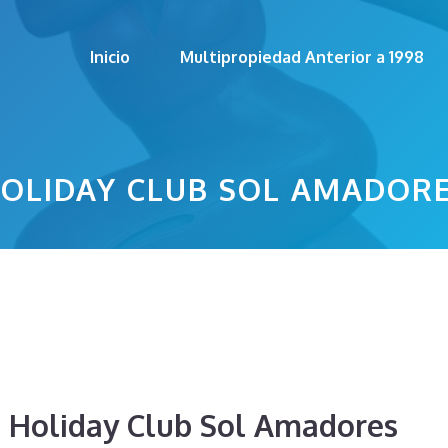
Inicio
Multipropiedad Anterior a 1998
OLIDAY CLUB SOL AMADOR
e Holiday Club Sol Amadores