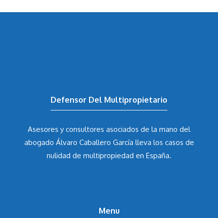
Defensor Del Multipropietario
Asesores y consultores asociados de la mano del
abogado Álvaro Caballero García
lleva los casos de
nulidad de multipropiedad en España.