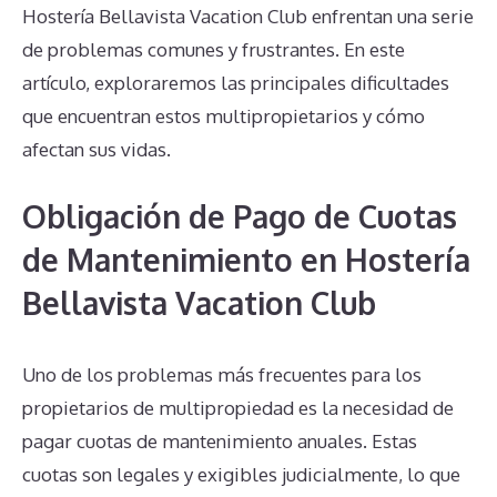
Hostería Bellavista Vacation Club enfrentan una serie
de problemas comunes y frustrantes. En este
artículo, exploraremos las principales dificultades
que encuentran estos multipropietarios y cómo
afectan sus vidas.
Obligación de Pago de Cuotas
de Mantenimiento en Hostería
Bellavista Vacation Club
Uno de los problemas más frecuentes para los
propietarios de multipropiedad es la necesidad de
pagar cuotas de mantenimiento anuales. Estas
cuotas son legales y exigibles judicialmente, lo que