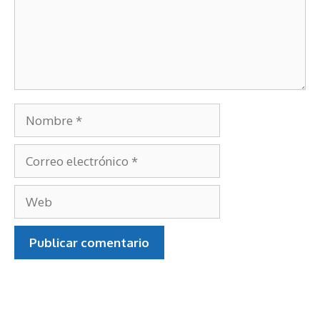
Nombre
Correo
electrónico
Web