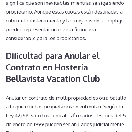
significa que son inevitables mientras se siga siendo
propietario. Aunque estas cuotas están destinadas a
cubrir el mantenimiento y las mejoras del complejo,
pueden representar una carga financiera
considerable para los propietarios.
Dificultad para Anular el
Contrato en Hostería
Bellavista Vacation Club
Anular un contrato de multipropiedad es otra batalla
a la que muchos propietarios se enfrentan. Según la
Ley 42/98, solo los contratos firmados después del 5
de enero de 1999 pueden ser anulados judicialmente.