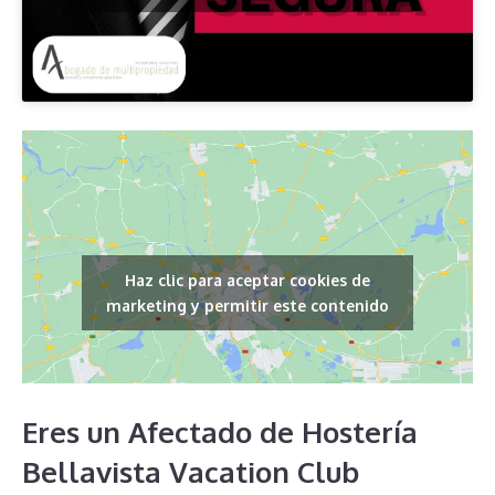
Haz clic para aceptar cookies de
marketing y permitir este contenido
Eres un Afectado de Hostería
Bellavista Vacation Club