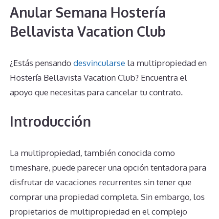
Anular Semana Hostería
Bellavista Vacation Club
¿Estás pensando
desvincularse
la multipropiedad en
Hostería Bellavista Vacation Club? Encuentra el
apoyo que necesitas para cancelar tu contrato.
Introducción
La multipropiedad, también conocida como
timeshare, puede parecer una opción tentadora para
disfrutar de vacaciones recurrentes sin tener que
comprar una propiedad completa. Sin embargo, los
propietarios de multipropiedad en el complejo