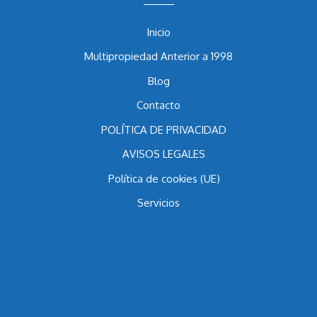
Menu
Inicio
Multipropiedad Anterior a 1998
Blog
Contacto
POLÍTICA DE PRIVACIDAD
AVISOS LEGALES
Política de cookies (UE)
Servicios