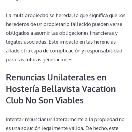
La multipropiedad se hereda, lo que significa que los
herederos de un propietario fallecido pueden verse
obligados a asumir las obligaciones financieras y
legales asociadas. Este impacto en las herencias
añade otra capa de complicación y responsabilidad
para las futuras generaciones.
Renuncias Unilaterales en
Hostería Bellavista Vacation
Club No Son Viables
Intentar renunciar unilateralmente a la propiedad no
es una solución legalmente válida. De hecho, este