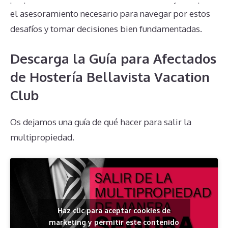
el asesoramiento necesario para navegar por estos
desafíos y tomar decisiones bien fundamentadas.
Descarga la Guía para Afectados
de Hostería Bellavista Vacation
Club
Os dejamos una guía de qué hacer para salir la
multipropiedad.
Haz clic para aceptar cookies de
marketing y permitir este contenido