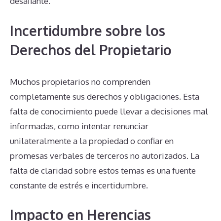
desafiante.
Incertidumbre sobre los
Derechos del Propietario
Muchos propietarios no comprenden
completamente sus derechos y obligaciones. Esta
falta de conocimiento puede llevar a decisiones mal
informadas, como intentar renunciar
unilateralmente a la propiedad o confiar en
promesas verbales de terceros no autorizados. La
falta de claridad sobre estos temas es una fuente
constante de estrés e incertidumbre.
Impacto en Herencias