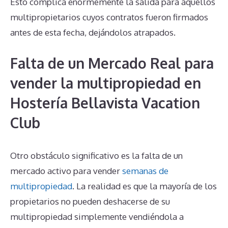
Esto complica enormemente la salida para aquellos
multipropietarios cuyos contratos fueron firmados
antes de esta fecha, dejándolos atrapados.
Falta de un Mercado Real para
vender la multipropiedad en
Hostería Bellavista Vacation
Club
Otro obstáculo significativo es la falta de un
mercado activo para vender
semanas de
multipropiedad
. La realidad es que la mayoría de los
propietarios no pueden deshacerse de su
multipropiedad simplemente vendiéndola a