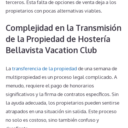
terceros. Esta falta de opciones de venta deja a los
propietarios con pocas alternativas viables.
Complejidad en la Transmisión
de la Propiedad de Hostería
Bellavista Vacation Club
La
transferencia de la propiedad
de una semana de
multipropiedad es un proceso legal complicado. A
menudo, requiere el pago de honorarios
significativos y la firma de contratos específicos. Sin
la ayuda adecuada, los propietarios pueden sentirse
atrapados en una situación sin salida. Este proceso
no solo es costoso, sino también confuso y