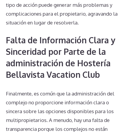
tipo de acción puede generar más problemas y
complicaciones para el propietario, agravando la
situación en lugar de resolverla.
Falta de Información Clara y
Sinceridad por Parte de la
administración de Hostería
Bellavista Vacation Club
Finalmente, es común que la administración del
complejo no proporcione información clara o
sincera sobre las opciones disponibles para los
multipropietarios. A menudo, hay una falta de
transparencia porque los complejos no están