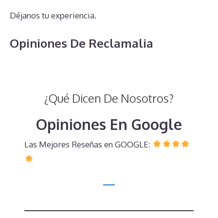
Déjanos tu experiencia.
Opiniones De Reclamalia
¿Qué Dicen De Nosotros?
Opiniones En Google
Las Mejores Reseñas en GOOGLE: