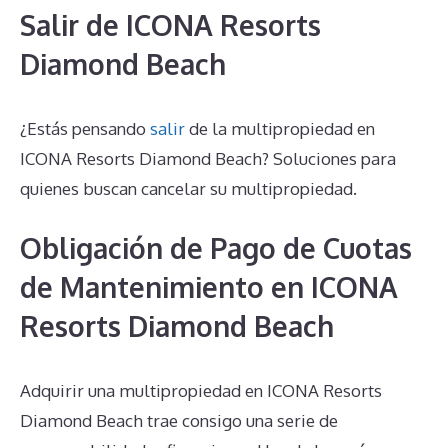
Salir de ICONA Resorts
Diamond Beach
¿Estás pensando
salir
de la multipropiedad en
ICONA Resorts Diamond Beach? Soluciones para
quienes buscan cancelar su multipropiedad.
Obligación de Pago de Cuotas
de Mantenimiento en ICONA
Resorts Diamond Beach
Adquirir una multipropiedad en ICONA Resorts
Diamond Beach trae consigo una serie de