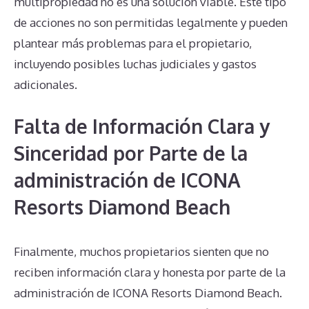
multipropiedad no es una solución viable. Este tipo
de acciones no son permitidas legalmente y pueden
plantear más problemas para el propietario,
incluyendo posibles luchas judiciales y gastos
adicionales.
Falta de Información Clara y
Sinceridad por Parte de la
administración de ICONA
Resorts Diamond Beach
Finalmente, muchos propietarios sienten que no
reciben información clara y honesta por parte de la
administración de ICONA Resorts Diamond Beach.