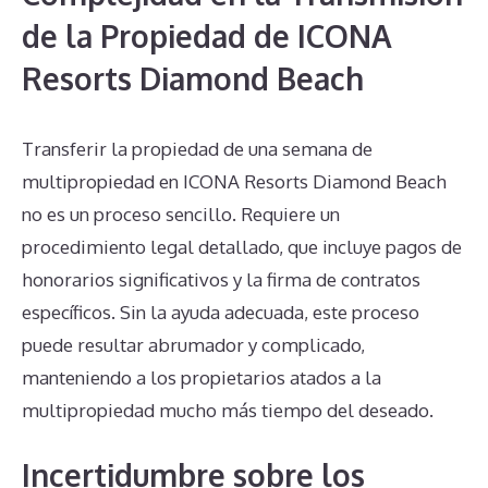
de la Propiedad de ICONA
Resorts Diamond Beach
Transferir la propiedad de una semana de
multipropiedad en ICONA Resorts Diamond Beach
no es un proceso sencillo. Requiere un
procedimiento legal detallado, que incluye pagos de
honorarios significativos y la firma de contratos
específicos. Sin la ayuda adecuada, este proceso
puede resultar abrumador y complicado,
manteniendo a los propietarios atados a la
multipropiedad mucho más tiempo del deseado.
Incertidumbre sobre los