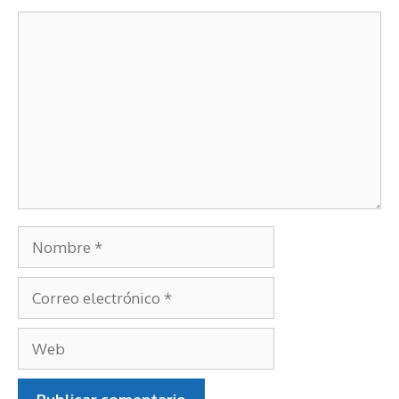
Deja un comentario
Comentario
Nombre
Correo
electrónico
Web