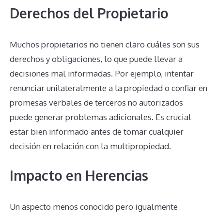
Derechos del Propietario
Muchos propietarios no tienen claro cuáles son sus
derechos y obligaciones, lo que puede llevar a
decisiones mal informadas. Por ejemplo, intentar
renunciar unilateralmente a la propiedad o confiar en
promesas verbales de terceros no autorizados
puede generar problemas adicionales. Es crucial
estar bien informado antes de tomar cualquier
decisión en relación con la multipropiedad.
Impacto en Herencias
Un aspecto menos conocido pero igualmente