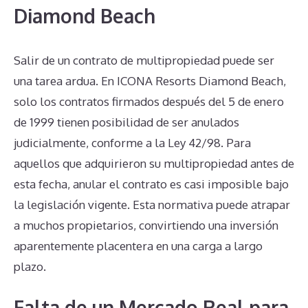
Diamond Beach
Salir de un contrato de multipropiedad puede ser
una tarea ardua. En ICONA Resorts Diamond Beach,
solo los contratos firmados después del 5 de enero
de 1999 tienen posibilidad de ser anulados
judicialmente, conforme a la Ley 42/98. Para
aquellos que adquirieron su multipropiedad antes de
esta fecha, anular el contrato es casi imposible bajo
la legislación vigente. Esta normativa puede atrapar
a muchos propietarios, convirtiendo una inversión
aparentemente placentera en una carga a largo
plazo.
Falta de un Mercado Real para