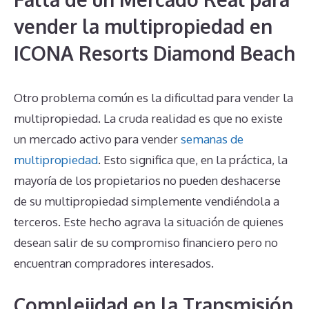
vender la multipropiedad en
ICONA Resorts Diamond Beach
Otro problema común es la dificultad para vender la
multipropiedad. La cruda realidad es que no existe
un mercado activo para vender
semanas de
multipropiedad
. Esto significa que, en la práctica, la
mayoría de los propietarios no pueden deshacerse
de su multipropiedad simplemente vendiéndola a
terceros. Este hecho agrava la situación de quienes
desean salir de su compromiso financiero pero no
encuentran compradores interesados.
Complejidad en la Transmisión