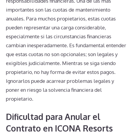
responsabilidades financieras. Una de las más
importantes son las cuotas de mantenimiento
anuales. Para muchos propietarios, estas cuotas
pueden representar una carga considerable,
especialmente si las circunstancias financieras
cambian inesperadamente. Es fundamental entender
que estas cuotas no son opcionales; son legales y
exigibles judicialmente. Mientras se siga siendo
propietario, no hay forma de evitar estos pagos.
Ignorarlos puede acarrear problemas legales y
poner en riesgo la solvencia financiera del
propietario.
Dificultad para Anular el
Contrato en ICONA Resorts