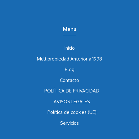
nulidad de multipropiedad en España.
Menu
Inicio
Multipropiedad Anterior a 1998
Blog
Contacto
POLÍTICA DE PRIVACIDAD
AVISOS LEGALES
Política de cookies (UE)
Servicios