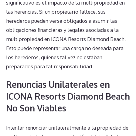
significativo es el impacto de la multipropiedad en
las herencias. Si un propietario fallece, sus
herederos pueden verse obligados a asumir las
obligaciones financieras y legales asociadas a la
multipropiedad en ICONA Resorts Diamond Beach.
Esto puede representar una carga no deseada para
los herederos, quienes tal vez no estaban
preparados para tal responsabilidad.
Renuncias Unilaterales en
ICONA Resorts Diamond Beach
No Son Viables
Intentar renunciar unilateralmente a la propiedad de