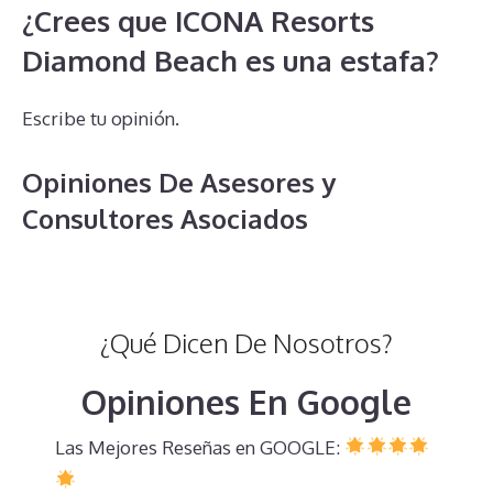
¿Crees que ICONA Resorts
Diamond Beach es una estafa?
Escribe tu opinión.
Opiniones De Asesores y
Consultores Asociados
¿Qué Dicen De Nosotros?
Opiniones En Google
Las Mejores Reseñas en GOOGLE: