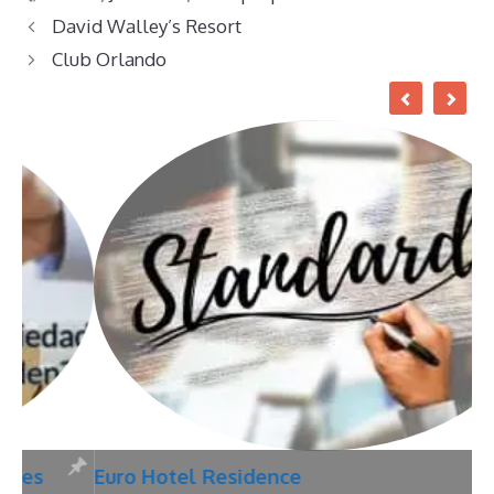
David Walley’s Resort
Club Orlando
Euro Hotel Residence