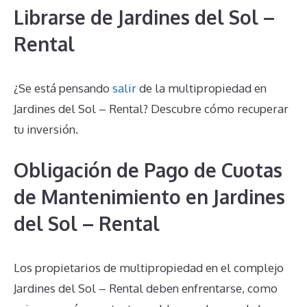
Librarse de Jardines del Sol –
Rental
¿Se está pensando
salir
de la multipropiedad en
Jardines del Sol – Rental? Descubre cómo recuperar
tu inversión.
Obligación de Pago de Cuotas
de Mantenimiento en Jardines
del Sol – Rental
Los propietarios de multipropiedad en el complejo
Jardines del Sol – Rental deben enfrentarse, como