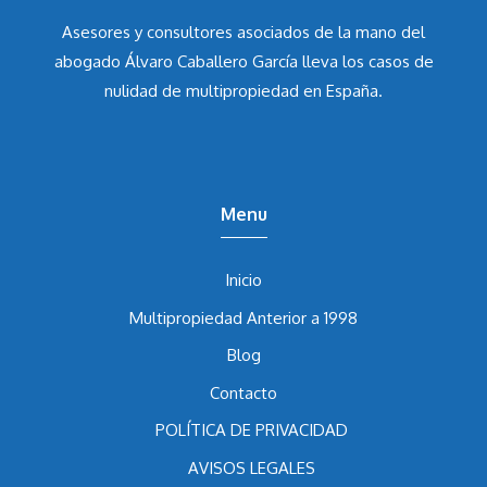
Defensor Del Multipropietario
Asesores y consultores asociados de la mano del
abogado Álvaro Caballero García
lleva los casos de
nulidad de multipropiedad en España.
Menu
Inicio
Multipropiedad Anterior a 1998
Blog
Contacto
POLÍTICA DE PRIVACIDAD