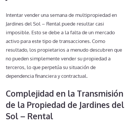
Intentar vender una semana de multipropiedad en
Jardines del Sol – Rental puede resultar casi
imposible. Esto se debe a la falta de un mercado
activo para este tipo de transacciones. Como
resultado, los propietarios a menudo descubren que
no pueden simplemente vender su propiedad a
terceros, lo que perpetúa su situación de
dependencia financiera y contractual.
Complejidad en la Transmisión
de la Propiedad de Jardines del
Sol – Rental