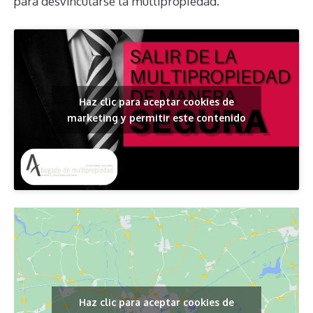
para desvincularse la multipropiedad.
Haz clic para aceptar cookies de
marketing y permitir este contenido
Haz clic para aceptar cookies de