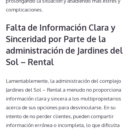
prolongando la situación y añadiendo más estrés y
complicaciones.
Falta de Información Clara y
Sinceridad por Parte de la
administración de Jardines del
Sol – Rental
Lamentablemente, la administración del complejo
Jardines del Sol – Rental a menudo no proporciona
información clara y sincera a los multipropietarios
acerca de sus opciones para desvincularse. En su
intento de no perder clientes, pueden compartir
información errónea o incompleta, lo que dificulta