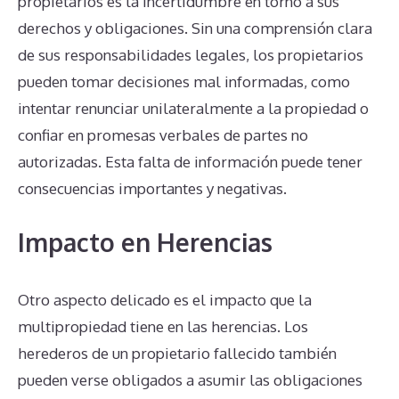
propietarios es la incertidumbre en torno a sus
derechos y obligaciones. Sin una comprensión clara
de sus responsabilidades legales, los propietarios
pueden tomar decisiones mal informadas, como
intentar renunciar unilateralmente a la propiedad o
confiar en promesas verbales de partes no
autorizadas. Esta falta de información puede tener
consecuencias importantes y negativas.
Impacto en Herencias
Otro aspecto delicado es el impacto que la
multipropiedad tiene en las herencias. Los
herederos de un propietario fallecido también
pueden verse obligados a asumir las obligaciones