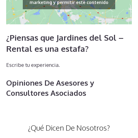
marketing y permitir este contenido
¿Piensas que Jardines del Sol –
Rental es una estafa?
Escribe tu experiencia.
Opiniones De Asesores y
Consultores Asociados
¿Qué Dicen De Nosotros?