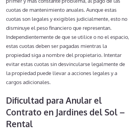
primer y más constante problema, al pago de las
cuotas de mantenimiento anuales. Aunque estas
cuotas son legales y exigibles judicialmente, esto no
disminuye el peso financiero que representan.
Independientemente de que se utilice o no el espacio,
estas cuotas deben ser pagadas mientras la
propiedad siga a nombre del propietario. Intentar
evitar estas cuotas sin desvincularse legalmente de
la propiedad puede llevar a acciones legales y a
cargos adicionales.
Dificultad para Anular el
Contrato en Jardines del Sol –
Rental