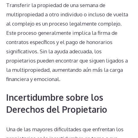
Transferir la propiedad de una semana de
multipropiedad a otro individuo o incluso de vuelta
al complejo es un proceso legalmente complejo.
Este proceso generalmente implica la firma de
contratos específicos y el pago de honorarios
significativos. Sin la ayuda adecuada, los
propietarios pueden encontrar que siguen ligados a
la multipropiedad, aumentando aún más la carga
financiera y emocional.
Incertidumbre sobre los
Derechos del Propietario
Una de las mayores dificultades que enfrentan los