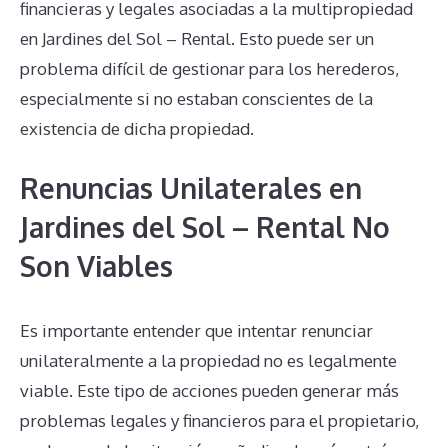
financieras y legales asociadas a la multipropiedad
en Jardines del Sol – Rental. Esto puede ser un
problema difícil de gestionar para los herederos,
especialmente si no estaban conscientes de la
existencia de dicha propiedad.
Renuncias Unilaterales en
Jardines del Sol – Rental No
Son Viables
Es importante entender que intentar renunciar
unilateralmente a la propiedad no es legalmente
viable. Este tipo de acciones pueden generar más
problemas legales y financieros para el propietario,