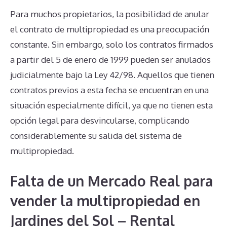
Para muchos propietarios, la posibilidad de anular
el contrato de multipropiedad es una preocupación
constante. Sin embargo, solo los contratos firmados
a partir del 5 de enero de 1999 pueden ser anulados
judicialmente bajo la Ley 42/98. Aquellos que tienen
contratos previos a esta fecha se encuentran en una
situación especialmente difícil, ya que no tienen esta
opción legal para desvincularse, complicando
considerablemente su salida del sistema de
multipropiedad.
Falta de un Mercado Real para
vender la multipropiedad en
Jardines del Sol – Rental