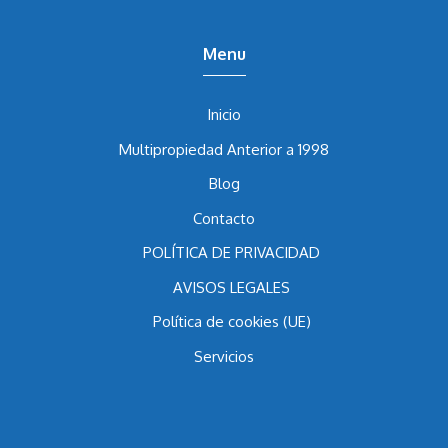
Menu
Inicio
Multipropiedad Anterior a 1998
Blog
Contacto
POLÍTICA DE PRIVACIDAD
AVISOS LEGALES
Política de cookies (UE)
Servicios