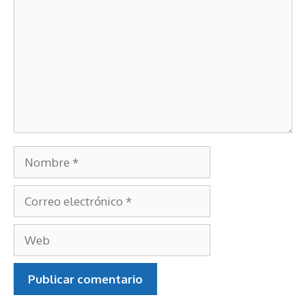
Comentario
Nombre
Correo
electrónico
Web