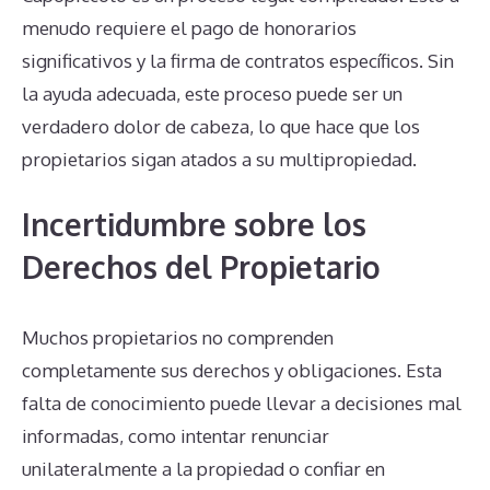
menudo requiere el pago de honorarios
significativos y la firma de contratos específicos. Sin
la ayuda adecuada, este proceso puede ser un
verdadero dolor de cabeza, lo que hace que los
propietarios sigan atados a su multipropiedad.
Incertidumbre sobre los
Derechos del Propietario
Muchos propietarios no comprenden
completamente sus derechos y obligaciones. Esta
falta de conocimiento puede llevar a decisiones mal
informadas, como intentar renunciar
unilateralmente a la propiedad o confiar en