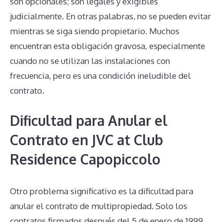
son opcionales; son legales y exigibles
judicialmente. En otras palabras, no se pueden evitar
mientras se siga siendo propietario. Muchos
encuentran esta obligación gravosa, especialmente
cuando no se utilizan las instalaciones con
frecuencia, pero es una condición ineludible del
contrato.
Dificultad para Anular el
Contrato en JVC at Club
Residence Capopiccolo
Otro problema significativo es la dificultad para
anular el contrato de multipropiedad. Solo los
contratos firmados después del 5 de enero de 1999