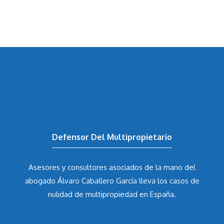
Defensor Del Multipropietario
Asesores y consultores asociados de la mano del
abogado Álvaro Caballero García
lleva los casos de
nulidad de multipropiedad en España.