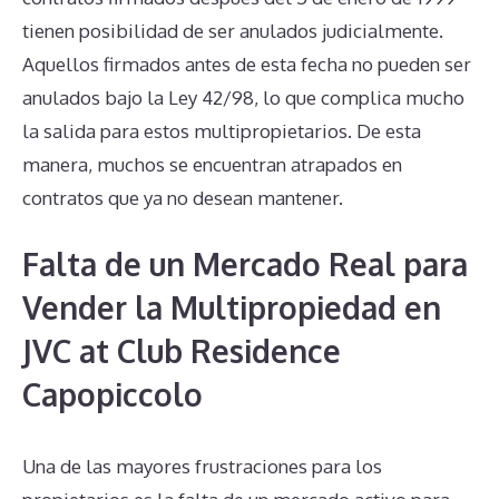
tienen posibilidad de ser anulados judicialmente.
Aquellos firmados antes de esta fecha no pueden ser
anulados bajo la Ley 42/98, lo que complica mucho
la salida para estos multipropietarios. De esta
manera, muchos se encuentran atrapados en
contratos que ya no desean mantener.
Falta de un Mercado Real para
Vender la Multipropiedad en
JVC at Club Residence
Capopiccolo
Una de las mayores frustraciones para los