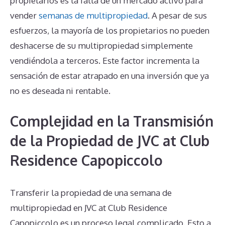
propietarios es la falta de un mercado activo para
vender
semanas de multipropiedad
. A pesar de sus
esfuerzos, la mayoría de los propietarios no pueden
deshacerse de su multipropiedad simplemente
vendiéndola a terceros. Este factor incrementa la
sensación de estar atrapado en una inversión que ya
no es deseada ni rentable.
Complejidad en la Transmisión
de la Propiedad de JVC at Club
Residence Capopiccolo
Transferir la propiedad de una semana de
multipropiedad en JVC at Club Residence
Capopiccolo es un proceso legal complicado. Esto a