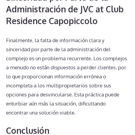
Administración de JVC at Club
Residence Capopiccolo
Finalmente, la falta de información clara y
sinceridad por parte de la administración del
complejo es un problema recurrente. Los complejos
a menudo no están dispuestos a perder clientes, por
lo que proporcionan información errónea o
incompleta a los multipropietarios sobre sus
opciones para desvincularse. Esta práctica puede
enturbiar aún más la situación, dificultando
encontrar una solución viable.
Conclusión