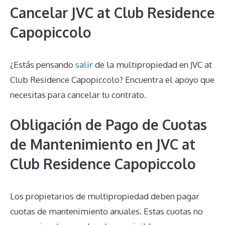
Cancelar JVC at Club Residence
Capopiccolo
¿Estás pensando
salir
de la multipropiedad en JVC at
Club Residence Capopiccolo? Encuentra el apoyo que
necesitas para cancelar tu contrato.
Obligación de Pago de Cuotas
de Mantenimiento en JVC at
Club Residence Capopiccolo
Los propietarios de multipropiedad deben pagar
cuotas de mantenimiento anuales. Estas cuotas no