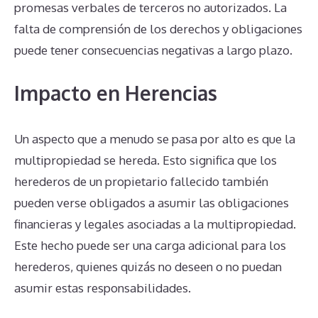
promesas verbales de terceros no autorizados. La
falta de comprensión de los derechos y obligaciones
puede tener consecuencias negativas a largo plazo.
Impacto en Herencias
Un aspecto que a menudo se pasa por alto es que la
multipropiedad se hereda. Esto significa que los
herederos de un propietario fallecido también
pueden verse obligados a asumir las obligaciones
financieras y legales asociadas a la multipropiedad.
Este hecho puede ser una carga adicional para los
herederos, quienes quizás no deseen o no puedan
asumir estas responsabilidades.