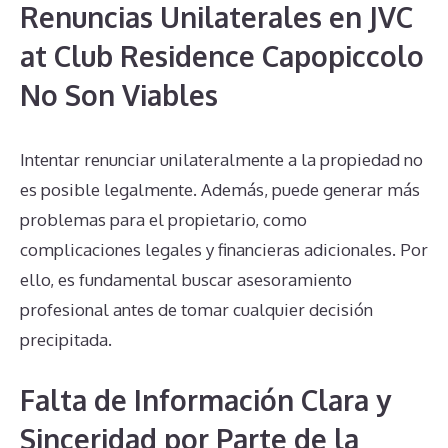
Renuncias Unilaterales en JVC
at Club Residence Capopiccolo
No Son Viables
Intentar renunciar unilateralmente a la propiedad no
es posible legalmente. Además, puede generar más
problemas para el propietario, como
complicaciones legales y financieras adicionales. Por
ello, es fundamental buscar asesoramiento
profesional antes de tomar cualquier decisión
precipitada.
Falta de Información Clara y
Sinceridad por Parte de la