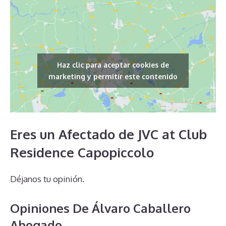
Haz clic para aceptar cookies de
marketing y permitir este contenido
Eres un Afectado de JVC at Club
Residence Capopiccolo
Déjanos tu opinión.
Opiniones De Álvaro Caballero
Abogado