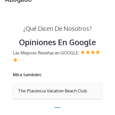
¿Qué Dicen De Nosotros?
Opiniones En Google
Las Mejores Reseñas en GOOGLE:
Mira también:
The Placencia Vacation Beach Club