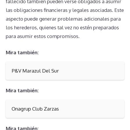
fallecido también pueden verse obligados a asumir
las obligaciones financieras y legales asociadas. Este
aspecto puede generar problemas adicionales para
los herederos, quienes tal vez no estén preparados
para asumir estos compromisos.
Mira también:
P&V Marazul Del Sur
Mira también:
Onagrup Club Zarzas
Mira también: