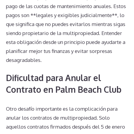
pago de las cuotas de mantenimiento anuales. Estos
pagos son **legales y exigibles judicialmente**, lo
que significa que no puedes evitarlos mientras sigas
siendo propietario de la multipropiedad. Entender
esta obligación desde un principio puede ayudarte a
planificar mejor tus finanzas y evitar sorpresas
desagradables.
Dificultad para Anular el
Contrato en Palm Beach Club
Otro desafío importante es la complicación para
anular los contratos de multipropiedad. Solo
aquellos contratos firmados después del 5 de enero