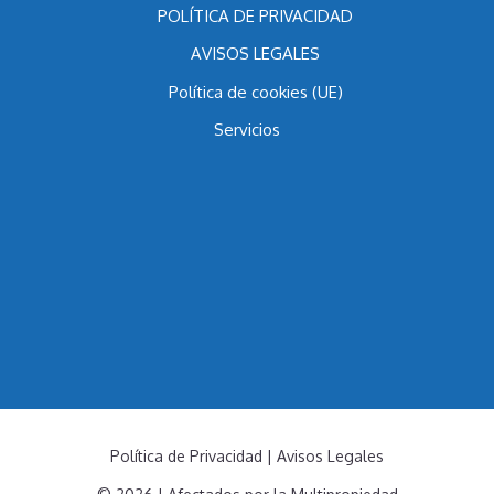
POLÍTICA DE PRIVACIDAD
AVISOS LEGALES
Política de cookies (UE)
Servicios
Política de Privacidad
|
Avisos Legales