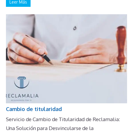
Leer Más
Cambio de titularidad
Servicio de Cambio de Titularidad de Reclamalia:
Una Solución para Desvincularse de la