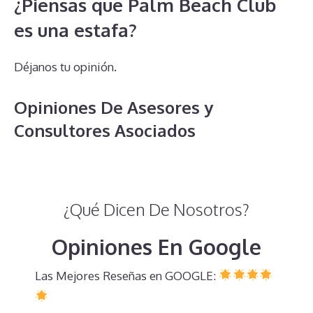
¿Piensas que Palm Beach Club
es una estafa?
Déjanos tu opinión.
Opiniones De Asesores y
Consultores Asociados
¿Qué Dicen De Nosotros?
Opiniones En Google
Las Mejores Reseñas en GOOGLE: