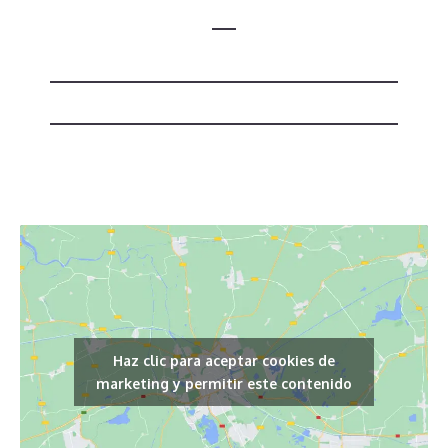
Haz clic para aceptar cookies de
marketing y permitir este contenido