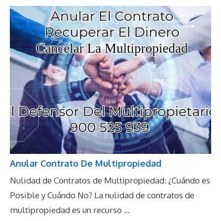
Anular Contrato De Multipropiedad
Nulidad de Contratos de Multipropiedad: ¿Cuándo es
Posible y Cuándo No? La nulidad de contratos de
multipropiedad es un recurso ...