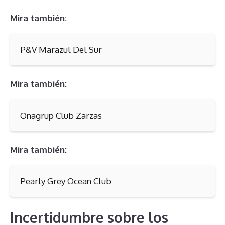
Mira también:
P&V Marazul Del Sur
Mira también:
Onagrup Club Zarzas
Mira también:
Pearly Grey Ocean Club
Incertidumbre sobre los