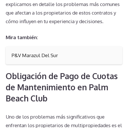
explicamos en detalle los problemas más comunes
que afectan a los propietarios de estos contratos y
cómo influyen en tu experiencia y decisiones.
Mira también:
P&V Marazul Del Sur
Obligación de Pago de Cuotas
de Mantenimiento en Palm
Beach Club
Uno de los problemas más significativos que
enfrentan los propietarios de multipropiedades es el