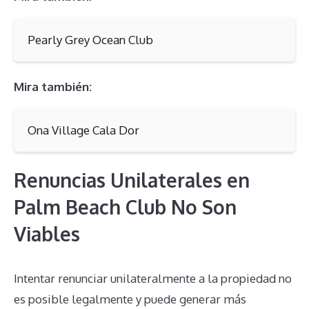
Pearly Grey Ocean Club
Mira también:
Ona Village Cala Dor
Renuncias Unilaterales en
Palm Beach Club No Son
Viables
Intentar renunciar unilateralmente a la propiedad no
es posible legalmente y puede generar más