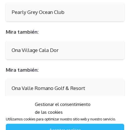
Pearly Grey Ocean Club
Mira también:
Ona Village Cala Dor
Mira también:
Ona Valle Romano Golf & Resort
Gestionar el consentimiento
Conclusión
de las cookies
Utilizamos cookies para optimizar nuestro sitio web y nuestro servicio.
En resumen, ser propietario de una multipropiedad