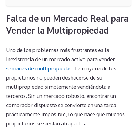
Falta de un Mercado Real para
Vender la Multipropiedad
Uno de los problemas más frustrantes es la
inexistencia de un mercado activo para vender
semanas de multipropiedad
. La mayoría de los
propietarios no pueden deshacerse de su
multipropiedad simplemente vendiéndola a
terceros. Sin un mercado robusto, encontrar un
comprador dispuesto se convierte en una tarea
prácticamente imposible, lo que hace que muchos
propietarios se sientan atrapados.