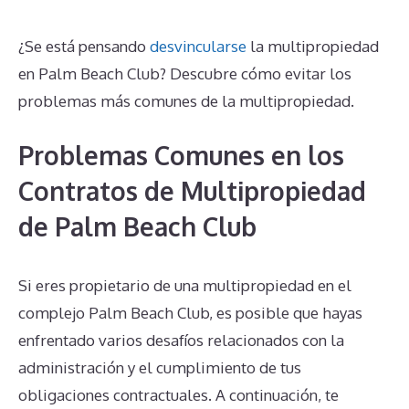
¿Se está pensando
desvincularse
la multipropiedad
en Palm Beach Club? Descubre cómo evitar los
problemas más comunes de la multipropiedad.
Problemas Comunes en los
Contratos de Multipropiedad
de Palm Beach Club
Si eres propietario de una multipropiedad en el
complejo Palm Beach Club, es posible que hayas
enfrentado varios desafíos relacionados con la
administración y el cumplimiento de tus
obligaciones contractuales. A continuación, te