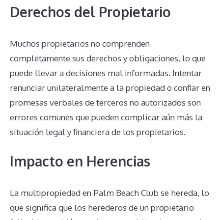
Derechos del Propietario
Muchos propietarios no comprenden
completamente sus derechos y obligaciones, lo que
puede llevar a decisiones mal informadas. Intentar
renunciar unilateralmente a la propiedad o confiar en
promesas verbales de terceros no autorizados son
errores comunes que pueden complicar aún más la
situación legal y financiera de los propietarios.
Impacto en Herencias
La multipropiedad en Palm Beach Club se hereda, lo
que significa que los herederos de un propietario