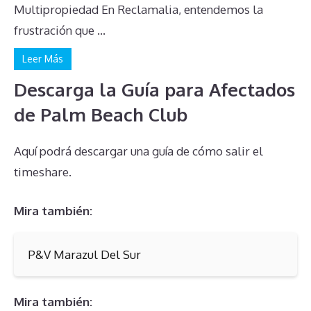
Multipropiedad En Reclamalia, entendemos la
frustración que ...
Leer Más
Descarga la Guía para Afectados
de Palm Beach Club
Aquí podrá descargar una guía de cómo salir el
timeshare.
Mira también:
P&V Marazul Del Sur
Mira también: