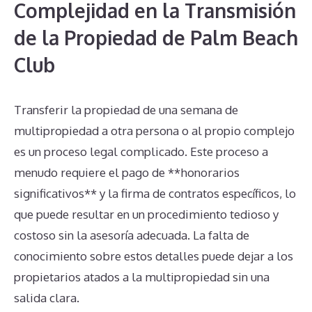
Complejidad en la Transmisión
de la Propiedad de Palm Beach
Club
Transferir la propiedad de una semana de
multipropiedad a otra persona o al propio complejo
es un proceso legal complicado. Este proceso a
menudo requiere el pago de **honorarios
significativos** y la firma de contratos específicos, lo
que puede resultar en un procedimiento tedioso y
costoso sin la asesoría adecuada. La falta de
conocimiento sobre estos detalles puede dejar a los
propietarios atados a la multipropiedad sin una
salida clara.