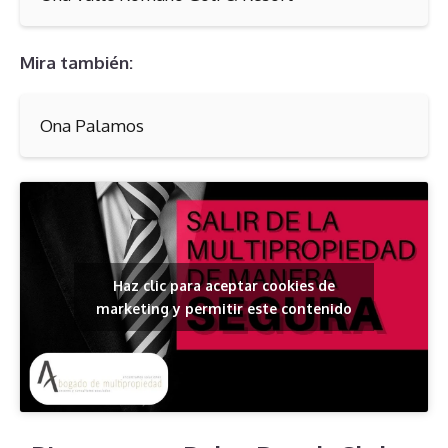
Mira también:
Ona Palamos
Haz clic para aceptar cookies de
marketing y permitir este contenido