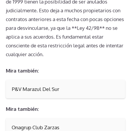
de 1999 tienen la posibilidad de ser anulados
judicialmente. Esto deja a muchos propietarios con
contratos anteriores a esta fecha con pocas opciones
para desvincularse, ya que la **Ley 42/98** no se
aplica a sus acuerdos. Es fundamental estar
consciente de esta restricción legal antes de intentar
cualquier acción.
Mira también:
P&V Marazul Del Sur
Mira también:
Onagrup Club Zarzas