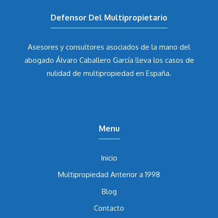
Defensor Del Multipropietario
Asesores y consultores asociados de la mano del
abogado Álvaro Caballero García
lleva los casos de
nulidad de multipropiedad en España.
Menu
Inicio
Multipropiedad Anterior a 1998
Blog
Contacto