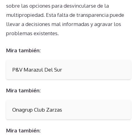
sobre las opciones para desvincularse de la
multipropiedad. Esta falta de transparencia puede
llevar a decisiones mal informadas y agravar los
problemas existentes.
Mira también:
P&V Marazul Del Sur
Mira también:
Onagrup Club Zarzas
Mira también: