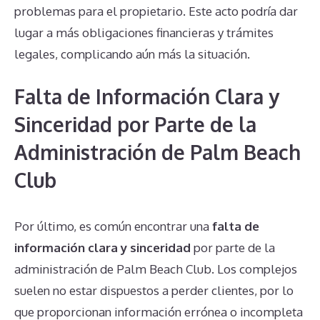
problemas para el propietario. Este acto podría dar
lugar a más obligaciones financieras y trámites
legales, complicando aún más la situación.
Falta de Información Clara y
Sinceridad por Parte de la
Administración de Palm Beach
Club
Por último, es común encontrar una
falta de
información clara y sinceridad
por parte de la
administración de Palm Beach Club. Los complejos
suelen no estar dispuestos a perder clientes, por lo
que proporcionan información errónea o incompleta