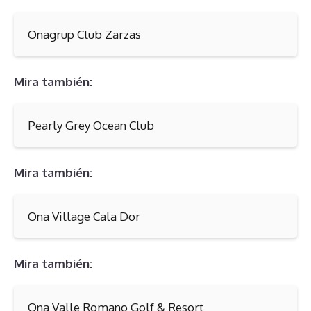
Onagrup Club Zarzas
Mira también:
Pearly Grey Ocean Club
Mira también:
Ona Village Cala Dor
Mira también:
Ona Valle Romano Golf & Resort