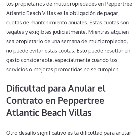
los propietarios de multipropiedades en Peppertree
Atlantic Beach Villas es la obligación de pagar
cuotas de mantenimiento anuales. Estas cuotas son
legales y exigibles judicialmente. Mientras alguien
sea propietario de una semana de multipropiedad,
no puede evitar estas cuotas. Esto puede resultar un
gasto considerable, especialmente cuando los
servicios o mejoras prometidas no se cumplen.
Dificultad para Anular el
Contrato en Peppertree
Atlantic Beach Villas
Otro desafío significativo es la dificultad para anular