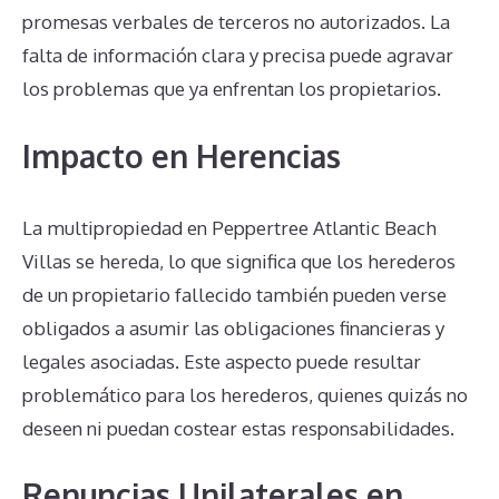
promesas verbales de terceros no autorizados. La
falta de información clara y precisa puede agravar
los problemas que ya enfrentan los propietarios.
Impacto en Herencias
La multipropiedad en Peppertree Atlantic Beach
Villas se hereda, lo que significa que los herederos
de un propietario fallecido también pueden verse
obligados a asumir las obligaciones financieras y
legales asociadas. Este aspecto puede resultar
problemático para los herederos, quienes quizás no
deseen ni puedan costear estas responsabilidades.
Renuncias Unilaterales en