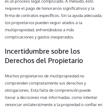
es un proceso legal complicado. A menudo, esto
requiere el pago de honorarios significativos y la
firma de contratos específicos. Sin la ayuda adecuada,
los propietarios pueden seguir atados a la
multipropiedad, enfrentándose a más
complicaciones y gastos inesperados.
Incertidumbre sobre los
Derechos del Propietario
Muchos propietarios de multipropiedad no
comprenden completamente sus derechos y
obligaciones. Esta falta de comprensión puede
llevar a decisiones mal informadas, como intentar
renunciar unilateralmente a la propiedad o confiar en