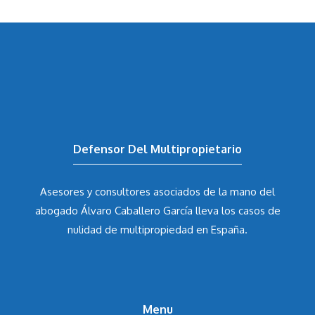
Defensor Del Multipropietario
Asesores y consultores asociados de la mano del
abogado Álvaro Caballero García
lleva los casos de
nulidad de multipropiedad en España.