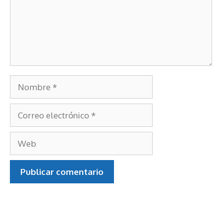
Nombre
Correo
electrónico
Web