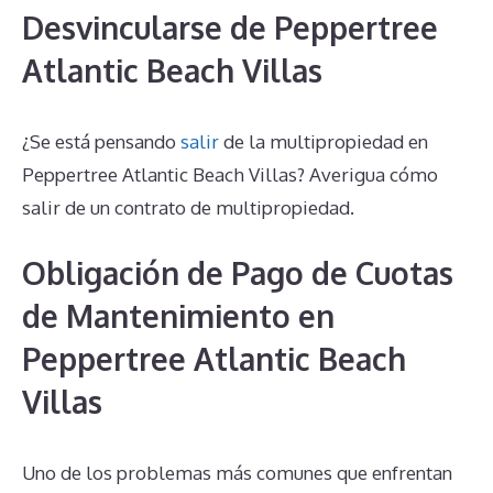
Desvincularse de Peppertree
Atlantic Beach Villas
¿Se está pensando
salir
de la multipropiedad en
Peppertree Atlantic Beach Villas? Averigua cómo
salir de un contrato de multipropiedad.
Obligación de Pago de Cuotas
de Mantenimiento en
Peppertree Atlantic Beach
Villas
Uno de los problemas más comunes que enfrentan