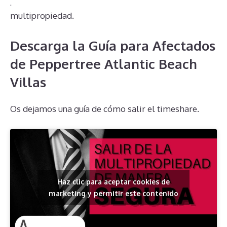
para tomar decisiones informadas sobre su
multipropiedad.
Descarga la Guía para Afectados
de Peppertree Atlantic Beach
Villas
Os dejamos una guía de cómo salir el timeshare.
Haz clic para aceptar cookies de
marketing y permitir este contenido