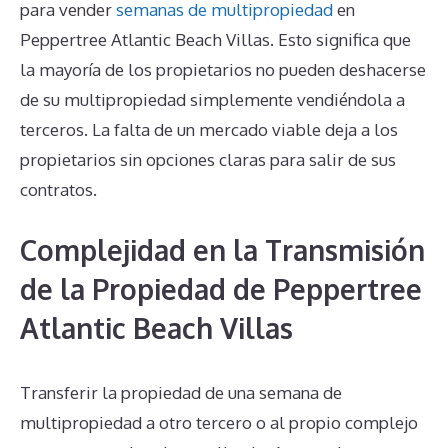
para vender
semanas de multipropiedad
en
Peppertree Atlantic Beach Villas. Esto significa que
la mayoría de los propietarios no pueden deshacerse
de su multipropiedad simplemente vendiéndola a
terceros. La falta de un mercado viable deja a los
propietarios sin opciones claras para salir de sus
contratos.
Complejidad en la Transmisión
de la Propiedad de Peppertree
Atlantic Beach Villas
Transferir la propiedad de una semana de
multipropiedad a otro tercero o al propio complejo