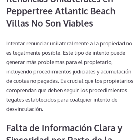
Peppertree Atlantic Beach
Villas No Son Viables
Intentar renunciar unilateralmente a la propiedad no
es legalmente posible. Este tipo de intento puede
generar más problemas para el propietario,
incluyendo procedimientos judiciales y acumulación
de cuotas no pagadas. Es crucial que los propietarios
comprendan que deben seguir los procedimientos
legales establecidos para cualquier intento de
desvinculación.
Falta de Información Clara y
Sinceridad por Parte de la