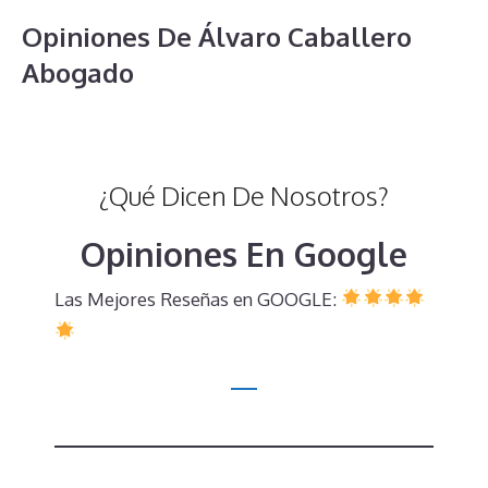
Opiniones De Álvaro Caballero
Abogado
¿Qué Dicen De Nosotros?
Opiniones En Google
Las Mejores Reseñas en GOOGLE: