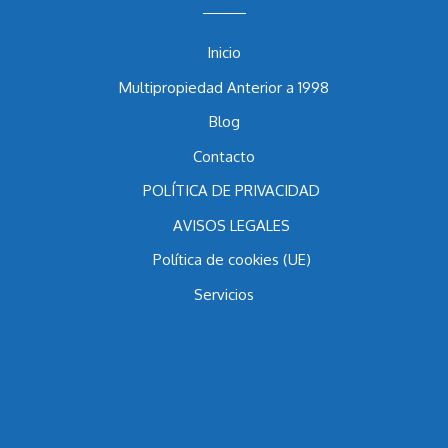
Menu
Inicio
Multipropiedad Anterior a 1998
Blog
Contacto
POLÍTICA DE PRIVACIDAD
AVISOS LEGALES
Política de cookies (UE)
Servicios