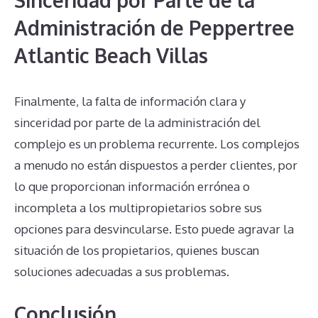
Administración de Peppertree
Atlantic Beach Villas
Finalmente, la falta de información clara y
sinceridad por parte de la administración del
complejo es un problema recurrente. Los complejos
a menudo no están dispuestos a perder clientes, por
lo que proporcionan información errónea o
incompleta a los multipropietarios sobre sus
opciones para desvincularse. Esto puede agravar la
situación de los propietarios, quienes buscan
soluciones adecuadas a sus problemas.
Conclusión