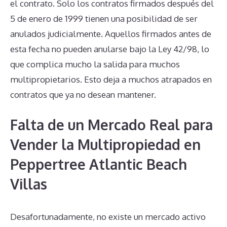
el contrato. Solo los contratos firmados después del
5 de enero de 1999 tienen una posibilidad de ser
anulados judicialmente. Aquellos firmados antes de
esta fecha no pueden anularse bajo la Ley 42/98, lo
que complica mucho la salida para muchos
multipropietarios. Esto deja a muchos atrapados en
contratos que ya no desean mantener.
Falta de un Mercado Real para
Vender la Multipropiedad en
Peppertree Atlantic Beach
Villas
Desafortunadamente, no existe un mercado activo