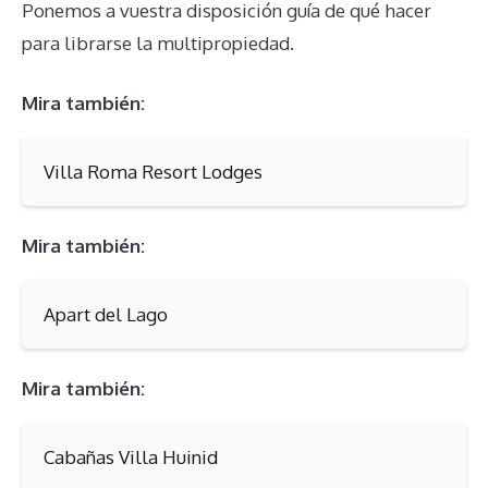
Ponemos a vuestra disposición guía de qué hacer
para librarse la multipropiedad.
Mira también:
Villa Roma Resort Lodges
Mira también:
Apart del Lago
Mira también:
Cabañas Villa Huinid