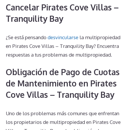
Cancelar Pirates Cove Villas –
Tranquility Bay
¿Se está pensando
desvincularse
la multipropiedad
en Pirates Cove Villas – Tranquility Bay? Encuentra
respuestas a tus problemas de multipropiedad.
Obligación de Pago de Cuotas
de Mantenimiento en Pirates
Cove Villas – Tranquility Bay
Uno de los problemas más comunes que enfrentan
los propietarios de multipropiedad en Pirates Cove