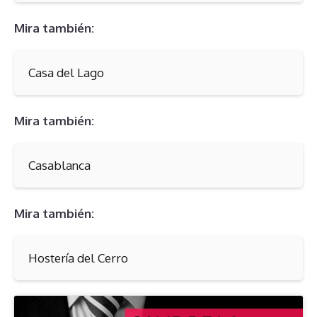
Mira también:
Casa del Lago
Mira también:
Casablanca
Mira también:
Hostería del Cerro