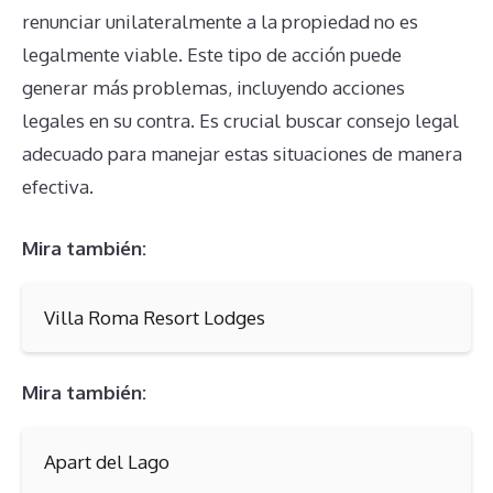
renunciar unilateralmente a la propiedad no es
legalmente viable. Este tipo de acción puede
generar más problemas, incluyendo acciones
legales en su contra. Es crucial buscar consejo legal
adecuado para manejar estas situaciones de manera
efectiva.
Mira también:
Villa Roma Resort Lodges
Mira también:
Apart del Lago