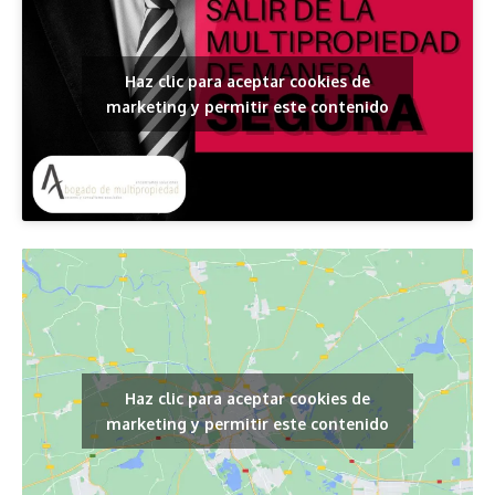
Haz clic para aceptar cookies de
marketing y permitir este contenido
Haz clic para aceptar cookies de
marketing y permitir este contenido