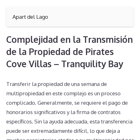
Apart del Lago
Complejidad en la Transmisión
de la Propiedad de Pirates
Cove Villas – Tranquility Bay
Transferir la propiedad de una semana de
multipropiedad en este complejo es un proceso
complicado. Generalmente, se requiere el pago de
honorarios significativos y la firma de contratos
específicos. Sin la ayuda adecuada, esta transferencia
puede ser extremadamente difícil, lo que deja a