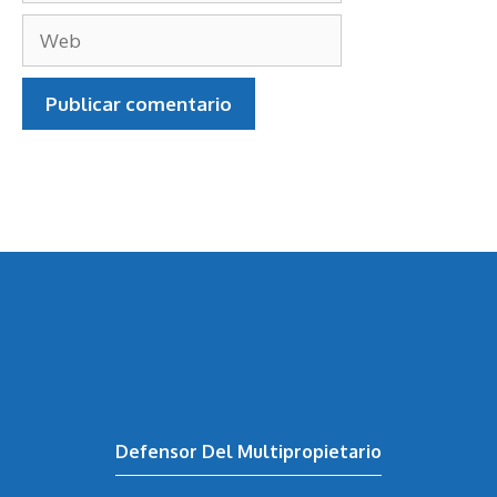
Web
Defensor Del Multipropietario