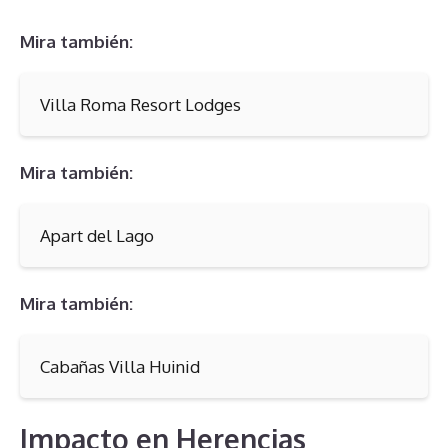
Mira también:
Villa Roma Resort Lodges
Mira también:
Apart del Lago
Mira también:
Cabañas Villa Huinid
Impacto en Herencias