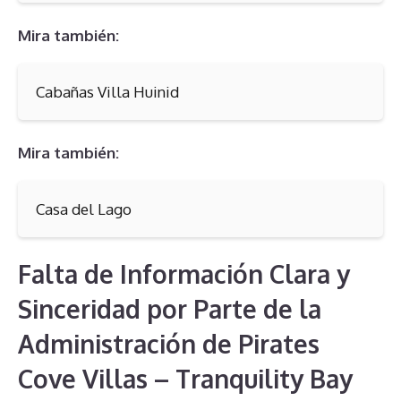
Mira también:
Cabañas Villa Huinid
Mira también:
Casa del Lago
Falta de Información Clara y
Sinceridad por Parte de la
Administración de Pirates
Cove Villas – Tranquility Bay