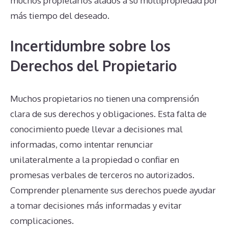
muchos propietarios atados a su multipropiedad por
más tiempo del deseado.
Incertidumbre sobre los
Derechos del Propietario
Muchos propietarios no tienen una comprensión
clara de sus derechos y obligaciones. Esta falta de
conocimiento puede llevar a decisiones mal
informadas, como intentar renunciar
unilateralmente a la propiedad o confiar en
promesas verbales de terceros no autorizados.
Comprender plenamente sus derechos puede ayudar
a tomar decisiones más informadas y evitar
complicaciones.