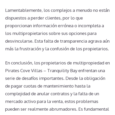
Lamentablemente, los complejos a menudo no están
dispuestos a perder clientes, por lo que
proporcionan información errónea o incompleta a
los multipropietarios sobre sus opciones para
desvincularse. Esta falta de transparencia agrava aún
más la frustración y la confusión de los propietarios.
En conclusión, los propietarios de multipropiedad en
Pirates Cove Villas – Tranquility Bay enfrentan una
serie de desafíos importantes. Desde la obligación
de pagar cuotas de mantenimiento hasta la
complejidad de anular contratos y la falta de un
mercado activo para la venta, estos problemas
pueden ser realmente abrumadores. Es fundamental