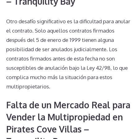
– Tranquility Bay
Otro desafío significativo es la dificultad para anular
el contrato. Solo aquellos contratos firmados
después del 5 de enero de 1999 tienen alguna
posibilidad de ser anulados judicialmente. Los
contratos firmados antes de esta fecha no son
susceptibles de anulación bajo la Ley 42/98, lo que
complica mucho más la situación para estos
multipropietarios.
Falta de un Mercado Real para
Vender la Multipropiedad en
Pirates Cove Villas –