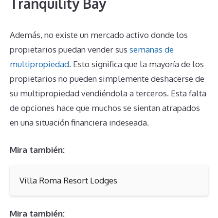
Tranquility Bay
Además, no existe un mercado activo donde los
propietarios puedan vender sus
semanas de
multipropiedad
. Esto significa que la mayoría de los
propietarios no pueden simplemente deshacerse de
su multipropiedad vendiéndola a terceros. Esta falta
de opciones hace que muchos se sientan atrapados
en una situación financiera indeseada.
Mira también:
Villa Roma Resort Lodges
Mira también: