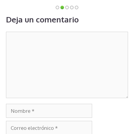
Deja un comentario
Comentario
Nombre
Correo
electrónico