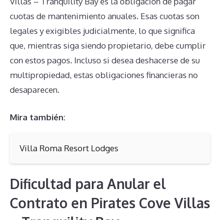
Villas – Tranquility Bay es la obligación de pagar
cuotas de mantenimiento anuales. Esas cuotas son
legales y exigibles judicialmente, lo que significa
que, mientras siga siendo propietario, debe cumplir
con estos pagos. Incluso si desea deshacerse de su
multipropiedad, estas obligaciones financieras no
desaparecen.
Mira también:
Villa Roma Resort Lodges
Dificultad para Anular el
Contrato en Pirates Cove Villas