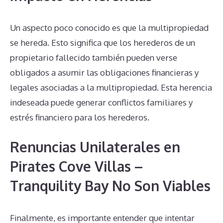
Un aspecto poco conocido es que la multipropiedad
se hereda. Esto significa que los herederos de un
propietario fallecido también pueden verse
obligados a asumir las obligaciones financieras y
legales asociadas a la multipropiedad. Esta herencia
indeseada puede generar conflictos familiares y
estrés financiero para los herederos.
Renuncias Unilaterales en
Pirates Cove Villas –
Tranquility Bay No Son Viables
Finalmente, es importante entender que intentar