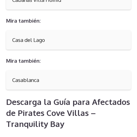
Mira también:
Casa del Lago
Mira también:
Casablanca
Descarga la Guía para Afectados
de Pirates Cove Villas –
Tranquility Bay