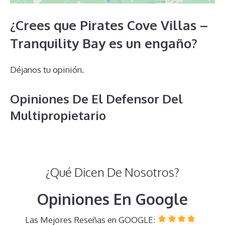
¿Crees que Pirates Cove Villas –
Tranquility Bay es un engaño?
Déjanos tu opinión.
Opiniones De El Defensor Del
Multipropietario
¿Qué Dicen De Nosotros?
Opiniones En Google
Las Mejores Reseñas en GOOGLE: