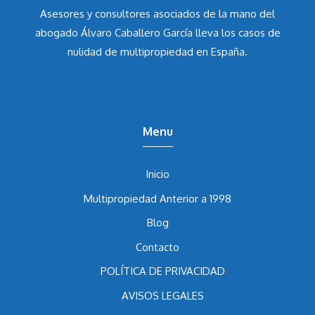
Asesores y consultores asociados de la mano del
abogado Álvaro Caballero García
lleva los casos de
nulidad de multipropiedad en España.
Menu
Inicio
Multipropiedad Anterior a 1998
Blog
Contacto
POLÍTICA DE PRIVACIDAD
AVISOS LEGALES