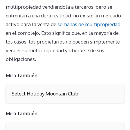
multipropiedad vendiéndola a terceros, pero se
enfrentan a una dura realidad: no existe un mercado
activo para la venta de
semanas de multipropiedad
en el complejo. Esto significa que, en la mayoría de
los casos, los propietarios no pueden simplemente
vender su multipropiedad y liberarse de sus
obligaciones.
Mira también:
Select Holiday Mountain Club
Mira también: