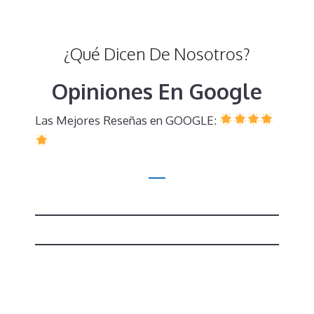
¿Qué Dicen De Nosotros?
Opiniones En Google
Las Mejores Reseñas en GOOGLE: