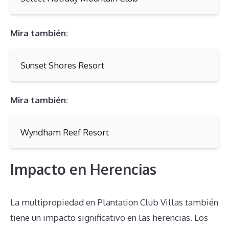
Mira también:
Sunset Shores Resort
Mira también:
Wyndham Reef Resort
Impacto en Herencias
La multipropiedad en Plantation Club Villas también
tiene un impacto significativo en las herencias. Los