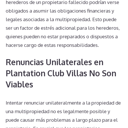
herederos de un propietario fallecido podrían verse
obligados a asumir las obligaciones financieras y
legales asociadas a la multipropiedad. Esto puede
ser un factor de estrés adicional para los herederos,
quienes pueden no estar preparados o dispuestos a
hacerse cargo de estas responsabilidades.
Renuncias Unilaterales en
Plantation Club Villas No Son
Viables
Intentar renunciar unilateralmente a la propiedad de
una multipropiedad no es legalmente posible y
puede causar más problemas a largo plazo para el