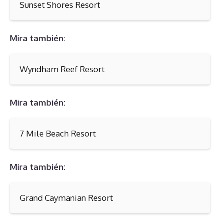
Sunset Shores Resort
Mira también:
Wyndham Reef Resort
Mira también:
7 Mile Beach Resort
Mira también:
Grand Caymanian Resort