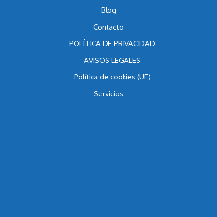
Blog
Contacto
POLÍTICA DE PRIVACIDAD
AVISOS LEGALES
Política de cookies (UE)
Servicios