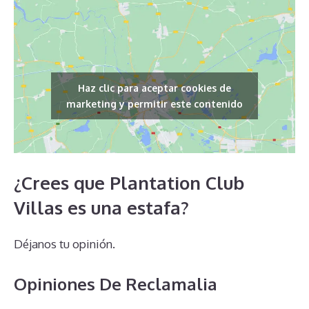
Haz clic para aceptar cookies de
marketing y permitir este contenido
¿Crees que Plantation Club
Villas es una estafa?
Déjanos tu opinión.
Opiniones De Reclamalia