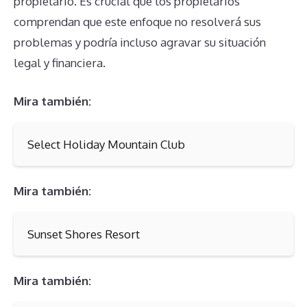
propietario. Es crucial que los propietarios
comprendan que este enfoque no resolverá sus
problemas y podría incluso agravar su situación
legal y financiera.
Mira también:
Select Holiday Mountain Club
Mira también:
Sunset Shores Resort
Mira también: