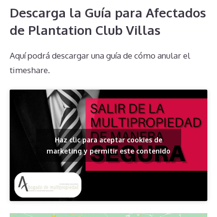
Descarga la Guía para Afectados
de Plantation Club Villas
Aquí podrá descargar una guía de cómo anular el
timeshare.
Haz clic para aceptar cookies de
marketing y permitir este contenido