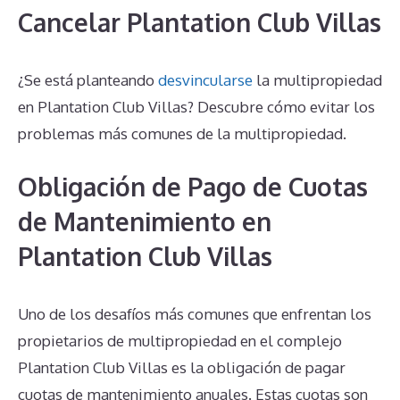
Cancelar Plantation Club Villas
¿Se está planteando
desvincularse
la multipropiedad
en Plantation Club Villas? Descubre cómo evitar los
problemas más comunes de la multipropiedad.
Obligación de Pago de Cuotas
de Mantenimiento en
Plantation Club Villas
Uno de los desafíos más comunes que enfrentan los
propietarios de multipropiedad en el complejo
Plantation Club Villas es la obligación de pagar
cuotas de mantenimiento anuales. Estas cuotas son