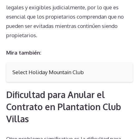
legales y exigibles judicialmente, por lo que es
esencial que los propietarios comprendan que no
pueden ser evitadas mientras continúen siendo
propietarios.
Mira también:
Select Holiday Mountain Club
Dificultad para Anular el
Contrato en Plantation Club
Villas
Otro problema significativo es la dificultad para