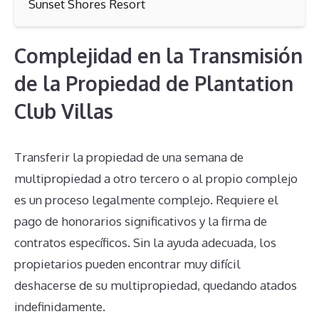
Sunset Shores Resort
Complejidad en la Transmisión
de la Propiedad de Plantation
Club Villas
Transferir la propiedad de una semana de
multipropiedad a otro tercero o al propio complejo
es un proceso legalmente complejo. Requiere el
pago de honorarios significativos y la firma de
contratos específicos. Sin la ayuda adecuada, los
propietarios pueden encontrar muy difícil
deshacerse de su multipropiedad, quedando atados
indefinidamente.