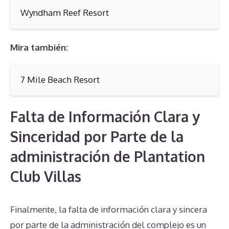
Wyndham Reef Resort
Mira también:
7 Mile Beach Resort
Falta de Información Clara y
Sinceridad por Parte de la
administración de Plantation
Club Villas
Finalmente, la falta de información clara y sincera
por parte de la administración del complejo es un