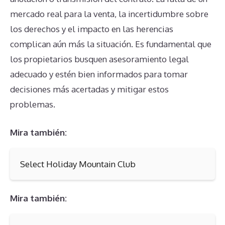
mercado real para la venta, la incertidumbre sobre
los derechos y el impacto en las herencias
complican aún más la situación. Es fundamental que
los propietarios busquen asesoramiento legal
adecuado y estén bien informados para tomar
decisiones más acertadas y mitigar estos
problemas.
Mira también:
Select Holiday Mountain Club
Mira también: