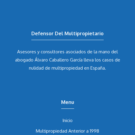
Defensor Del Multipropietario
Asesores y consultores asociados de la mano del
abogado Álvaro Caballero García
lleva los casos de
nulidad de multipropiedad en España.
Menu
Inicio
Multipropiedad Anterior a 1998