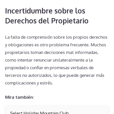
Incertidumbre sobre los
Derechos del Propietario
La falta de comprensión sobre los propios derechos
y obligaciones es otro problema frecuente. Muchos
propietarios toman decisiones mal informadas,
como intentar renunciar unilateralmente a la
propiedad o confiar en promesas verbales de
terceros no autorizados, lo que puede generar más
complicaciones y estrés.
Mira también:
Select Holiday Mountain Club