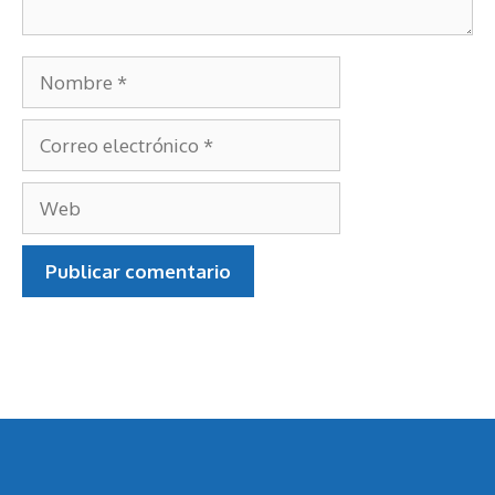
Nombre
Correo
electrónico
Web