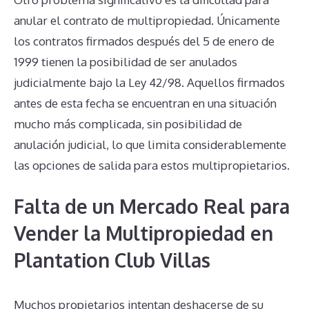
anular el contrato de multipropiedad. Únicamente
los contratos firmados después del 5 de enero de
1999 tienen la posibilidad de ser anulados
judicialmente bajo la Ley 42/98. Aquellos firmados
antes de esta fecha se encuentran en una situación
mucho más complicada, sin posibilidad de
anulación judicial, lo que limita considerablemente
las opciones de salida para estos multipropietarios.
Falta de un Mercado Real para
Vender la Multipropiedad en
Plantation Club Villas
Muchos propietarios intentan deshacerse de su