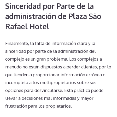
Sinceridad por Parte de la
administración de Plaza São
Rafael Hotel
Finalmente, la falta de información clara y la
sinceridad por parte de la administración del
complejo es un gran problema. Los complejos a
menudo no están dispuestos a perder clientes, por lo
que tienden a proporcionar información errónea o
incompleta a los multipropietarios sobre sus
opciones para desvincularse. Esta práctica puede
llevar a decisiones mal informadas y mayor
frustración para los propietarios.