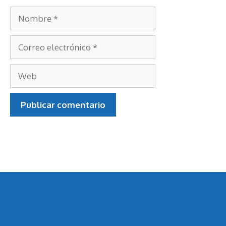
Nombre
Correo
electrónico
Web