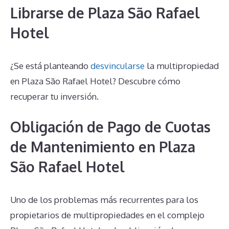
Librarse de Plaza São Rafael
Hotel
¿Se está planteando
desvincularse
la multipropiedad
en Plaza São Rafael Hotel? Descubre cómo
recuperar tu inversión.
Obligación de Pago de Cuotas
de Mantenimiento en Plaza
São Rafael Hotel
Uno de los problemas más recurrentes para los
propietarios de multipropiedades en el complejo