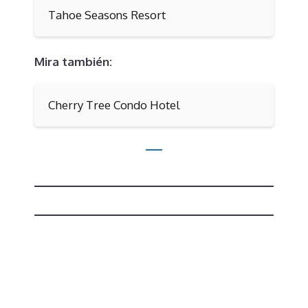
Tahoe Seasons Resort
Mira también:
Cherry Tree Condo Hotel