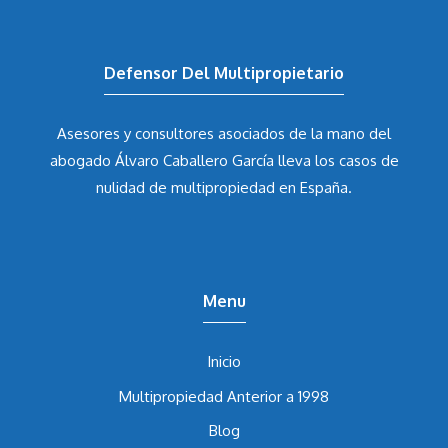
Defensor Del Multipropietario
Asesores y consultores asociados de la mano del
abogado Álvaro Caballero García
lleva los casos de
nulidad de multipropiedad en España.
Menu
Inicio
Multipropiedad Anterior a 1998