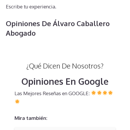
Escribe tu experiencia.
Opiniones De Álvaro Caballero
Abogado
¿Qué Dicen De Nosotros?
Opiniones En Google
Las Mejores Reseñas en GOOGLE:
Mira también: