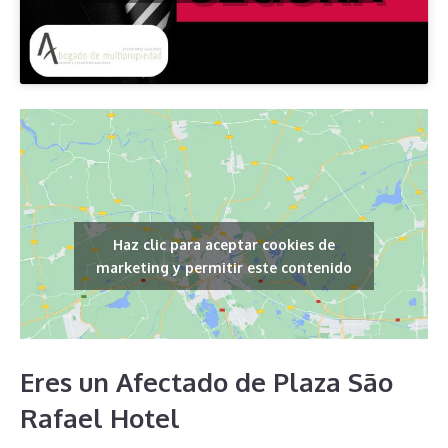
Haz clic para aceptar cookies de
marketing y permitir este contenido
Eres un Afectado de Plaza São
Rafael Hotel