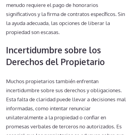
menudo requiere el pago de honorarios
significativos y la firma de contratos específicos. Sin
la ayuda adecuada, las opciones de liberar la
propiedad son escasas.
Incertidumbre sobre los
Derechos del Propietario
Muchos propietarios también enfrentan
incertidumbre sobre sus derechos y obligaciones.
Esta falta de claridad puede llevar a decisiones mal
informadas, como intentar renunciar
unilateralmente a la propiedad o confiar en
promesas verbales de terceros no autorizados. Es