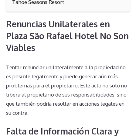
Tahoe Seasons Resort
Renuncias Unilaterales en
Plaza São Rafael Hotel No Son
Viables
Tentar renunciar unilateralmente a la propiedad no
es posible legalmente y puede generar aún más
problemas para el propietario. Este acto no solo no
libera al propietario de sus responsabilidades, sino
que también podría resultar en acciones legales en
su contra.
Falta de Información Clara y