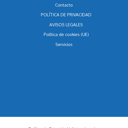
Blog
Contacto
POLÍTICA DE PRIVACIDAD
AVISOS LEGALES
Política de cookies (UE)
Servicios