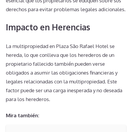
esencial que los propietarios se eduquen sobre sus
derechos para evitar problemas legales adicionales.
Impacto en Herencias
La multipropiedad en Plaza São Rafael Hotel se
hereda, lo que conlleva que los herederos de un
propietario fallecido también pueden verse
obligados a asumir las obligaciones financieras y
legales relacionadas con la multipropiedad. Este
factor puede ser una carga inesperada y no deseada
para los herederos.
Mira también: