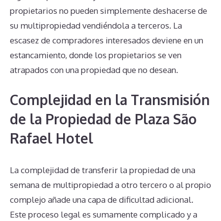
propietarios no pueden simplemente deshacerse de
su multipropiedad vendiéndola a terceros. La
escasez de compradores interesados deviene en un
estancamiento, donde los propietarios se ven
atrapados con una propiedad que no desean.
Complejidad en la Transmisión
de la Propiedad de Plaza São
Rafael Hotel
La complejidad de transferir la propiedad de una
semana de multipropiedad a otro tercero o al propio
complejo añade una capa de dificultad adicional.
Este proceso legal es sumamente complicado y a