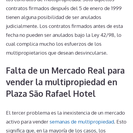
contratos firmados después del 5 de enero de 1999
tienen alguna posibilidad de ser anulados
judicialmente. Los contratos firmados antes de esta
fecha no pueden ser anulados bajo la Ley 42/98, lo
cual complica mucho los esfuerzos de los
multipropietarios que desean desvincularse.
Falta de un Mercado Real para
vender la multipropiedad en
Plaza São Rafael Hotel
El tercer problema es la inexistencia de un mercado
activo para vender
semanas de multipropiedad
. Esto
significa que, en la mayoría de los casos, los