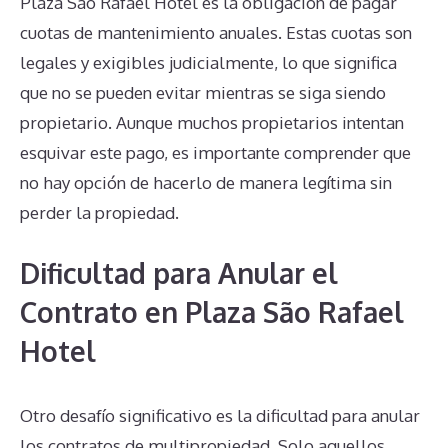
Plaza São Rafael Hotel es la obligación de pagar
cuotas de mantenimiento anuales. Estas cuotas son
legales y exigibles judicialmente, lo que significa
que no se pueden evitar mientras se siga siendo
propietario. Aunque muchos propietarios intentan
esquivar este pago, es importante comprender que
no hay opción de hacerlo de manera legítima sin
perder la propiedad.
Dificultad para Anular el
Contrato en Plaza São Rafael
Hotel
Otro desafío significativo es la dificultad para anular
los contratos de multipropiedad. Solo aquellos