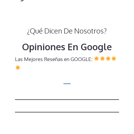
¿Qué Dicen De Nosotros?
Opiniones En Google
Las Mejores Reseñas en GOOGLE: