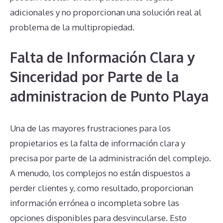
adicionales y no proporcionan una solución real al
problema de la multipropiedad.
Falta de Información Clara y
Sinceridad por Parte de la
administracion de Punto Playa
Una de las mayores frustraciones para los
propietarios es la falta de información clara y
precisa por parte de la administración del complejo.
A menudo, los complejos no están dispuestos a
perder clientes y, como resultado, proporcionan
información errónea o incompleta sobre las
opciones disponibles para desvincularse. Esto