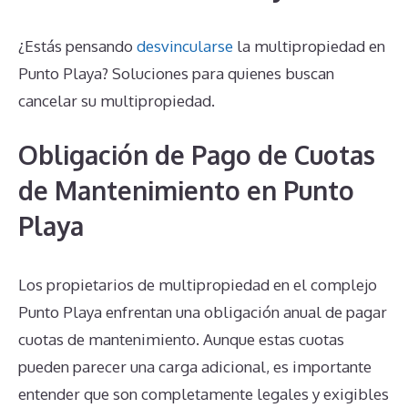
¿Estás pensando
desvincularse
la multipropiedad en
Punto Playa? Soluciones para quienes buscan
cancelar su multipropiedad.
Obligación de Pago de Cuotas
de Mantenimiento en Punto
Playa
Los propietarios de multipropiedad en el complejo
Punto Playa enfrentan una obligación anual de pagar
cuotas de mantenimiento. Aunque estas cuotas
pueden parecer una carga adicional, es importante
entender que son completamente legales y exigibles