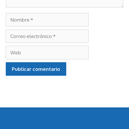
Nombre
Correo
electrónico
Web