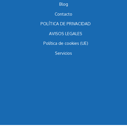
Multipropiedad Anterior a 1998
Blog
Contacto
POLÍTICA DE PRIVACIDAD
AVISOS LEGALES
Política de cookies (UE)
Servicios