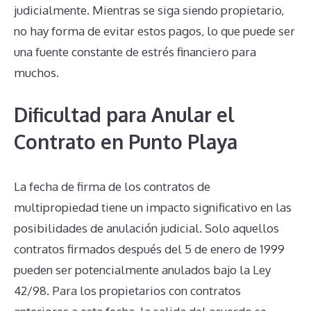
judicialmente. Mientras se siga siendo propietario,
no hay forma de evitar estos pagos, lo que puede ser
una fuente constante de estrés financiero para
muchos.
Dificultad para Anular el
Contrato en Punto Playa
La fecha de firma de los contratos de
multipropiedad tiene un impacto significativo en las
posibilidades de anulación judicial. Solo aquellos
contratos firmados después del 5 de enero de 1999
pueden ser potencialmente anulados bajo la Ley
42/98. Para los propietarios con contratos