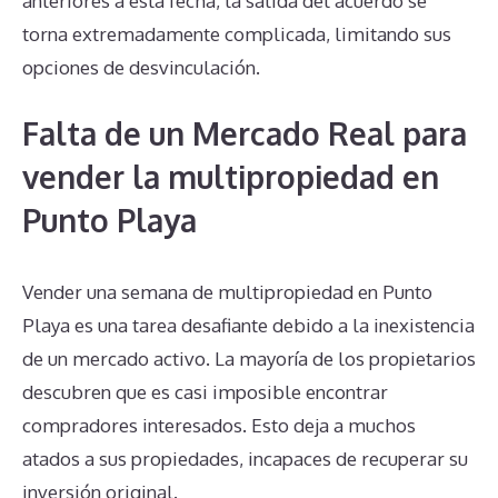
anteriores a esta fecha, la salida del acuerdo se
torna extremadamente complicada, limitando sus
opciones de desvinculación.
Falta de un Mercado Real para
vender la multipropiedad en
Punto Playa
Vender una semana de multipropiedad en Punto
Playa es una tarea desafiante debido a la inexistencia
de un mercado activo. La mayoría de los propietarios
descubren que es casi imposible encontrar
compradores interesados. Esto deja a muchos
atados a sus propiedades, incapaces de recuperar su
inversión original.