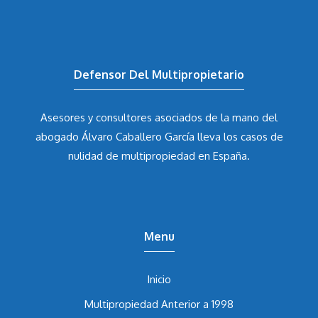
Defensor Del Multipropietario
Asesores y consultores asociados de la mano del
abogado Álvaro Caballero García
lleva los casos de
nulidad de multipropiedad en España.
Menu
Inicio