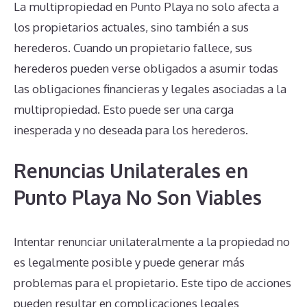
La multipropiedad en Punto Playa no solo afecta a
los propietarios actuales, sino también a sus
herederos. Cuando un propietario fallece, sus
herederos pueden verse obligados a asumir todas
las obligaciones financieras y legales asociadas a la
multipropiedad. Esto puede ser una carga
inesperada y no deseada para los herederos.
Renuncias Unilaterales en
Punto Playa No Son Viables
Intentar renunciar unilateralmente a la propiedad no
es legalmente posible y puede generar más
problemas para el propietario. Este tipo de acciones
pueden resultar en complicaciones legales