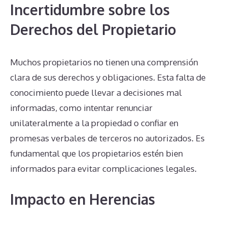
Incertidumbre sobre los
Derechos del Propietario
Muchos propietarios no tienen una comprensión
clara de sus derechos y obligaciones. Esta falta de
conocimiento puede llevar a decisiones mal
informadas, como intentar renunciar
unilateralmente a la propiedad o confiar en
promesas verbales de terceros no autorizados. Es
fundamental que los propietarios estén bien
informados para evitar complicaciones legales.
Impacto en Herencias