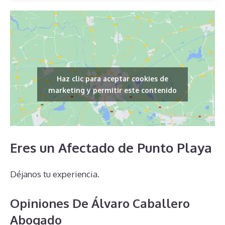
Haz clic para aceptar cookies de
marketing y permitir este contenido
Eres un Afectado de Punto Playa
Déjanos tu experiencia.
Opiniones De Álvaro Caballero
Abogado