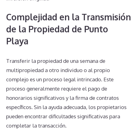
Complejidad en la Transmisión
de la Propiedad de Punto
Playa
Transferir la propiedad de una semana de
multipropiedad a otro individuo o al propio
complejo es un proceso legal intrincado. Este
proceso generalmente requiere el pago de
honorarios significativos y la firma de contratos
específicos. Sin la ayuda adecuada, los propietarios
pueden encontrar dificultades significativas para
completar la transacción.