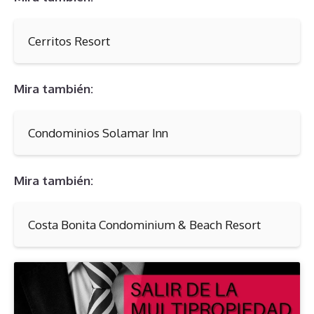
Cerritos Resort
Mira también:
Condominios Solamar Inn
Mira también:
Costa Bonita Condominium & Beach Resort