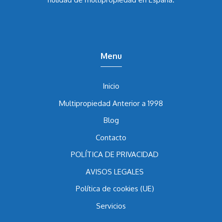
Menu
Inicio
Multipropiedad Anterior a 1998
Blog
Contacto
POLÍTICA DE PRIVACIDAD
AVISOS LEGALES
Política de cookies (UE)
Servicios