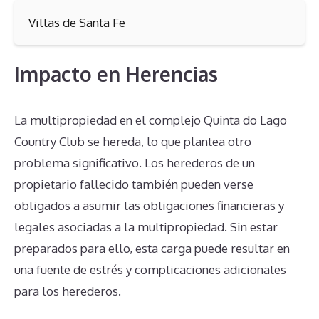
Villas de Santa Fe
Impacto en Herencias
La multipropiedad en el complejo Quinta do Lago
Country Club se hereda, lo que plantea otro
problema significativo. Los herederos de un
propietario fallecido también pueden verse
obligados a asumir las obligaciones financieras y
legales asociadas a la multipropiedad. Sin estar
preparados para ello, esta carga puede resultar en
una fuente de estrés y complicaciones adicionales
para los herederos.