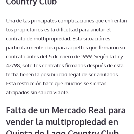
Country Club
Una de las principales complicaciones que enfrentan
los propietarios es la dificultad para anular el
contrato de multipropiedad. Esta situación es
particularmente dura para aquellos que firmaron su
contrato antes del 5 de enero de 1999. Según la Ley
42/98, solo los contratos firmados después de esta
fecha tienen la posibilidad legal de ser anulados.
Esta restricción hace que muchos se sientan
atrapados sin salida viable.
Falta de un Mercado Real para
vender la multipropiedad en
Quinta do Lago Country Club