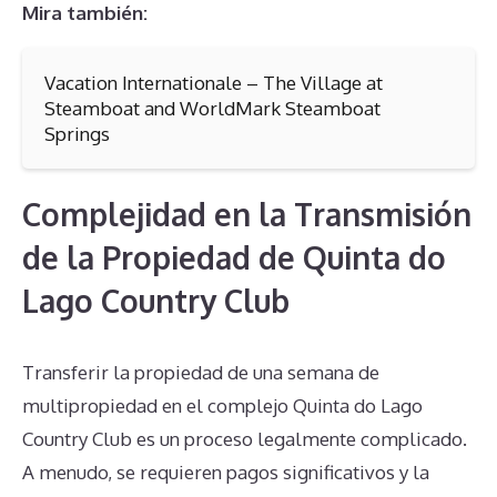
Mira también:
Vacation Internationale – The Village at
Steamboat and WorldMark Steamboat
Springs
Complejidad en la Transmisión
de la Propiedad de Quinta do
Lago Country Club
Transferir la propiedad de una semana de
multipropiedad en el complejo Quinta do Lago
Country Club es un proceso legalmente complicado.
A menudo, se requieren pagos significativos y la