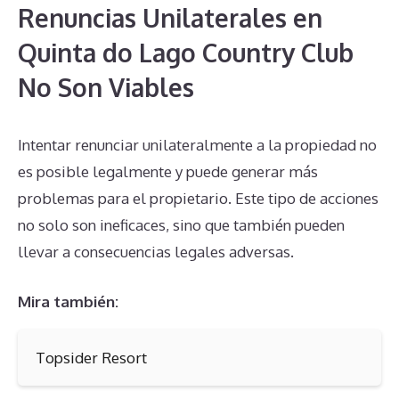
Renuncias Unilaterales en
Quinta do Lago Country Club
No Son Viables
Intentar renunciar unilateralmente a la propiedad no
es posible legalmente y puede generar más
problemas para el propietario. Este tipo de acciones
no solo son ineficaces, sino que también pueden
llevar a consecuencias legales adversas.
Mira también:
Topsider Resort