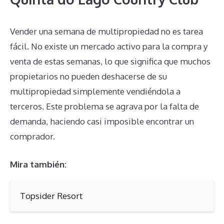
Vender una semana de multipropiedad no es tarea
fácil. No existe un mercado activo para la compra y
venta de estas semanas, lo que significa que muchos
propietarios no pueden deshacerse de su
multipropiedad simplemente vendiéndola a
terceros. Este problema se agrava por la falta de
demanda, haciendo casi imposible encontrar un
comprador.
Mira también:
Topsider Resort