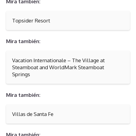
Mira también:
Topsider Resort
Mira también:
Vacation Internationale – The Village at
Steamboat and WorldMark Steamboat
Springs
Mira también:
Villas de Santa Fe
Mira también: