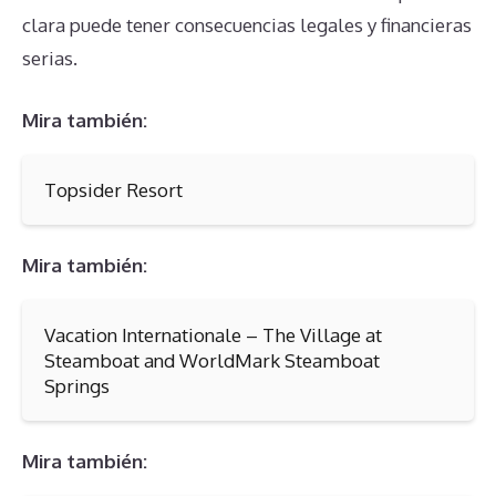
clara puede tener consecuencias legales y financieras
serias.
Mira también:
Topsider Resort
Mira también:
Vacation Internationale – The Village at
Steamboat and WorldMark Steamboat
Springs
Mira también: