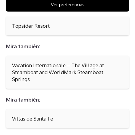
Ver preferencias
Mira también:
Topsider Resort
Mira también:
Vacation Internationale – The Village at
Steamboat and WorldMark Steamboat
Springs
Mira también:
Villas de Santa Fe