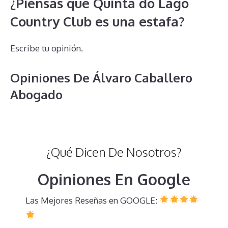
¿Piensas que Quinta do Lago
Country Club es una estafa?
Escribe tu opinión.
Opiniones De Álvaro Caballero
Abogado
¿Qué Dicen De Nosotros?
Opiniones En Google
Las Mejores Reseñas en GOOGLE: