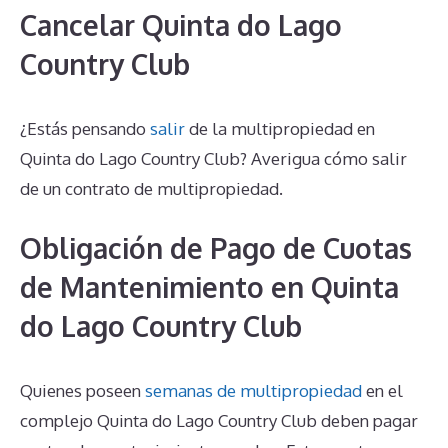
Cancelar Quinta do Lago
Country Club
¿Estás pensando
salir
de la multipropiedad en
Quinta do Lago Country Club? Averigua cómo salir
de un contrato de multipropiedad.
Obligación de Pago de Cuotas
de Mantenimiento en Quinta
do Lago Country Club
Quienes poseen
semanas de multipropiedad
en el
complejo Quinta do Lago Country Club deben pagar