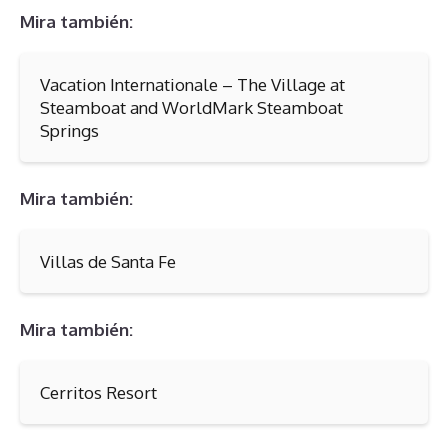
Mira también:
Vacation Internationale – The Village at
Steamboat and WorldMark Steamboat
Springs
Mira también:
Villas de Santa Fe
Mira también:
Cerritos Resort