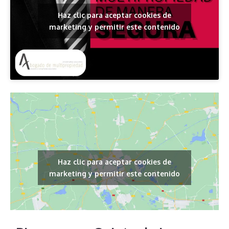
Haz clic para aceptar cookies de
marketing y permitir este contenido
Haz clic para aceptar cookies de
marketing y permitir este contenido