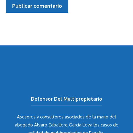
Defensor Del Multipropietario
Asesores y consultores asociados de la mano del
abogado Álvaro Caballero García
lleva los casos de
nulidad de multipropiedad en España.