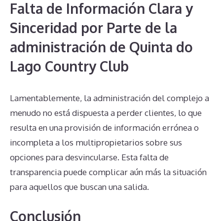
Falta de Información Clara y
Sinceridad por Parte de la
administración de Quinta do
Lago Country Club
Lamentablemente, la administración del complejo a
menudo no está dispuesta a perder clientes, lo que
resulta en una provisión de información errónea o
incompleta a los multipropietarios sobre sus
opciones para desvincularse. Esta falta de
transparencia puede complicar aún más la situación
para aquellos que buscan una salida.
Conclusión