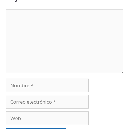
Comentario
Nombre
Correo
electrónico
Web