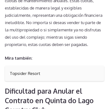
cuotas de mantenimiento anuales. Estas cuotas,
establecidas de manera legal y exigibles
judicialmente, representan una obligación financiera
ineludible. No importa si deseas vender tu parte de
la multipropiedad o si simplemente ya no disfrutas
del uso del complejo; mientras sigas siendo
propietario, estas cuotas deben ser pagadas.
Mira también:
Topsider Resort
Dificultad para Anular el
Contrato en Quinta do Lago