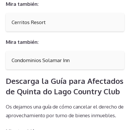
Mira también:
Cerritos Resort
Mira también:
Condominios Solamar Inn
Descarga la Guía para Afectados
de Quinta do Lago Country Club
Os dejamos una guía de cómo cancelar el derecho de
aprovechamiento por turno de bienes inmuebles.