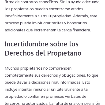
firma de contratos específicos. Sin la ayuda adecuada,
los propietarios pueden encontrarse atados
indefinidamente a su multipropiedad. Además, este
proceso puede involucrar tarifas y honorarios
adicionales que incrementan la carga financiera.
Incertidumbre sobre los
Derechos del Propietario
Muchos propietarios no comprenden
completamente sus derechos y obligaciones, lo que
puede llevar a decisiones mal informadas. Esto
incluye intentar renunciar unilateralmente a la
propiedad o confiar en promesas verbales de
terceros no autorizados. La falta de una comprensión