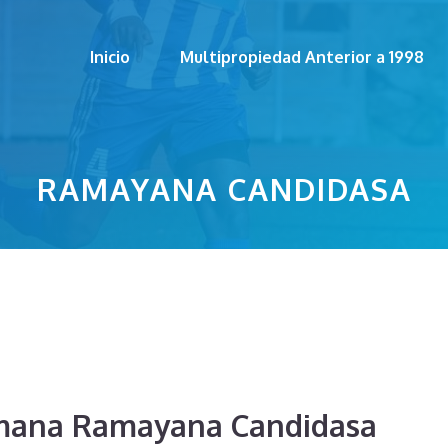
Inicio
Multipropiedad Anterior a 1998
RAMAYANA CANDIDASA
mana Ramayana Candidasa