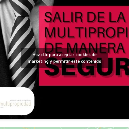
Haz clic para aceptar cookies de
marketing y permitir este contenido