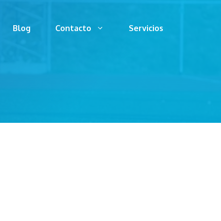
Blog
Contacto
Servicios