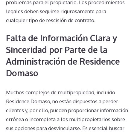
problemas para el propietario. Los procedimientos
legales deben seguirse rigurosamente para
cualquier tipo de rescisión de contrato.
Falta de Información Clara y
Sinceridad por Parte de la
Administración de Residence
Domaso
Muchos complejos de multipropiedad, incluido
Residence Domaso, no están dispuestos a perder
clientes y, por ello, pueden proporcionar información
errónea o incompleta a los multipropietarios sobre
sus opciones para desvincularse. Es esencial buscar