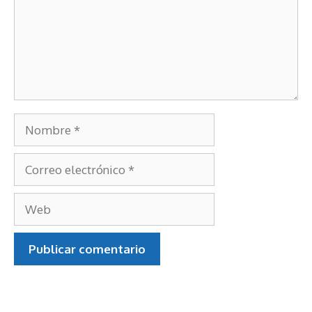
Nombre
Correo
electrónico
Web