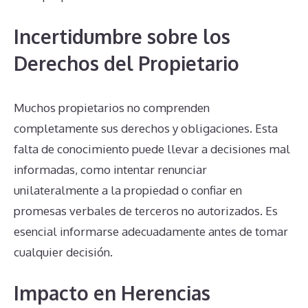
Incertidumbre sobre los
Derechos del Propietario
Muchos propietarios no comprenden
completamente sus derechos y obligaciones. Esta
falta de conocimiento puede llevar a decisiones mal
informadas, como intentar renunciar
unilateralmente a la propiedad o confiar en
promesas verbales de terceros no autorizados. Es
esencial informarse adecuadamente antes de tomar
cualquier decisión.
Impacto en Herencias