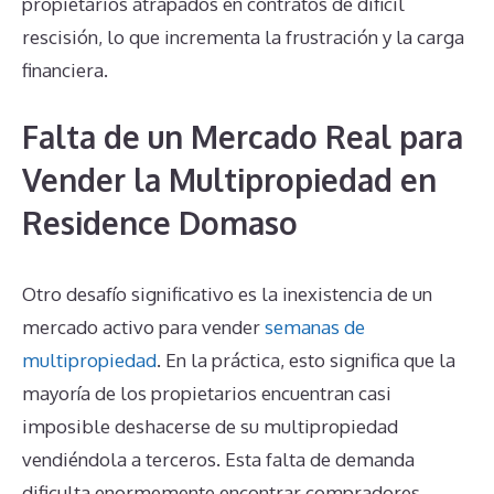
propietarios atrapados en contratos de difícil
rescisión, lo que incrementa la frustración y la carga
financiera.
Falta de un Mercado Real para
Vender la Multipropiedad en
Residence Domaso
Otro desafío significativo es la inexistencia de un
mercado activo para vender
semanas de
multipropiedad
. En la práctica, esto significa que la
mayoría de los propietarios encuentran casi
imposible deshacerse de su multipropiedad
vendiéndola a terceros. Esta falta de demanda
dificulta enormemente encontrar compradores