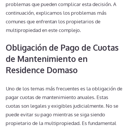
problemas que pueden complicar esta decisión. A
continuación, explicamos los problemas más
comunes que enfrentan los propietarios de
multipropiedad en este complejo.
Obligación de Pago de Cuotas
de Mantenimiento en
Residence Domaso
Uno de los temas más frecuentes es la obligación de
pagar cuotas de mantenimiento anuales. Estas
cuotas son legales y exigibles judicialmente. No se
puede evitar su pago mientras se siga siendo
propietario de la multipropiedad. Es fundamental