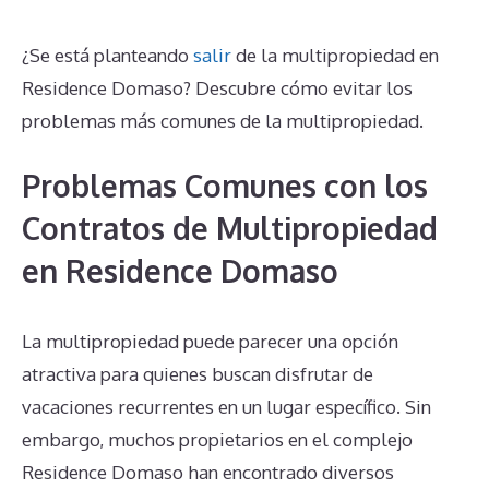
¿Se está planteando
salir
de la multipropiedad en
Residence Domaso? Descubre cómo evitar los
problemas más comunes de la multipropiedad.
Problemas Comunes con los
Contratos de Multipropiedad
en Residence Domaso
La multipropiedad puede parecer una opción
atractiva para quienes buscan disfrutar de
vacaciones recurrentes en un lugar específico. Sin
embargo, muchos propietarios en el complejo
Residence Domaso han encontrado diversos