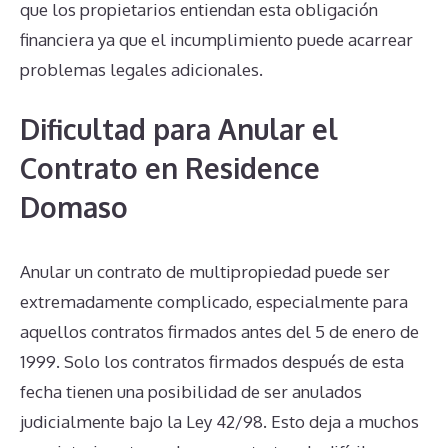
que los propietarios entiendan esta obligación
financiera ya que el incumplimiento puede acarrear
problemas legales adicionales.
Dificultad para Anular el
Contrato en Residence
Domaso
Anular un contrato de multipropiedad puede ser
extremadamente complicado, especialmente para
aquellos contratos firmados antes del 5 de enero de
1999. Solo los contratos firmados después de esta
fecha tienen una posibilidad de ser anulados
judicialmente bajo la Ley 42/98. Esto deja a muchos