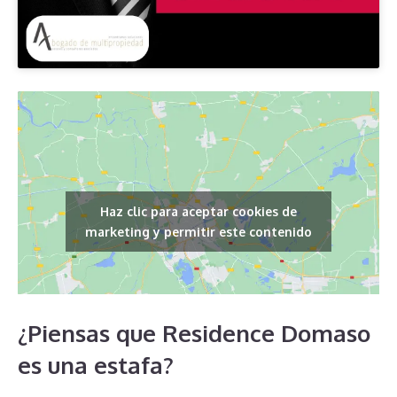
Haz clic para aceptar cookies de
marketing y permitir este contenido
¿Piensas que Residence Domaso
es una estafa?