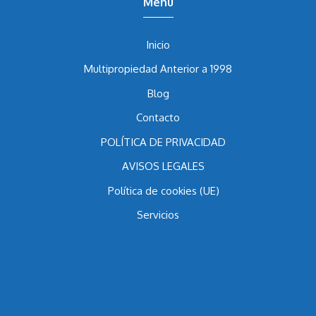
Menu
Inicio
Multipropiedad Anterior a 1998
Blog
Contacto
POLÍTICA DE PRIVACIDAD
AVISOS LEGALES
Política de cookies (UE)
Servicios