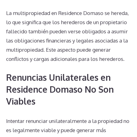
La multipropiedad en Residence Domaso se hereda,
lo que significa que los herederos de un propietario
fallecido también pueden verse obligados a asumir
las obligaciones financieras y legales asociadas a la
multipropiedad. Este aspecto puede generar
conflictos y cargas adicionales para los herederos.
Renuncias Unilaterales en
Residence Domaso No Son
Viables
Intentar renunciar unilateralmente a la propiedad no
es legalmente viable y puede generar más