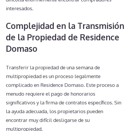
interesados.
Complejidad en la Transmisión
de la Propiedad de Residence
Domaso
Transferir la propiedad de una semana de
multipropiedad es un proceso legalmente
complicado en Residence Domaso. Este proceso a
menudo requiere el pago de honorarios
significativos y la firma de contratos específicos. Sin
la ayuda adecuada, los propietarios pueden
encontrar muy difícil desligarse de su
multipropiedad.