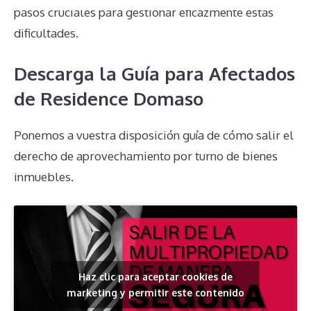
pasos cruciales para gestionar eficazmente estas
dificultades.
Descarga la Guía para Afectados
de Residence Domaso
Ponemos a vuestra disposición guía de cómo salir el
derecho de aprovechamiento por turno de bienes
inmuebles.
Haz clic para aceptar cookies de
marketing y permitir este contenido