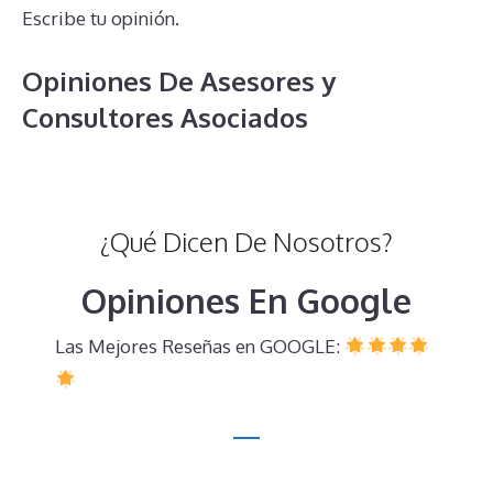
Escribe tu opinión.
Opiniones De Asesores y
Consultores Asociados
¿Qué Dicen De Nosotros?
Opiniones En Google
Las Mejores Reseñas en GOOGLE: