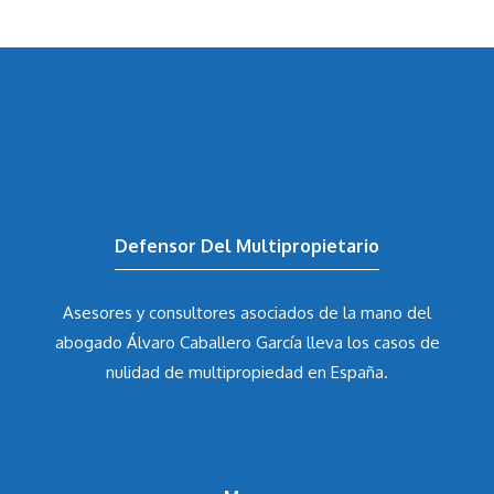
Defensor Del Multipropietario
Asesores y consultores asociados de la mano del
abogado Álvaro Caballero García
lleva los casos de
nulidad de multipropiedad en España.