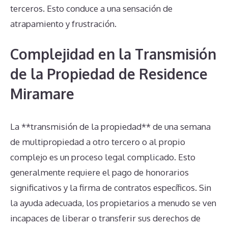
terceros. Esto conduce a una sensación de
atrapamiento y frustración.
Complejidad en la Transmisión
de la Propiedad de Residence
Miramare
La **transmisión de la propiedad** de una semana
de multipropiedad a otro tercero o al propio
complejo es un proceso legal complicado. Esto
generalmente requiere el pago de honorarios
significativos y la firma de contratos específicos. Sin
la ayuda adecuada, los propietarios a menudo se ven
incapaces de liberar o transferir sus derechos de