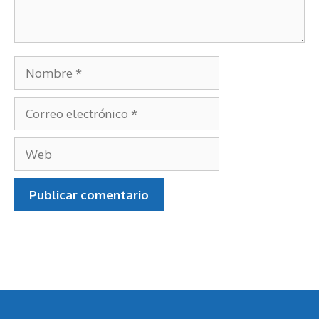
Nombre
Correo
electrónico
Web