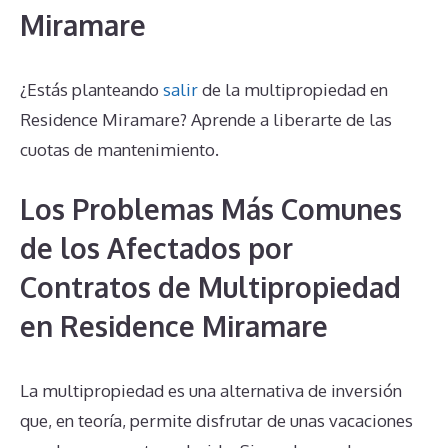
Miramare
¿Estás planteando
salir
de la multipropiedad en
Residence Miramare? Aprende a liberarte de las
cuotas de mantenimiento.
Los Problemas Más Comunes
de los Afectados por
Contratos de Multipropiedad
en Residence Miramare
La multipropiedad es una alternativa de inversión
que, en teoría, permite disfrutar de unas vacaciones