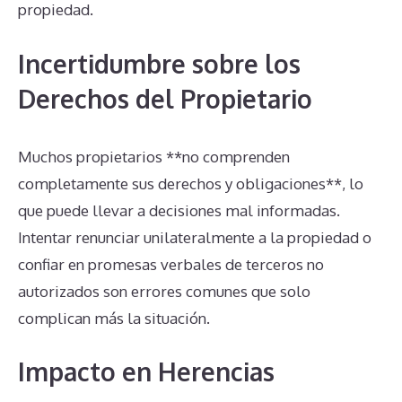
propiedad.
Incertidumbre sobre los
Derechos del Propietario
Muchos propietarios **no comprenden
completamente sus derechos y obligaciones**, lo
que puede llevar a decisiones mal informadas.
Intentar renunciar unilateralmente a la propiedad o
confiar en promesas verbales de terceros no
autorizados son errores comunes que solo
complican más la situación.
Impacto en Herencias