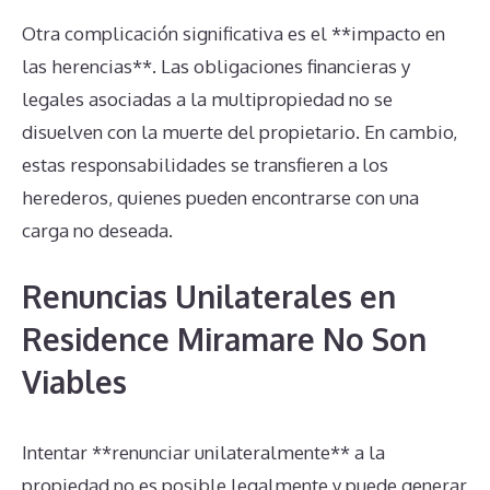
Otra complicación significativa es el **impacto en
las herencias**. Las obligaciones financieras y
legales asociadas a la multipropiedad no se
disuelven con la muerte del propietario. En cambio,
estas responsabilidades se transfieren a los
herederos, quienes pueden encontrarse con una
carga no deseada.
Renuncias Unilaterales en
Residence Miramare No Son
Viables
Intentar **renunciar unilateralmente** a la
propiedad no es posible legalmente y puede generar