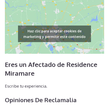
Haz clic para aceptar cookies de
marketing y permitir este contenido
Eres un Afectado de Residence
Miramare
Escribe tu experiencia.
Opiniones De Reclamalia