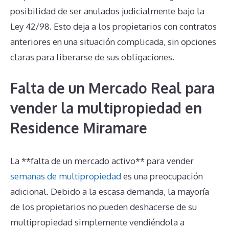
posibilidad de ser anulados judicialmente bajo la
Ley 42/98. Esto deja a los propietarios con contratos
anteriores en una situación complicada, sin opciones
claras para liberarse de sus obligaciones.
Falta de un Mercado Real para
vender la multipropiedad en
Residence Miramare
La **falta de un mercado activo** para vender
semanas de multipropiedad
es una preocupación
adicional. Debido a la escasa demanda, la mayoría
de los propietarios no pueden deshacerse de su
multipropiedad simplemente vendiéndola a