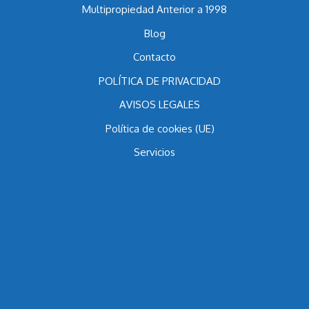
Inicio
Multipropiedad Anterior a 1998
Blog
Contacto
POLÍTICA DE PRIVACIDAD
AVISOS LEGALES
Política de cookies (UE)
Servicios