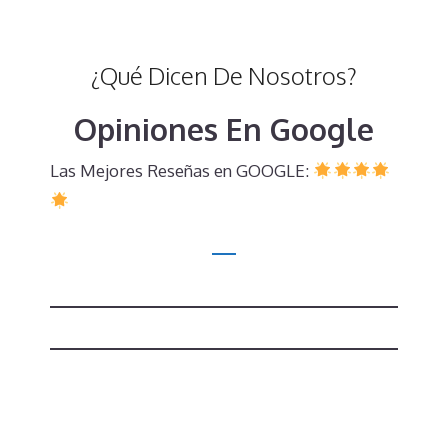
¿Qué Dicen De Nosotros?
Opiniones En Google
Las Mejores Reseñas en GOOGLE: