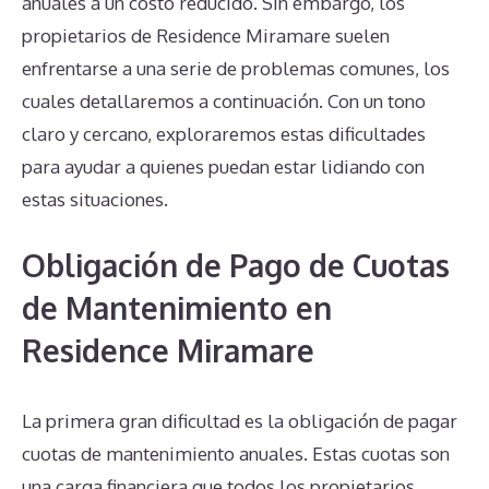
anuales a un costo reducido. Sin embargo, los
propietarios de Residence Miramare suelen
enfrentarse a una serie de problemas comunes, los
cuales detallaremos a continuación. Con un tono
claro y cercano, exploraremos estas dificultades
para ayudar a quienes puedan estar lidiando con
estas situaciones.
Obligación de Pago de Cuotas
de Mantenimiento en
Residence Miramare
La primera gran dificultad es la obligación de pagar
cuotas de mantenimiento anuales. Estas cuotas son
una carga financiera que todos los propietarios