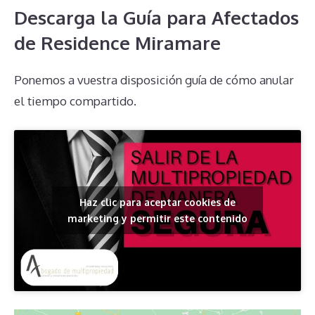
Descarga la Guía para Afectados
de Residence Miramare
Ponemos a vuestra disposición guía de cómo anular
el tiempo compartido.
Haz clic para aceptar cookies de
marketing y permitir este contenido