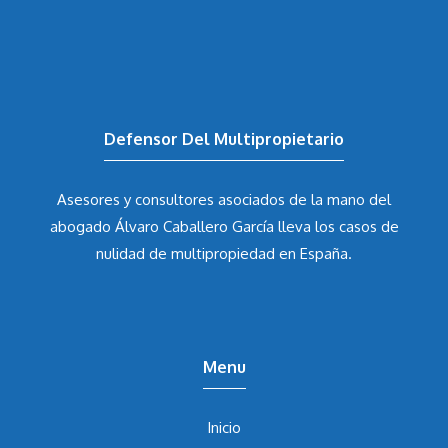
Defensor Del Multipropietario
Asesores y consultores asociados de la mano del
abogado Álvaro Caballero García
lleva los casos de
nulidad de multipropiedad en España.
Menu