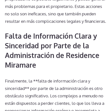
más problemas para el propietario. Estas acciones
no solo son ineficaces, sino que también pueden
resultar en más complicaciones legales y financieras.
Falta de Información Clara y
Sinceridad por Parte de la
Administración de Residence
Miramare
Finalmente, la **falta de información clara y
sinceridad** por parte de la administración es otro
obstáculo significativo. Los complejos a menudo no
están dispuestos a perder clientes, lo que los lleva a
proporcionar información errónea o incompleta a