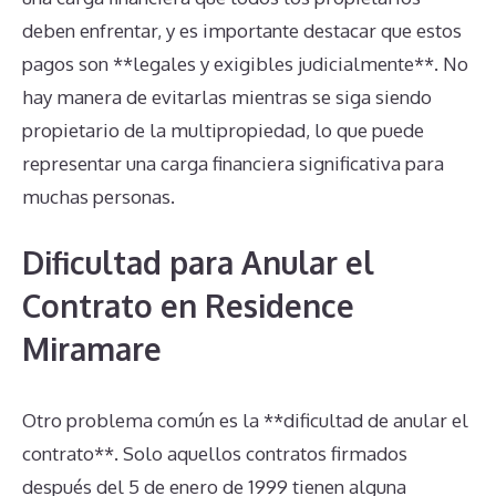
deben enfrentar, y es importante destacar que estos
pagos son **legales y exigibles judicialmente**. No
hay manera de evitarlas mientras se siga siendo
propietario de la multipropiedad, lo que puede
representar una carga financiera significativa para
muchas personas.
Dificultad para Anular el
Contrato en Residence
Miramare
Otro problema común es la **dificultad de anular el
contrato**. Solo aquellos contratos firmados
después del 5 de enero de 1999 tienen alguna