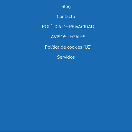
Multipropiedad Anterior a 1998
Blog
Contacto
POLÍTICA DE PRIVACIDAD
AVISOS LEGALES
Política de cookies (UE)
Servicios