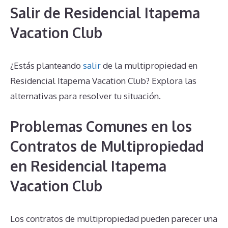
Salir de Residencial Itapema
Vacation Club
¿Estás planteando
salir
de la multipropiedad en
Residencial Itapema Vacation Club? Explora las
alternativas para resolver tu situación.
Problemas Comunes en los
Contratos de Multipropiedad
en Residencial Itapema
Vacation Club
Los contratos de multipropiedad pueden parecer una