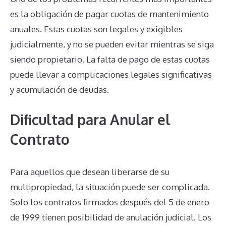
es la obligación de pagar cuotas de mantenimiento
anuales. Estas cuotas son legales y exigibles
judicialmente, y no se pueden evitar mientras se siga
siendo propietario. La falta de pago de estas cuotas
puede llevar a complicaciones legales significativas
y acumulación de deudas.
Dificultad para Anular el
Contrato
Para aquellos que desean liberarse de su
multipropiedad, la situación puede ser complicada.
Solo los contratos firmados después del 5 de enero
de 1999 tienen posibilidad de anulación judicial. Los