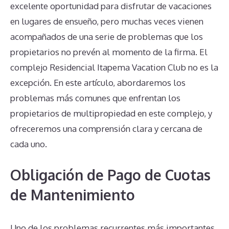
excelente oportunidad para disfrutar de vacaciones
en lugares de ensueño, pero muchas veces vienen
acompañados de una serie de problemas que los
propietarios no prevén al momento de la firma. El
complejo Residencial Itapema Vacation Club no es la
excepción. En este artículo, abordaremos los
problemas más comunes que enfrentan los
propietarios de multipropiedad en este complejo, y
ofreceremos una comprensión clara y cercana de
cada uno.
Obligación de Pago de Cuotas
de Mantenimiento
Uno de los problemas recurrentes más importantes