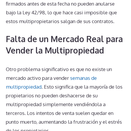
firmados antes de esta fecha no pueden anularse
bajo la Ley 42/98, lo que hace casi imposible que
estos multipropietarios salgan de sus contratos.
Falta de un Mercado Real para
Vender la Multipropiedad
Otro problema significativo es que no existe un
mercado activo para vender
semanas de
multipropiedad
. Esto significa que la mayoría de los
propietarios no pueden deshacerse de su
multipropiedad simplemente vendiéndola a
terceros. Los intentos de venta suelen quedar en
punto muerto, aumentando la frustración y el estrés
de los propietarios.