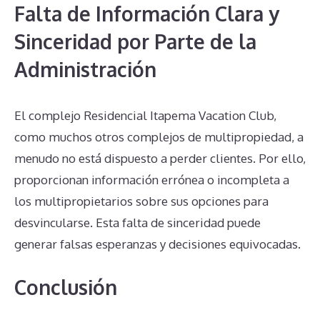
Falta de Información Clara y
Sinceridad por Parte de la
Administración
El complejo Residencial Itapema Vacation Club,
como muchos otros complejos de multipropiedad, a
menudo no está dispuesto a perder clientes. Por ello,
proporcionan información errónea o incompleta a
los multipropietarios sobre sus opciones para
desvincularse. Esta falta de sinceridad puede
generar falsas esperanzas y decisiones equivocadas.
Conclusión