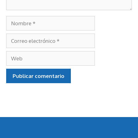
Nombre
Correo
electrónico
Web