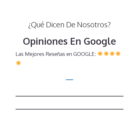
¿Qué Dicen De Nosotros?
Opiniones En Google
Las Mejores Reseñas en GOOGLE: