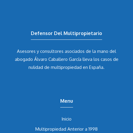
Defensor Del Multipropietario
Asesores y consultores asociados de la mano del
abogado Álvaro Caballero García
lleva los casos de
nulidad de multipropiedad en España.
Menu
Inicio