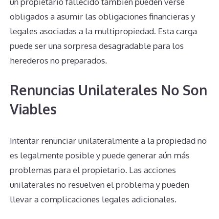
un propietario fallecido también pueden verse
obligados a asumir las obligaciones financieras y
legales asociadas a la multipropiedad. Esta carga
puede ser una sorpresa desagradable para los
herederos no preparados.
Renuncias Unilaterales No Son
Viables
Intentar renunciar unilateralmente a la propiedad no
es legalmente posible y puede generar aún más
problemas para el propietario. Las acciones
unilaterales no resuelven el problema y pueden
llevar a complicaciones legales adicionales.