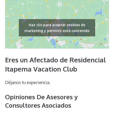
Haz clic para aceptar cookies de
marketing y permitir este contenido
Eres un Afectado de Residencial
Itapema Vacation Club
Déjanos tu experiencia.
Opiniones De Asesores y
Consultores Asociados