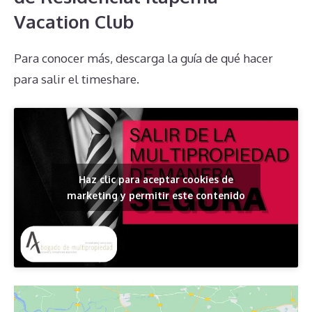
Vacation Club
Para conocer más, descarga la guía de qué hacer
para salir el timeshare.
Haz clic para aceptar cookies de
marketing y permitir este contenido