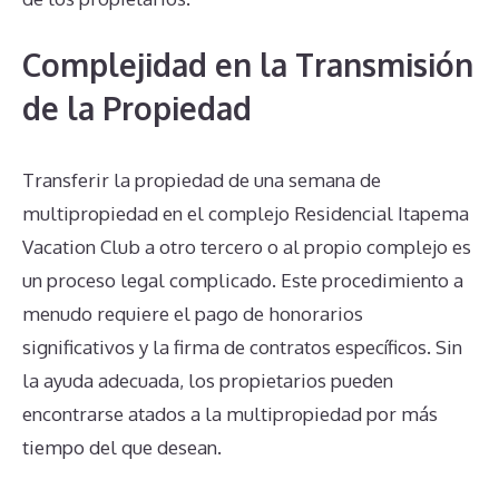
Complejidad en la Transmisión
de la Propiedad
Transferir la propiedad de una semana de
multipropiedad en el complejo Residencial Itapema
Vacation Club a otro tercero o al propio complejo es
un proceso legal complicado. Este procedimiento a
menudo requiere el pago de honorarios
significativos y la firma de contratos específicos. Sin
la ayuda adecuada, los propietarios pueden
encontrarse atados a la multipropiedad por más
tiempo del que desean.