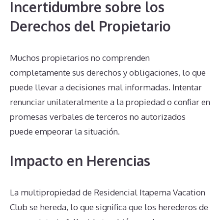
Incertidumbre sobre los
Derechos del Propietario
Muchos propietarios no comprenden
completamente sus derechos y obligaciones, lo que
puede llevar a decisiones mal informadas. Intentar
renunciar unilateralmente a la propiedad o confiar en
promesas verbales de terceros no autorizados
puede empeorar la situación.
Impacto en Herencias
La multipropiedad de Residencial Itapema Vacation
Club se hereda, lo que significa que los herederos de