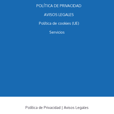
Contacto
POLÍTICA DE PRIVACIDAD
AVISOS LEGALES
Política de cookies (UE)
Servicios