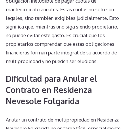
obligación ineludible de pagar cuotas de
mantenimiento anuales. Estas cuotas no solo son
legales, sino también exigibles judicialmente. Esto
significa que, mientras uno siga siendo propietario,
no puede evitar este gasto. Es crucial que los
propietarios comprendan que estas obligaciones
financieras forman parte integral de su acuerdo de
multipropiedad y no pueden ser eludidas.
Dificultad para Anular el
Contrato en Residenza
Nevesole Folgarida
Anular un contrato de multipropiedad en Residenza
Nevesole Folgarida no es tarea fácil, especialmente