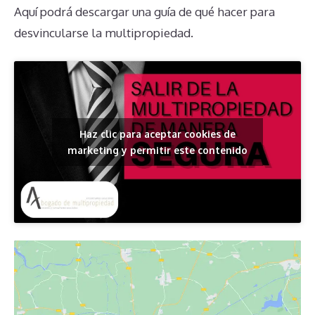
Aquí podrá descargar una guía de qué hacer para
desvincularse la multipropiedad.
Haz clic para aceptar cookies de
marketing y permitir este contenido