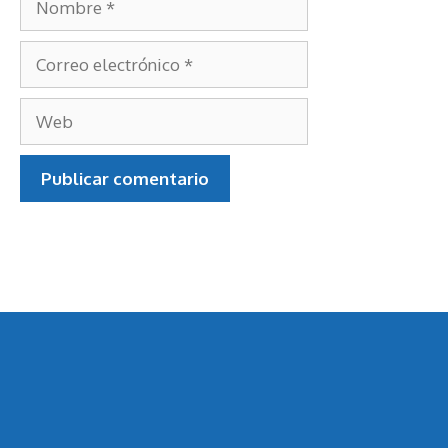
Nombre
Correo
electrónico
Web