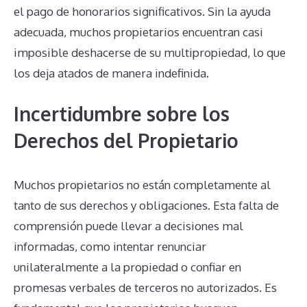
el pago de honorarios significativos. Sin la ayuda
adecuada, muchos propietarios encuentran casi
imposible deshacerse de su multipropiedad, lo que
los deja atados de manera indefinida.
Incertidumbre sobre los
Derechos del Propietario
Muchos propietarios no están completamente al
tanto de sus derechos y obligaciones. Esta falta de
comprensión puede llevar a decisiones mal
informadas, como intentar renunciar
unilateralmente a la propiedad o confiar en
promesas verbales de terceros no autorizados. Es