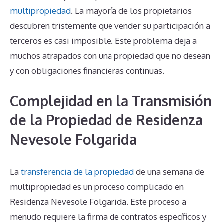
multipropiedad
. La mayoría de los propietarios
descubren tristemente que vender su participación a
terceros es casi imposible. Este problema deja a
muchos atrapados con una propiedad que no desean
y con obligaciones financieras continuas.
Complejidad en la Transmisión
de la Propiedad de Residenza
Nevesole Folgarida
La
transferencia de la propiedad
de una semana de
multipropiedad es un proceso complicado en
Residenza Nevesole Folgarida. Este proceso a
menudo requiere la firma de contratos específicos y