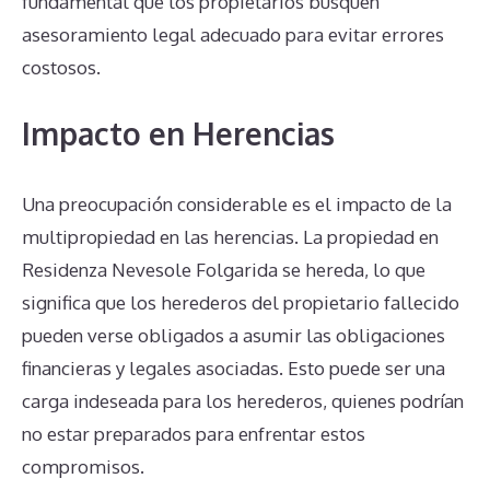
fundamental que los propietarios busquen
asesoramiento legal adecuado para evitar errores
costosos.
Impacto en Herencias
Una preocupación considerable es el impacto de la
multipropiedad en las herencias. La propiedad en
Residenza Nevesole Folgarida se hereda, lo que
significa que los herederos del propietario fallecido
pueden verse obligados a asumir las obligaciones
financieras y legales asociadas. Esto puede ser una
carga indeseada para los herederos, quienes podrían
no estar preparados para enfrentar estos
compromisos.