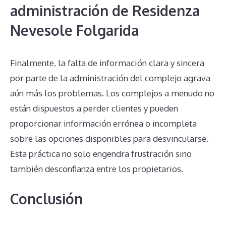
administración de Residenza
Nevesole Folgarida
Finalmente, la falta de información clara y sincera
por parte de la administración del complejo agrava
aún más los problemas. Los complejos a menudo no
están dispuestos a perder clientes y pueden
proporcionar información errónea o incompleta
sobre las opciones disponibles para desvincularse.
Esta práctica no solo engendra frustración sino
también desconfianza entre los propietarios.
Conclusión