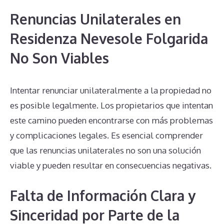
Renuncias Unilaterales en
Residenza Nevesole Folgarida
No Son Viables
Intentar renunciar unilateralmente a la propiedad no
es posible legalmente. Los propietarios que intentan
este camino pueden encontrarse con más problemas
y complicaciones legales. Es esencial comprender
que las renuncias unilaterales no son una solución
viable y pueden resultar en consecuencias negativas.
Falta de Información Clara y
Sinceridad por Parte de la