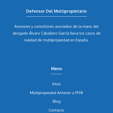
Defensor Del Multipropietario
Asesores y consultores asociados de la mano del
abogado Álvaro Caballero García
lleva los casos de
nulidad de multipropiedad en España.
Menu
Inicio
Multipropiedad Anterior a 1998
Blog