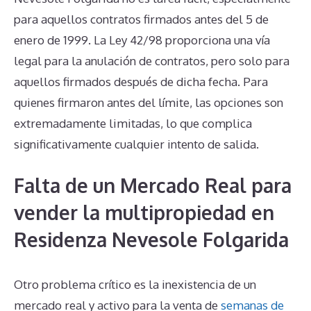
para aquellos contratos firmados antes del 5 de
enero de 1999. La Ley 42/98 proporciona una vía
legal para la anulación de contratos, pero solo para
aquellos firmados después de dicha fecha. Para
quienes firmaron antes del límite, las opciones son
extremadamente limitadas, lo que complica
significativamente cualquier intento de salida.
Falta de un Mercado Real para
vender la multipropiedad en
Residenza Nevesole Folgarida
Otro problema crítico es la inexistencia de un
mercado real y activo para la venta de
semanas de