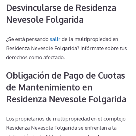
Desvincularse de Residenza
Nevesole Folgarida
¿Se está pensando
salir
de la multipropiedad en
Residenza Nevesole Folgarida? Infórmate sobre tus
derechos como afectado.
Obligación de Pago de Cuotas
de Mantenimiento en
Residenza Nevesole Folgarida
Los propietarios de multipropiedad en el complejo
Residenza Nevesole Folgarida se enfrentan a la