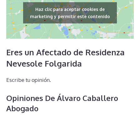
Haz clic para aceptar cookies de
marketing y permitir este contenido
Eres un Afectado de Residenza
Nevesole Folgarida
Escribe tu opinión.
Opiniones De Álvaro Caballero
Abogado