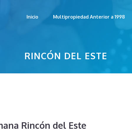
Inicio
Multipropiedad Anterior a 1998
RINCÓN DEL ESTE
ana Rincón del Este