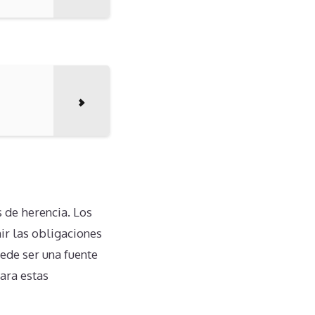
 de herencia. Los
ir las obligaciones
ede ser una fuente
ara estas