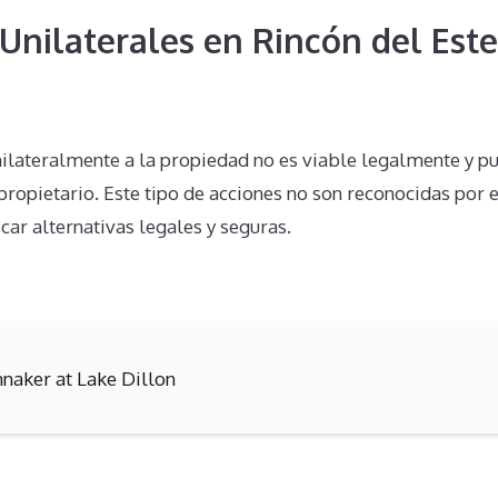
Unilaterales en Rincón del Est
unilateralmente a la propiedad no es viable legalmente y 
propietario. Este tipo de acciones no son reconocidas por e
scar alternativas legales y seguras.
nnaker at Lake Dillon