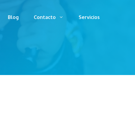
Blog
Contacto
Servicios