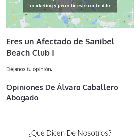
marketing y permitir este contenido
Eres un Afectado de Sanibel
Beach Club I
Déjanos tu opinión.
Opiniones De Álvaro Caballero
Abogado
¿Qué Dicen De Nosotros?