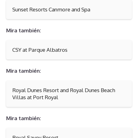
Sunset Resorts Canmore and Spa
Mira también:
CSY at Parque Albatros
Mira también:
Royal Dunes Resort and Royal Dunes Beach
Villas at Port Royal
Mira también:
Royal Savoy Resort