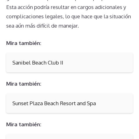
Esta acción podría resultar en cargos adicionales y
complicaciones legales, lo que hace que la situación
sea aún más difícil de manejar.
Mira también:
Sanibel Beach Club II
Mira también:
Sunset Plaza Beach Resort and Spa
Mira también: