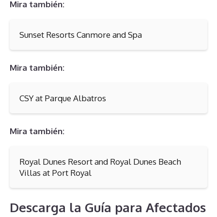
Mira también:
Sunset Resorts Canmore and Spa
Mira también:
CSY at Parque Albatros
Mira también:
Royal Dunes Resort and Royal Dunes Beach
Villas at Port Royal
Descarga la Guía para Afectados