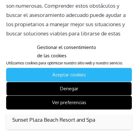
son numerosas. Comprender estos obstáculos y
buscar el asesoramiento adecuado puede ayudar a
los propietarios a manejar mejor sus situaciones y
buscar soluciones viables para librarse de estas
cargas.
Gestionar el consentimiento
de las cookies
Mira también:
Utilizamos cookies para optimizar nuestro sitio web y nuestro servicio.
Aceptar cookies
Sanibel Beach Club II
Denegar
Mira también:
Ver preferencias
Sunset Plaza Beach Resort and Spa