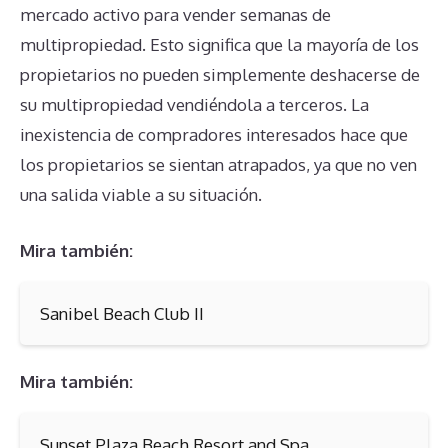
mercado activo para vender semanas de
multipropiedad. Esto significa que la mayoría de los
propietarios no pueden simplemente deshacerse de
su multipropiedad vendiéndola a terceros. La
inexistencia de compradores interesados hace que
los propietarios se sientan atrapados, ya que no ven
una salida viable a su situación.
Mira también:
Sanibel Beach Club II
Mira también:
Sunset Plaza Beach Resort and Spa