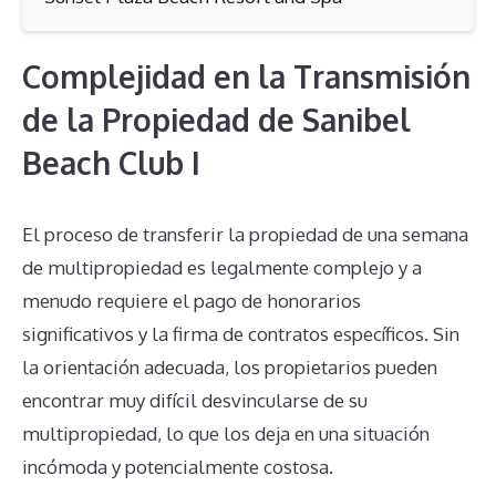
Complejidad en la Transmisión
de la Propiedad de Sanibel
Beach Club I
El proceso de transferir la propiedad de una semana
de multipropiedad es legalmente complejo y a
menudo requiere el pago de honorarios
significativos y la firma de contratos específicos. Sin
la orientación adecuada, los propietarios pueden
encontrar muy difícil desvincularse de su
multipropiedad, lo que los deja en una situación
incómoda y potencialmente costosa.