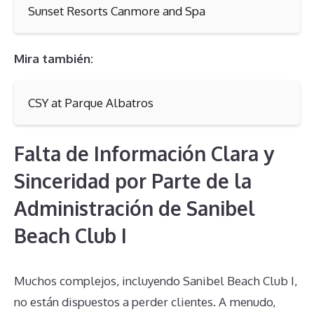
Sunset Resorts Canmore and Spa
Mira también:
CSY at Parque Albatros
Falta de Información Clara y
Sinceridad por Parte de la
Administración de Sanibel
Beach Club I
Muchos complejos, incluyendo Sanibel Beach Club I,
no están dispuestos a perder clientes. A menudo,