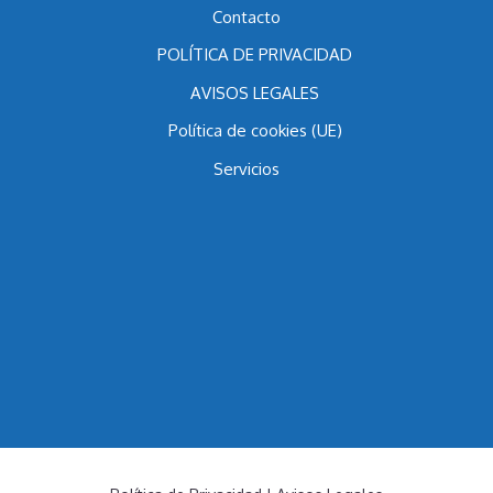
Contacto
POLÍTICA DE PRIVACIDAD
AVISOS LEGALES
Política de cookies (UE)
Servicios