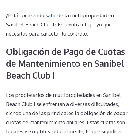
¿Estás pensando
salir
de la multipropiedad en
Sanibel Beach Club I? Encuentra el apoyo que
necesitas para cancelar tu contrato.
Obligación de Pago de Cuotas
de Mantenimiento en Sanibel
Beach Club I
Los propietarios de multipropiedades en Sanibel
Beach Club I se enfrentan a diversas dificultades,
siendo una de las principales la obligación de pagar
cuotas de mantenimiento anuales. Estas cuotas son
legales y exigibles judicialmente, lo que significa