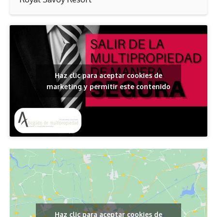
Haz clic para aceptar cookies de
marketing y permitir este contenido
Haz clic para aceptar cookies de