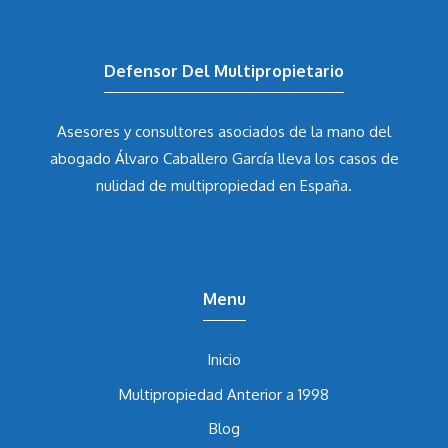
Defensor Del Multipropietario
Asesores y consultores asociados de la mano del
abogado Álvaro Caballero García
lleva los casos de
nulidad de multipropiedad en España.
Menu
Inicio
Multipropiedad Anterior a 1998
Blog