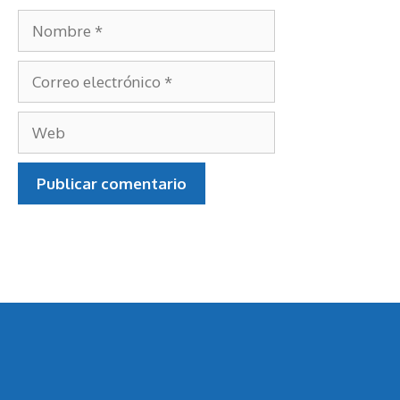
Nombre
Correo
electrónico
Web