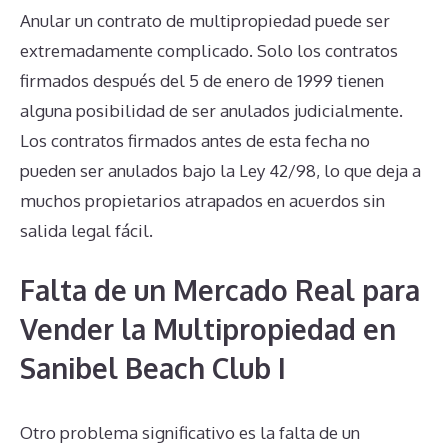
Anular un contrato de multipropiedad puede ser
extremadamente complicado. Solo los contratos
firmados después del 5 de enero de 1999 tienen
alguna posibilidad de ser anulados judicialmente.
Los contratos firmados antes de esta fecha no
pueden ser anulados bajo la Ley 42/98, lo que deja a
muchos propietarios atrapados en acuerdos sin
salida legal fácil.
Falta de un Mercado Real para
Vender la Multipropiedad en
Sanibel Beach Club I
Otro problema significativo es la falta de un