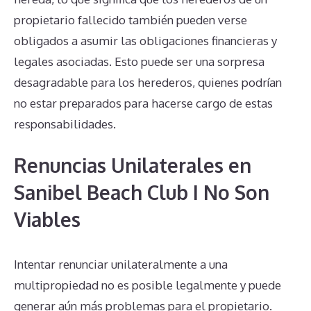
propietario fallecido también pueden verse
obligados a asumir las obligaciones financieras y
legales asociadas. Esto puede ser una sorpresa
desagradable para los herederos, quienes podrían
no estar preparados para hacerse cargo de estas
responsabilidades.
Renuncias Unilaterales en
Sanibel Beach Club I No Son
Viables
Intentar renunciar unilateralmente a una
multipropiedad no es posible legalmente y puede
generar aún más problemas para el propietario.