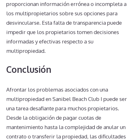
proporcionan información errónea o incompleta a
los multipropietarios sobre sus opciones para
desvincularse. Esta falta de transparencia puede
impedir que los propietarios tomen decisiones
informadas y efectivas respecto a su
multipropiedad.
Conclusión
Afrontar los problemas asociados con una
multipropiedad en Sanibel Beach Club I puede ser
una tarea desafiante para muchos propietarios.
Desde la obligación de pagar cuotas de
mantenimiento hasta la complejidad de anular un
contrato o transferir la propiedad, las dificultades