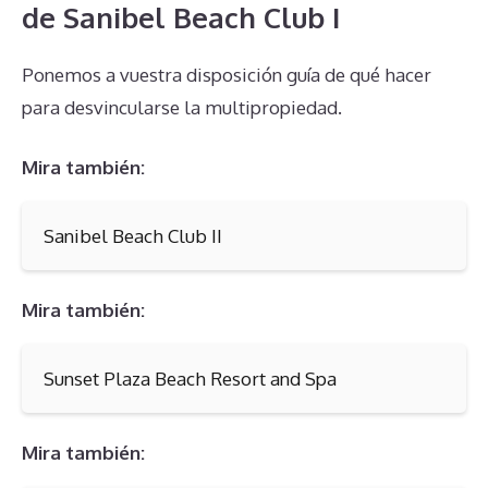
de Sanibel Beach Club I
Ponemos a vuestra disposición guía de qué hacer
para desvincularse la multipropiedad.
Mira también:
Sanibel Beach Club II
Mira también:
Sunset Plaza Beach Resort and Spa
Mira también: