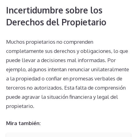
Incertidumbre sobre los
Derechos del Propietario
Muchos propietarios no comprenden
completamente sus derechos y obligaciones, lo que
puede llevar a decisiones mal informadas. Por
ejemplo, algunos intentan renunciar unilateralmente
a la propiedad o confiar en promesas verbales de
terceros no autorizados. Esta falta de comprensión
puede agravar la situación financiera y legal del
propietario.
Mira también: