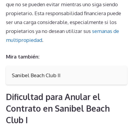
que no se pueden evitar mientras uno siga siendo
propietario. Esta responsabilidad financiera puede
ser una carga considerable, especialmente si los
propietarios ya no desean utilizar sus
semanas de
multipropiedad
.
Mira también:
Sanibel Beach Club II
Dificultad para Anular el
Contrato en Sanibel Beach
Club I