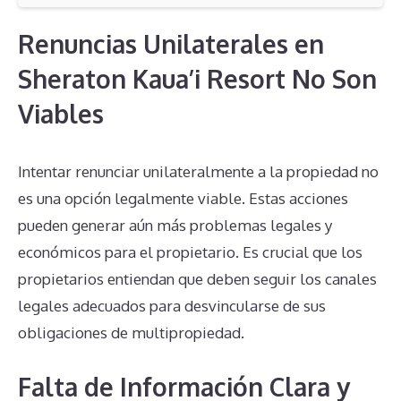
Renuncias Unilaterales en
Sheraton Kaua’i Resort No Son
Viables
Intentar renunciar unilateralmente a la propiedad no
es una opción legalmente viable. Estas acciones
pueden generar aún más problemas legales y
económicos para el propietario. Es crucial que los
propietarios entiendan que deben seguir los canales
legales adecuados para desvincularse de sus
obligaciones de multipropiedad.
Falta de Información Clara y