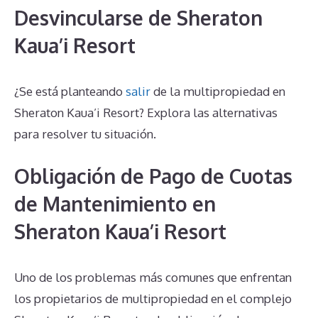
Desvincularse de Sheraton
Kaua’i Resort
¿Se está planteando
salir
de la multipropiedad en
Sheraton Kaua’i Resort? Explora las alternativas
para resolver tu situación.
Obligación de Pago de Cuotas
de Mantenimiento en
Sheraton Kaua’i Resort
Uno de los problemas más comunes que enfrentan
los propietarios de multipropiedad en el complejo