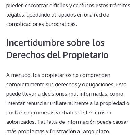
pueden encontrar difíciles y confusos estos trámites
legales, quedando atrapados en una red de
complicaciones burocráticas.
Incertidumbre sobre los
Derechos del Propietario
A menudo, los propietarios no comprenden
completamente sus derechos y obligaciones. Esto
puede llevar a decisiones mal informadas, como
intentar renunciar unilateralmente a la propiedad o
confiar en promesas verbales de terceros no
autorizados. Tal falta de información puede causar
más problemas y frustración a largo plazo.