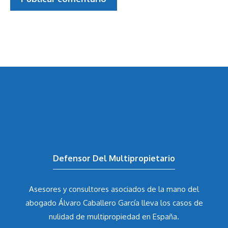
Defensor Del Multipropietario
Asesores y consultores asociados de la mano del
abogado Álvaro Caballero García
lleva los casos de