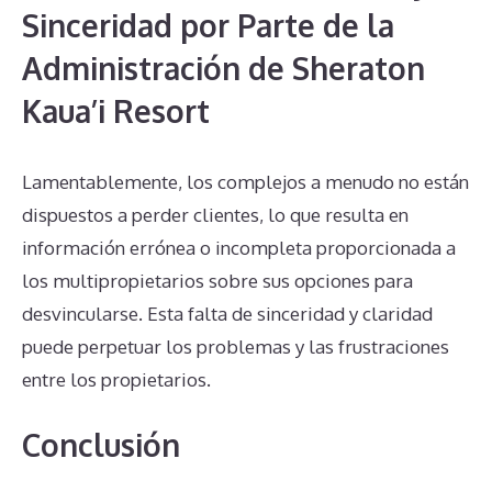
Sinceridad por Parte de la
Administración de Sheraton
Kaua’i Resort
Lamentablemente, los complejos a menudo no están
dispuestos a perder clientes, lo que resulta en
información errónea o incompleta proporcionada a
los multipropietarios sobre sus opciones para
desvincularse. Esta falta de sinceridad y claridad
puede perpetuar los problemas y las frustraciones
entre los propietarios.
Conclusión