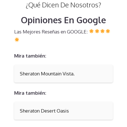
¿Qué Dicen De Nosotros?
Opiniones En Google
Las Mejores Reseñas en GOOGLE:
Mira también:
Sheraton Mountain Vista.
Mira también:
Sheraton Desert Oasis