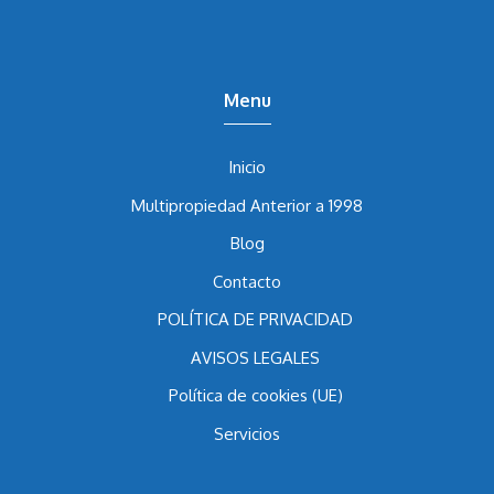
nulidad de multipropiedad en España.
Menu
Inicio
Multipropiedad Anterior a 1998
Blog
Contacto
POLÍTICA DE PRIVACIDAD
AVISOS LEGALES
Política de cookies (UE)
Servicios