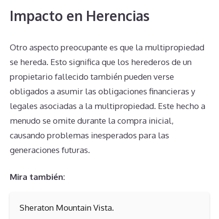
Impacto en Herencias
Otro aspecto preocupante es que la multipropiedad
se hereda. Esto significa que los herederos de un
propietario fallecido también pueden verse
obligados a asumir las obligaciones financieras y
legales asociadas a la multipropiedad. Este hecho a
menudo se omite durante la compra inicial,
causando problemas inesperados para las
generaciones futuras.
Mira también:
Sheraton Mountain Vista.