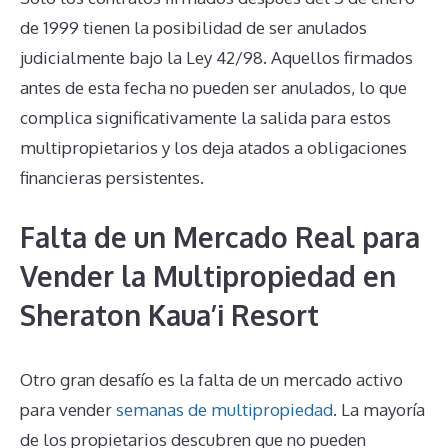
de 1999 tienen la posibilidad de ser anulados
judicialmente bajo la Ley 42/98. Aquellos firmados
antes de esta fecha no pueden ser anulados, lo que
complica significativamente la salida para estos
multipropietarios y los deja atados a obligaciones
financieras persistentes.
Falta de un Mercado Real para
Vender la Multipropiedad en
Sheraton Kaua’i Resort
Otro gran desafío es la falta de un mercado activo
para vender
semanas de multipropiedad
. La mayoría
de los propietarios descubren que no pueden