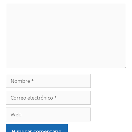
Deja un comentario
Comentario
Nombre
Correo
electrónico
Web