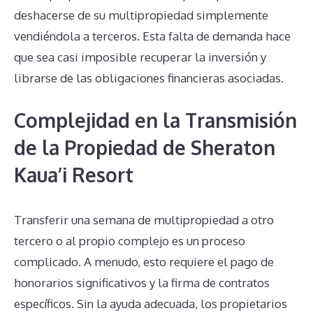
deshacerse de su multipropiedad simplemente
vendiéndola a terceros. Esta falta de demanda hace
que sea casi imposible recuperar la inversión y
librarse de las obligaciones financieras asociadas.
Complejidad en la Transmisión
de la Propiedad de Sheraton
Kaua’i Resort
Transferir una semana de multipropiedad a otro
tercero o al propio complejo es un proceso
complicado. A menudo, esto requiere el pago de
honorarios significativos y la firma de contratos
específicos. Sin la ayuda adecuada, los propietarios