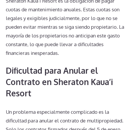
Sheraton Kaua’i Resort es la obligación de pagar
cuotas de mantenimiento anuales. Estas cuotas son
legales y exigibles judicialmente, por lo que no se
pueden evitar mientras se siga siendo propietario. La
mayoría de los propietarios no anticipan este gasto
constante, lo que puede llevar a dificultades
financieras inesperadas.
Dificultad para Anular el
Contrato en Sheraton Kaua’i
Resort
Un problema especialmente complicado es la
dificultad para anular el contrato de multipropiedad.
Solo los contratos firmados después del 5 de enero