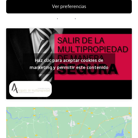
Ver preferencias
Aquí podrá descargar una guía de qué hacer para
desvincularse el tiempo compartido.
Haz clic para aceptar cookies de
marketing y permitir este contenido