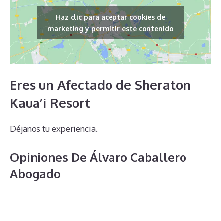
Haz clic para aceptar cookies de
marketing y permitir este contenido
Eres un Afectado de Sheraton
Kaua’i Resort
Déjanos tu experiencia.
Opiniones De Álvaro Caballero
Abogado