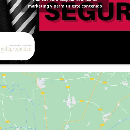
marketing y permitir este contenido