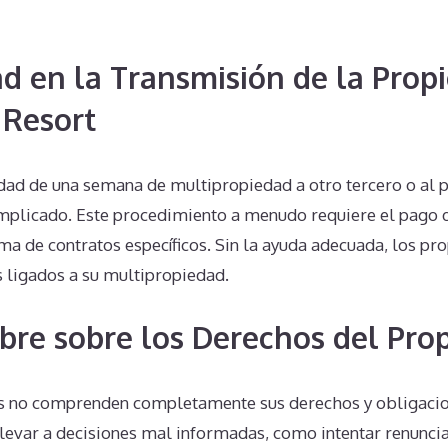
d en la Transmisión de la Prop
 Resort
edad de una semana de multipropiedad a otro tercero o al 
mplicado. Este procedimiento a menudo requiere el pago 
firma de contratos específicos. Sin la ayuda adecuada, los p
 ligados a su multipropiedad.
bre sobre los Derechos del Prop
 no comprenden completamente sus derechos y obligacion
levar a decisiones mal informadas, como intentar renuncia