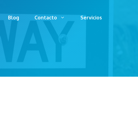
Blog
Contacto
Servicios