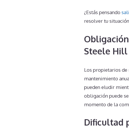
¿Estás pensando
sal
resolver tu situación
Obligación
Steele Hill
Los propietarios de
mantenimiento anuale
pueden eludir mient
obligación puede ser
momento de la com
Dificultad 