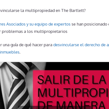
vincularse la multipropiedad en The Bartlett?
res Asociados y su equipo de expertos
se han posicionado
r problemas a los multipropietarios
r una guía de qué hacer para
desvincularse el derecho de
 inmuebles
.