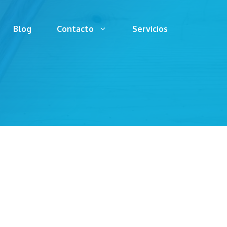
Blog
Contacto
Servicios