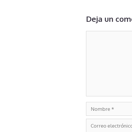
Deja un com
Comentario
Nombre
Correo
electrónico