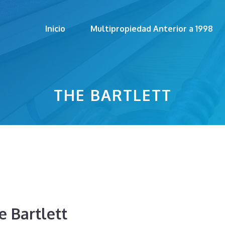
Inicio
Multipropiedad Anterior a 1998
THE BARTLETT
e Bartlett