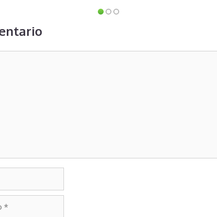
entario