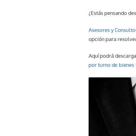
¿Estás pensando des
Asesores y Consulto
opción para resolve
Aquí podrá descarga
por turno de bienes