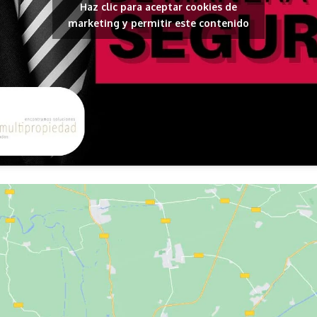
Haz clic para aceptar cookies de
marketing y permitir este contenido