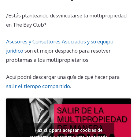
¿Estás planteando desvincularse la multipropiedad
en The Bay Club?
Asesores y Consultores Asociados y su equipo
jurídico
son el mejor despacho para resolver
problemas a los multipropietarios
Aquí podrá descargar una guía de qué hacer para
salir el tiempo compartido
.
Haz clic para aceptar cookies de