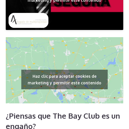
marketing y permitir este contenido
Haz clic para aceptar cookies de
marketing y permitir este contenido
¿Piensas que The Bay Club es un
engaño?