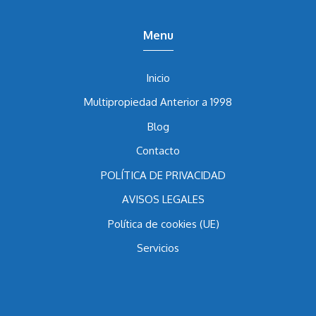
Menu
Inicio
Multipropiedad Anterior a 1998
Blog
Contacto
POLÍTICA DE PRIVACIDAD
AVISOS LEGALES
Política de cookies (UE)
Servicios