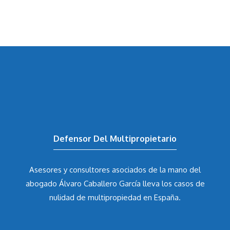
Defensor Del Multipropietario
Asesores y consultores asociados de la mano del
abogado Álvaro Caballero García
lleva los casos de
nulidad de multipropiedad en España.