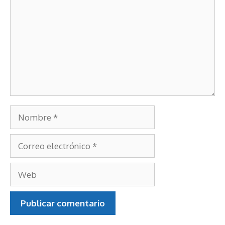
Nombre
Correo
electrónico
Web