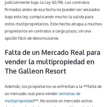
judicialmente bajo la Ley 42/98. Los contratos
firmados antes de esa fecha no pueden ser anulados
bajo esta ley, complicando mucho la salida para
estos multipropietarios. Este hecho atrapa a muchos
propietarios en contratos a largo plazo, sin una
opción fácil de desvincularse.
Falta de un Mercado Real para
vender la multipropiedad en
The Galleon Resort
Además, los propietarios se enfrentan a la **falta de
un mercado real para vender
semanas de
multipropiedad
**. No existe un mercado activo