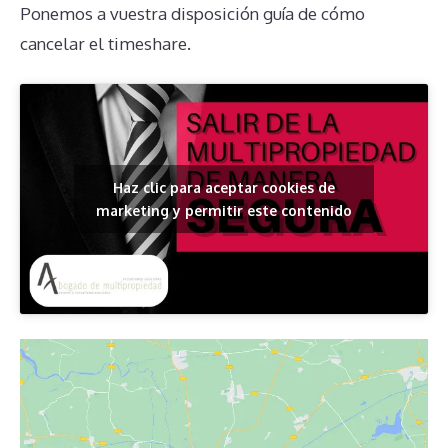
Ponemos a vuestra disposición guía de cómo
cancelar el timeshare.
Haz clic para aceptar cookies de
marketing y permitir este contenido