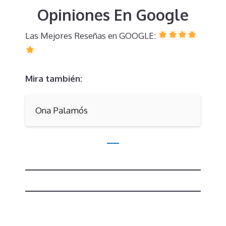
Opiniones En Google
Las Mejores Reseñas en GOOGLE:
Mira también:
Ona Palamós