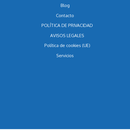
Multipropiedad Anterior a 1998
Blog
Contacto
POLÍTICA DE PRIVACIDAD
AVISOS LEGALES
Política de cookies (UE)
Servicios