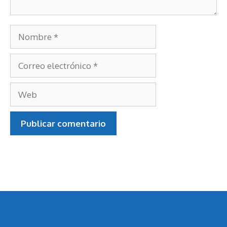
Nombre
Correo
electrónico
Web