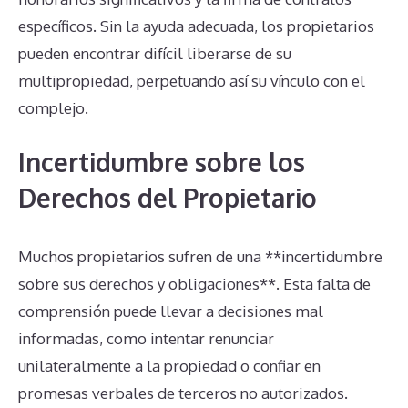
específicos. Sin la ayuda adecuada, los propietarios
pueden encontrar difícil liberarse de su
multipropiedad, perpetuando así su vínculo con el
complejo.
Incertidumbre sobre los
Derechos del Propietario
Muchos propietarios sufren de una **incertidumbre
sobre sus derechos y obligaciones**. Esta falta de
comprensión puede llevar a decisiones mal
informadas, como intentar renunciar
unilateralmente a la propiedad o confiar en
promesas verbales de terceros no autorizados.