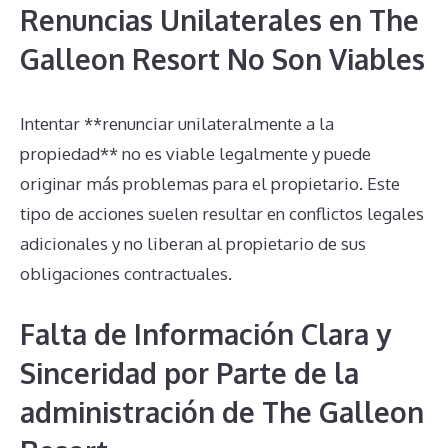
Renuncias Unilaterales en The
Galleon Resort No Son Viables
Intentar **renunciar unilateralmente a la
propiedad** no es viable legalmente y puede
originar más problemas para el propietario. Este
tipo de acciones suelen resultar en conflictos legales
adicionales y no liberan al propietario de sus
obligaciones contractuales.
Falta de Información Clara y
Sinceridad por Parte de la
administración de The Galleon