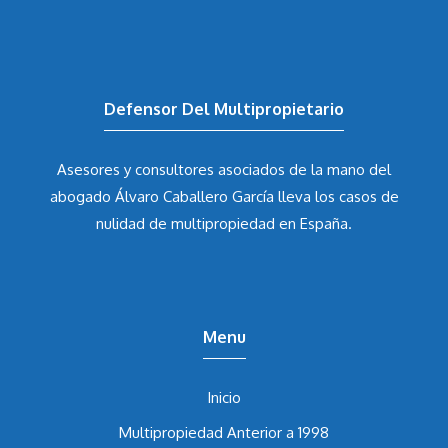
Defensor Del Multipropietario
Asesores y consultores asociados de la mano del
abogado Álvaro Caballero García
lleva los casos de
nulidad de multipropiedad en España.
Menu
Inicio