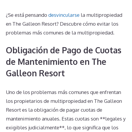
¿Se está pensando
desvincularse
la multipropiedad
en The Galleon Resort? Descubre cómo evitar los
problemas más comunes de la multipropiedad.
Obligación de Pago de Cuotas
de Mantenimiento en The
Galleon Resort
Uno de los problemas más comunes que enfrentan
los propietarios de multipropiedad en The Galleon
Resort es la obligación de pagar cuotas de
mantenimiento anuales. Estas cuotas son **legales y
exigibles judicialmente**, lo que significa que los