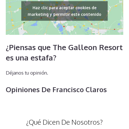
Haz clic para aceptar cookies de
marketing y permitir este contenido
¿Piensas que The Galleon Resort
es una estafa?
Déjanos tu opinión.
Opiniones De Francisco Claros
¿Qué Dicen De Nosotros?