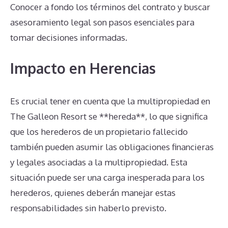
Conocer a fondo los términos del contrato y buscar
asesoramiento legal son pasos esenciales para
tomar decisiones informadas.
Impacto en Herencias
Es crucial tener en cuenta que la multipropiedad en
The Galleon Resort se **hereda**, lo que significa
que los herederos de un propietario fallecido
también pueden asumir las obligaciones financieras
y legales asociadas a la multipropiedad. Esta
situación puede ser una carga inesperada para los
herederos, quienes deberán manejar estas
responsabilidades sin haberlo previsto.