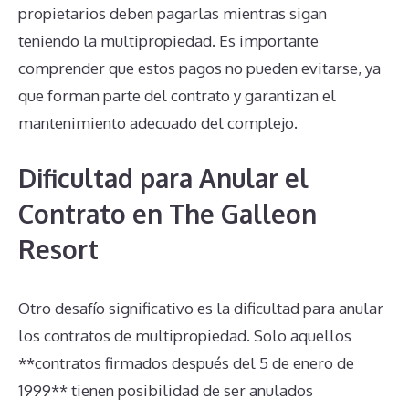
propietarios deben pagarlas mientras sigan
teniendo la multipropiedad. Es importante
comprender que estos pagos no pueden evitarse, ya
que forman parte del contrato y garantizan el
mantenimiento adecuado del complejo.
Dificultad para Anular el
Contrato en The Galleon
Resort
Otro desafío significativo es la dificultad para anular
los contratos de multipropiedad. Solo aquellos
**contratos firmados después del 5 de enero de
1999** tienen posibilidad de ser anulados