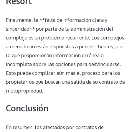
Resort
Finalmente, la **falta de información clara y
sinceridad** por parte de la administración del
complejo es un problema recurrente. Los complejos
a menudo no están dispuestos a perder clientes, por
lo que proporcionan información errónea o
incompleta sobre las opciones para desvincularse.
Esto puede complicar aún más el proceso para los
propietarios que buscan una salida de su contrato de
multipropiedad.
Conclusión
En resumen, los afectados por contratos de