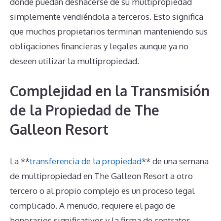
donde puedan deshacerse de su multipropiedad
simplemente vendiéndola a terceros. Esto significa
que muchos propietarios terminan manteniendo sus
obligaciones financieras y legales aunque ya no
deseen utilizar la multipropiedad.
Complejidad en la Transmisión
de la Propiedad de The
Galleon Resort
La **
transferencia de la propiedad
** de una semana
de multipropiedad en The Galleon Resort a otro
tercero o al propio complejo es un proceso legal
complicado. A menudo, requiere el pago de
honorarios significativos y la firma de contratos