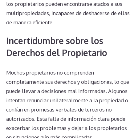
los propietarios pueden encontrarse atados a sus
multipropiedades, incapaces de deshacerse de ellas
de manera eficiente.
Incertidumbre sobre los
Derechos del Propietario
Muchos propietarios no comprenden
completamente sus derechos y obligaciones, lo que
puede llevar a decisiones mal informadas. Algunos
intentan renunciar unilateralmente a la propiedad o
confían en promesas verbales de terceros no
autorizados. Esta falta de información clara puede
exacerbar los problemas y dejar a los propietarios
en situaciones aún más complicadas.