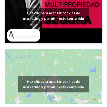
Haz clic para aceptar cookies de
marketing y permitir este contenido
Haz clic para aceptar cookies de
marketing y permitir este contenido