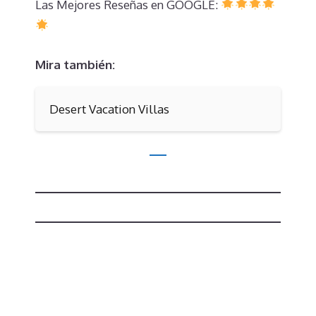
Las Mejores Reseñas en GOOGLE:
Mira también:
Desert Vacation Villas