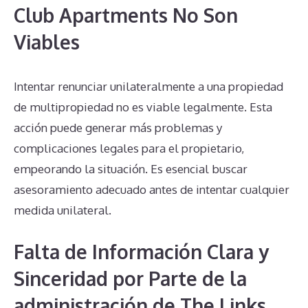
Club Apartments No Son
Viables
Intentar renunciar unilateralmente a una propiedad
de multipropiedad no es viable legalmente. Esta
acción puede generar más problemas y
complicaciones legales para el propietario,
empeorando la situación. Es esencial buscar
asesoramiento adecuado antes de intentar cualquier
medida unilateral.
Falta de Información Clara y
Sinceridad por Parte de la
administración de The Links