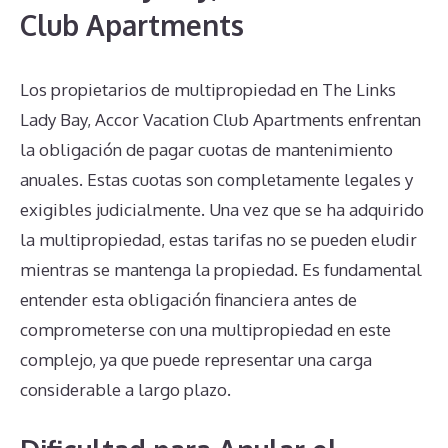
Club Apartments
Los propietarios de multipropiedad en The Links
Lady Bay, Accor Vacation Club Apartments enfrentan
la obligación de pagar cuotas de mantenimiento
anuales. Estas cuotas son completamente legales y
exigibles judicialmente. Una vez que se ha adquirido
la multipropiedad, estas tarifas no se pueden eludir
mientras se mantenga la propiedad. Es fundamental
entender esta obligación financiera antes de
comprometerse con una multipropiedad en este
complejo, ya que puede representar una carga
considerable a largo plazo.