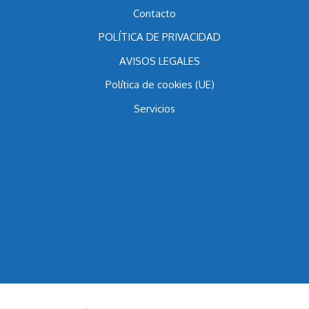
Blog
Contacto
POLÍTICA DE PRIVACIDAD
AVISOS LEGALES
Política de cookies (UE)
Servicios