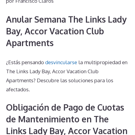
por
Francisco Claros
Anular Semana The Links Lady
Bay, Accor Vacation Club
Apartments
¿Estás pensando
desvincularse
la multipropiedad en
The Links Lady Bay, Accor Vacation Club
Apartments? Descubre las soluciones para los
afectados.
Obligación de Pago de Cuotas
de Mantenimiento en The
Links Lady Bay, Accor Vacation