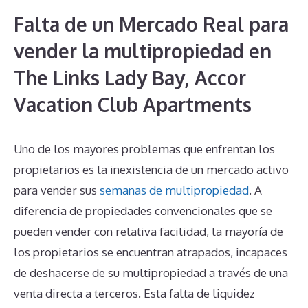
Falta de un Mercado Real para
vender la multipropiedad en
The Links Lady Bay, Accor
Vacation Club Apartments
Uno de los mayores problemas que enfrentan los
propietarios es la inexistencia de un mercado activo
para vender sus
semanas de multipropiedad
. A
diferencia de propiedades convencionales que se
pueden vender con relativa facilidad, la mayoría de
los propietarios se encuentran atrapados, incapaces
de deshacerse de su multipropiedad a través de una
venta directa a terceros. Esta falta de liquidez