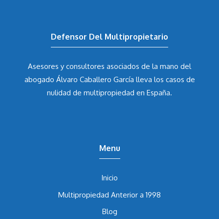
Defensor Del Multipropietario
Asesores y consultores asociados de la mano del
abogado Álvaro Caballero García
lleva los casos de
nulidad de multipropiedad en España.
Menu
Inicio
Multipropiedad Anterior a 1998