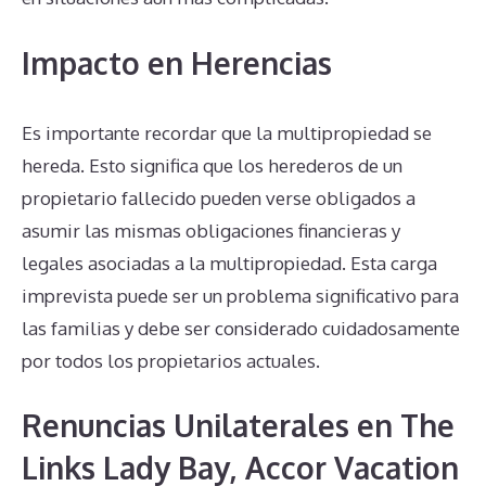
Impacto en Herencias
Es importante recordar que la multipropiedad se
hereda. Esto significa que los herederos de un
propietario fallecido pueden verse obligados a
asumir las mismas obligaciones financieras y
legales asociadas a la multipropiedad. Esta carga
imprevista puede ser un problema significativo para
las familias y debe ser considerado cuidadosamente
por todos los propietarios actuales.
Renuncias Unilaterales en The
Links Lady Bay, Accor Vacation