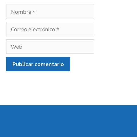
Nombre
Correo
electrónico
Web