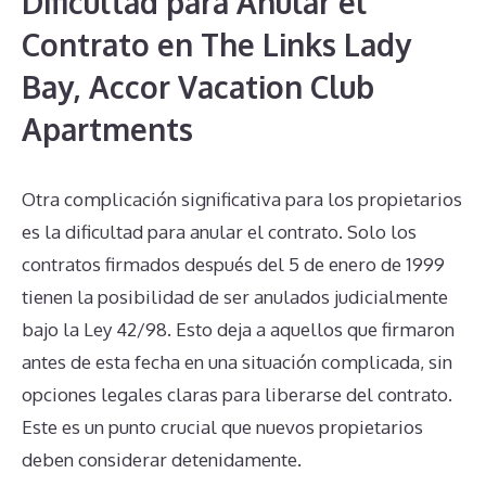
Dificultad para Anular el
Contrato en The Links Lady
Bay, Accor Vacation Club
Apartments
Otra complicación significativa para los propietarios
es la dificultad para anular el contrato. Solo los
contratos firmados después del 5 de enero de 1999
tienen la posibilidad de ser anulados judicialmente
bajo la Ley 42/98. Esto deja a aquellos que firmaron
antes de esta fecha en una situación complicada, sin
opciones legales claras para liberarse del contrato.
Este es un punto crucial que nuevos propietarios
deben considerar detenidamente.