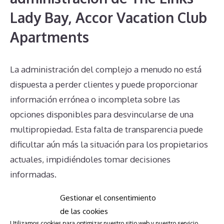
Lady Bay, Accor Vacation Club
Apartments
La administración del complejo a menudo no está
dispuesta a perder clientes y puede proporcionar
información errónea o incompleta sobre las
opciones disponibles para desvincularse de una
multipropiedad. Esta falta de transparencia puede
dificultar aún más la situación para los propietarios
actuales, impidiéndoles tomar decisiones
informadas.
Gestionar el consentimiento
Conclusión
de las cookies
Utilizamos cookies para optimizar nuestro sitio web y nuestro servicio.