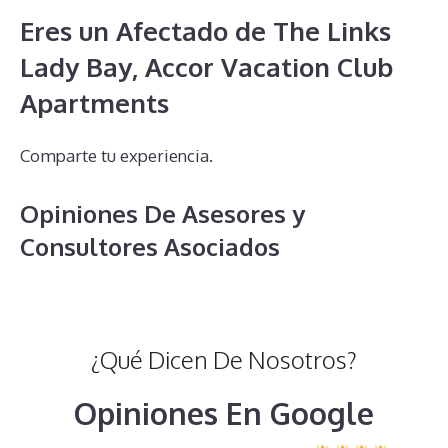
Eres un Afectado de The Links
Lady Bay, Accor Vacation Club
Apartments
Comparte tu experiencia.
Opiniones De Asesores y
Consultores Asociados
¿Qué Dicen De Nosotros?
Opiniones En Google