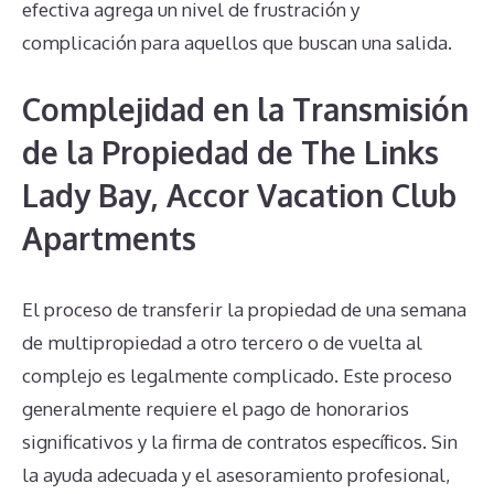
efectiva agrega un nivel de frustración y
complicación para aquellos que buscan una salida.
Complejidad en la Transmisión
de la Propiedad de The Links
Lady Bay, Accor Vacation Club
Apartments
El proceso de transferir la propiedad de una semana
de multipropiedad a otro tercero o de vuelta al
complejo es legalmente complicado. Este proceso
generalmente requiere el pago de honorarios
significativos y la firma de contratos específicos. Sin
la ayuda adecuada y el asesoramiento profesional,