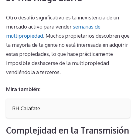
Otro desafío significativo es la inexistencia de un
mercado activo para vender
semanas de
multipropiedad
. Muchos propietarios descubren que
la mayoría de la gente no está interesada en adquirir
estas propiedades, lo que hace prácticamente
imposible deshacerse de la multipropiedad
vendiéndola a terceros.
Mira también:
RH Calafate
Complejidad en la Transmisión