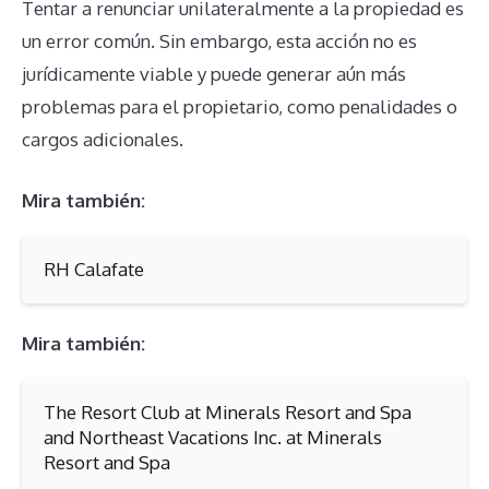
Tentar a renunciar unilateralmente a la propiedad es
un error común. Sin embargo, esta acción no es
jurídicamente viable y puede generar aún más
problemas para el propietario, como penalidades o
cargos adicionales.
Mira también:
RH Calafate
Mira también:
The Resort Club at Minerals Resort and Spa
and Northeast Vacations Inc. at Minerals
Resort and Spa