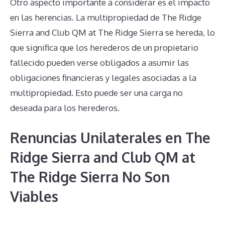
Otro aspecto importante a considerar es el impacto
en las herencias. La multipropiedad de The Ridge
Sierra and Club QM at The Ridge Sierra se hereda, lo
que significa que los herederos de un propietario
fallecido pueden verse obligados a asumir las
obligaciones financieras y legales asociadas a la
multipropiedad. Esto puede ser una carga no
deseada para los herederos.
Renuncias Unilaterales en The
Ridge Sierra and Club QM at
The Ridge Sierra No Son
Viables