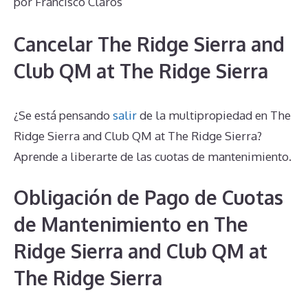
por
Francisco Claros
Cancelar The Ridge Sierra and
Club QM at The Ridge Sierra
¿Se está pensando
salir
de la multipropiedad en The
Ridge Sierra and Club QM at The Ridge Sierra?
Aprende a liberarte de las cuotas de mantenimiento.
Obligación de Pago de Cuotas
de Mantenimiento en The
Ridge Sierra and Club QM at
The Ridge Sierra