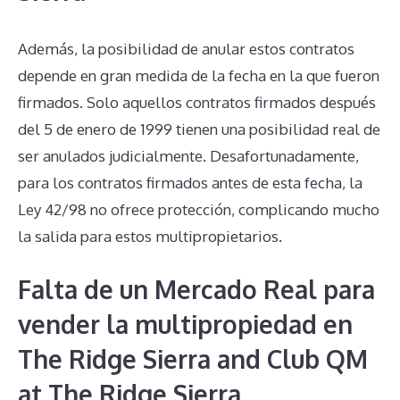
Además, la posibilidad de anular estos contratos
depende en gran medida de la fecha en la que fueron
firmados. Solo aquellos contratos firmados después
del 5 de enero de 1999 tienen una posibilidad real de
ser anulados judicialmente. Desafortunadamente,
para los contratos firmados antes de esta fecha, la
Ley 42/98 no ofrece protección, complicando mucho
la salida para estos multipropietarios.
Falta de un Mercado Real para
vender la multipropiedad en
The Ridge Sierra and Club QM
at The Ridge Sierra