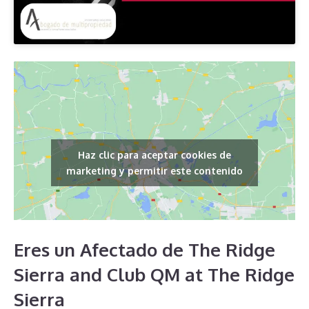
Haz clic para aceptar cookies de
marketing y permitir este contenido
Eres un Afectado de The Ridge
Sierra and Club QM at The Ridge
Sierra