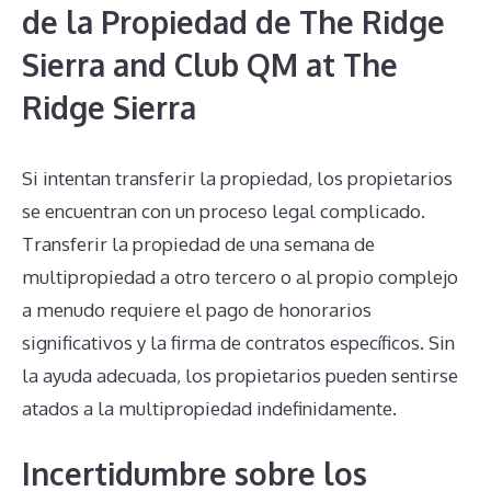
de la Propiedad de The Ridge
Sierra and Club QM at The
Ridge Sierra
Si intentan transferir la propiedad, los propietarios
se encuentran con un proceso legal complicado.
Transferir la propiedad de una semana de
multipropiedad a otro tercero o al propio complejo
a menudo requiere el pago de honorarios
significativos y la firma de contratos específicos. Sin
la ayuda adecuada, los propietarios pueden sentirse
atados a la multipropiedad indefinidamente.
Incertidumbre sobre los