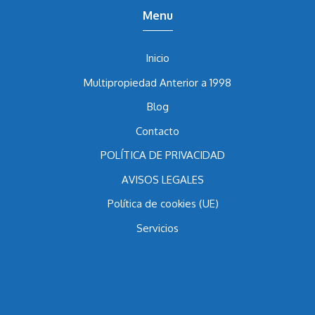
Menu
Inicio
Multipropiedad Anterior a 1998
Blog
Contacto
POLÍTICA DE PRIVACIDAD
AVISOS LEGALES
Política de cookies (UE)
Servicios