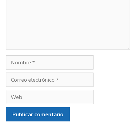
Nombre
Correo
electrónico
Web