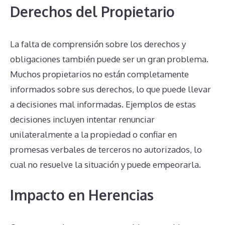
Derechos del Propietario
La falta de comprensión sobre los derechos y
obligaciones también puede ser un gran problema.
Muchos propietarios no están completamente
informados sobre sus derechos, lo que puede llevar
a decisiones mal informadas. Ejemplos de estas
decisiones incluyen intentar renunciar
unilateralmente a la propiedad o confiar en
promesas verbales de terceros no autorizados, lo
cual no resuelve la situación y puede empeorarla.
Impacto en Herencias