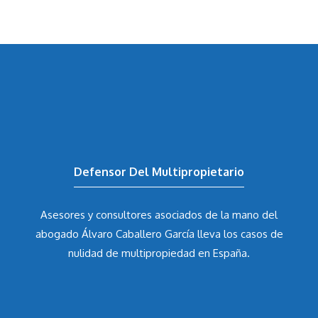
Defensor Del Multipropietario
Asesores y consultores asociados de la mano del
abogado Álvaro Caballero García
lleva los casos de
nulidad de multipropiedad en España.