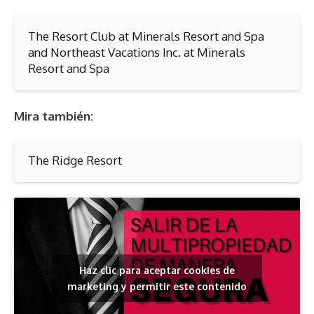
The Resort Club at Minerals Resort and Spa
and Northeast Vacations Inc. at Minerals
Resort and Spa
Mira también:
The Ridge Resort
Haz clic para aceptar cookies de
marketing y permitir este contenido