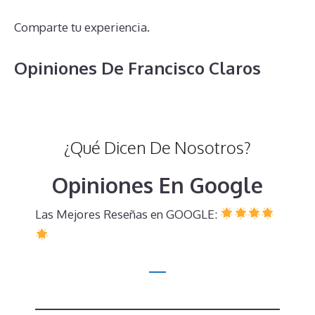
Comparte tu experiencia.
Opiniones De Francisco Claros
¿Qué Dicen De Nosotros?
Opiniones En Google
Las Mejores Reseñas en GOOGLE: