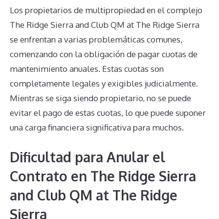
Los propietarios de multipropiedad en el complejo
The Ridge Sierra and Club QM at The Ridge Sierra
se enfrentan a varias problemáticas comunes,
comenzando con la obligación de pagar cuotas de
mantenimiento anuales. Estas cuotas son
completamente legales y exigibles judicialmente.
Mientras se siga siendo propietario, no se puede
evitar el pago de estas cuotas, lo que puede suponer
una carga financiera significativa para muchos.
Dificultad para Anular el
Contrato en The Ridge Sierra
and Club QM at The Ridge
Sierra