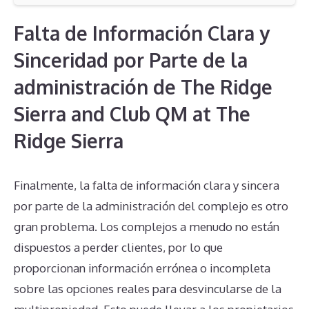
Falta de Información Clara y
Sinceridad por Parte de la
administración de The Ridge
Sierra and Club QM at The
Ridge Sierra
Finalmente, la falta de información clara y sincera
por parte de la administración del complejo es otro
gran problema. Los complejos a menudo no están
dispuestos a perder clientes, por lo que
proporcionan información errónea o incompleta
sobre las opciones reales para desvincularse de la