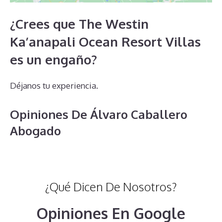
¿Crees que The Westin
Ka’anapali Ocean Resort Villas
es un engaño?
Déjanos tu experiencia.
Opiniones De Álvaro Caballero
Abogado
¿Qué Dicen De Nosotros?
Opiniones En Google