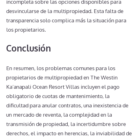
incompleta sobre las opciones disponibles para
desvincularse de la multipropiedad. Esta falta de
transparencia solo complica más la situación para
los propietarios.
Conclusión
En resumen, los problemas comunes para los
propietarios de multipropiedad en The Westin
Ka’anapali Ocean Resort Villas incluyen el pago
obligatorio de cuotas de mantenimiento, la
dificultad para anular contratos, una inexistencia de
un mercado de reventa, la complejidad en la
transmisión de propiedad, la incertidumbre sobre
derechos, el impacto en herencias, la inviabilidad de