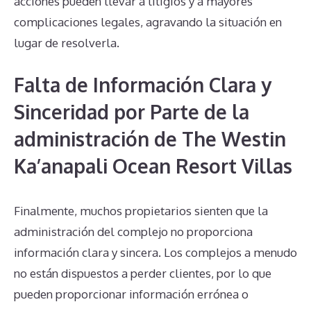
acciones pueden llevar a litigios y a mayores
complicaciones legales, agravando la situación en
lugar de resolverla.
Falta de Información Clara y
Sinceridad por Parte de la
administración de The Westin
Ka’anapali Ocean Resort Villas
Finalmente, muchos propietarios sienten que la
administración del complejo no proporciona
información clara y sincera. Los complejos a menudo
no están dispuestos a perder clientes, por lo que
pueden proporcionar información errónea o