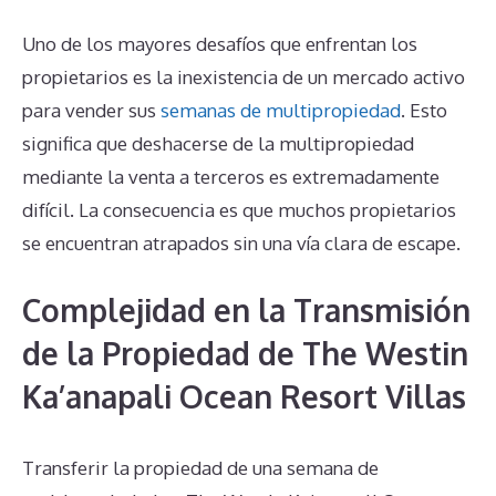
Uno de los mayores desafíos que enfrentan los
propietarios es la inexistencia de un mercado activo
para vender sus
semanas de multipropiedad
. Esto
significa que deshacerse de la multipropiedad
mediante la venta a terceros es extremadamente
difícil. La consecuencia es que muchos propietarios
se encuentran atrapados sin una vía clara de escape.
Complejidad en la Transmisión
de la Propiedad de The Westin
Ka’anapali Ocean Resort Villas
Transferir la propiedad de una semana de