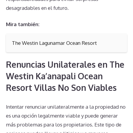
desagradables en el futuro.
Mira también:
The Westin Lagunamar Ocean Resort
Renuncias Unilaterales en The
Westin Ka’anapali Ocean
Resort Villas No Son Viables
Intentar renunciar unilateralmente a la propiedad no
es una opción legalmente viable y puede generar
más problemas para los propietarios. Este tipo de