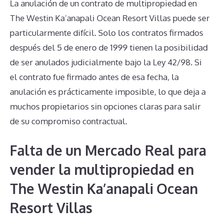
La anulación de un contrato de multipropiedad en
The Westin Ka’anapali Ocean Resort Villas puede ser
particularmente difícil. Solo los contratos firmados
después del 5 de enero de 1999 tienen la posibilidad
de ser anulados judicialmente bajo la Ley 42/98. Si
el contrato fue firmado antes de esa fecha, la
anulación es prácticamente imposible, lo que deja a
muchos propietarios sin opciones claras para salir
de su compromiso contractual.
Falta de un Mercado Real para
vender la multipropiedad en
The Westin Ka’anapali Ocean
Resort Villas