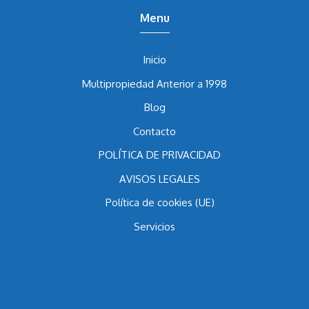
Menu
Inicio
Multipropiedad Anterior a 1998
Blog
Contacto
POLÍTICA DE PRIVACIDAD
AVISOS LEGALES
Política de cookies (UE)
Servicios