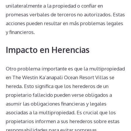
unilateralmente a la propiedad o confiar en
promesas verbales de terceros no autorizados. Estas
acciones pueden resultar en más problemas legales
y financieros.
Impacto en Herencias
Otro problema importante es que la multipropiedad
en The Westin Ka’anapali Ocean Resort Villas se
hereda. Esto significa que los herederos de un
propietario fallecido pueden verse obligados a
asumir las obligaciones financieras y legales
asociadas a la multipropiedad. Es crucial que los
propietarios informen a sus herederos sobre estas
responsabilidades para evitar sorpresas