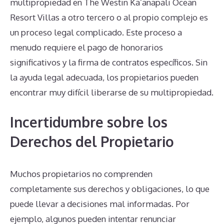
multipropiedad en The Westin Ka’anapali Ocean
Resort Villas a otro tercero o al propio complejo es
un proceso legal complicado. Este proceso a
menudo requiere el pago de honorarios
significativos y la firma de contratos específicos. Sin
la ayuda legal adecuada, los propietarios pueden
encontrar muy difícil liberarse de su multipropiedad.
Incertidumbre sobre los
Derechos del Propietario
Muchos propietarios no comprenden
completamente sus derechos y obligaciones, lo que
puede llevar a decisiones mal informadas. Por
ejemplo, algunos pueden intentar renunciar