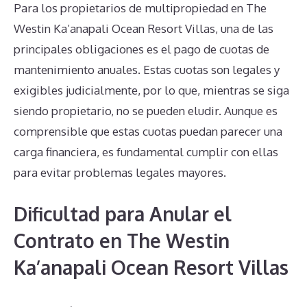
Para los propietarios de multipropiedad en The
Westin Ka’anapali Ocean Resort Villas, una de las
principales obligaciones es el pago de cuotas de
mantenimiento anuales. Estas cuotas son legales y
exigibles judicialmente, por lo que, mientras se siga
siendo propietario, no se pueden eludir. Aunque es
comprensible que estas cuotas puedan parecer una
carga financiera, es fundamental cumplir con ellas
para evitar problemas legales mayores.
Dificultad para Anular el
Contrato en The Westin
Ka’anapali Ocean Resort Villas