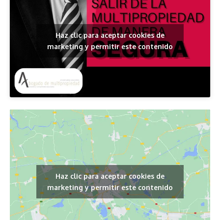
Haz clic para aceptar cookies de
marketing y permitir este contenido
Haz clic para aceptar cookies de
marketing y permitir este contenido