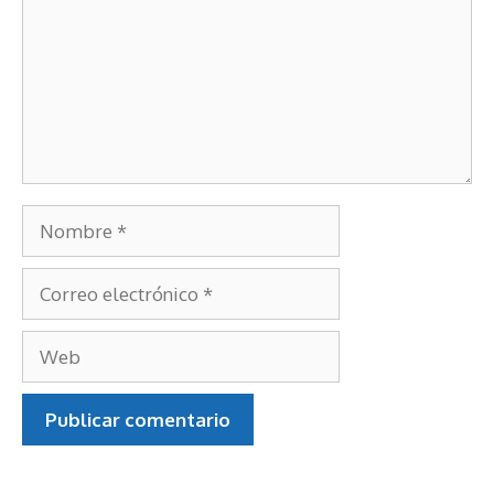
Nombre
Correo
electrónico
Web