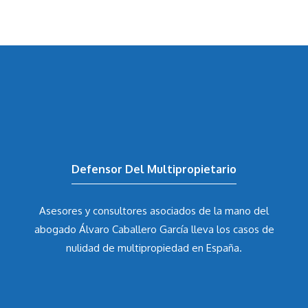
Defensor Del Multipropietario
Asesores y consultores asociados de la mano del
abogado Álvaro Caballero García
lleva los casos de
nulidad de multipropiedad en España.