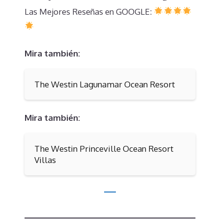
Las Mejores Reseñas en GOOGLE:
Mira también:
The Westin Lagunamar Ocean Resort
Mira también:
The Westin Princeville Ocean Resort
Villas