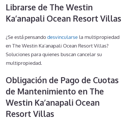
Librarse de The Westin
Ka’anapali Ocean Resort Villas
¿Se está pensando
desvincularse
la multipropiedad
en The Westin Ka’anapali Ocean Resort Villas?
Soluciones para quienes buscan cancelar su
multipropiedad.
Obligación de Pago de Cuotas
de Mantenimiento en The
Westin Ka’anapali Ocean
Resort Villas