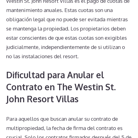
Westin St. John Resort Villas es el pago de cuotas de
mantenimiento anuales. Estas cuotas son una
obligación legal que no puede ser evitada mientras
se mantenga la propiedad. Los propietarios deben
estar conscientes de que estas cuotas son exigibles
judicialmente, independientemente de si utilizan o
no las instalaciones del resort.
Dificultad para Anular el
Contrato en The Westin St.
John Resort Villas
Para aquellos que buscan anular su contrato de
multipropiedad, la fecha de firma del contrato es
crucial. Solo los contratos firmados después del 5 de