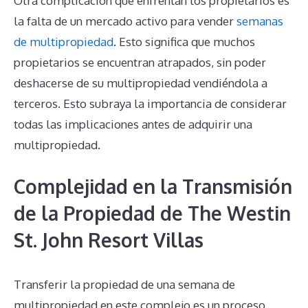
Otra complicación que enfrentan los propietarios es
la falta de un mercado activo para vender
semanas
de multipropiedad
. Esto significa que muchos
propietarios se encuentran atrapados, sin poder
deshacerse de su multipropiedad vendiéndola a
terceros. Esto subraya la importancia de considerar
todas las implicaciones antes de adquirir una
multipropiedad.
Complejidad en la Transmisión
de la Propiedad de The Westin
St. John Resort Villas
Transferir la propiedad de una semana de
multipropiedad en este complejo es un proceso