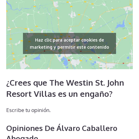
Haz clic para aceptar cookies de
marketing y permitir este contenido
¿Crees que The Westin St. John
Resort Villas es un engaño?
Escribe tu opinión.
Opiniones De Álvaro Caballero
Abogado