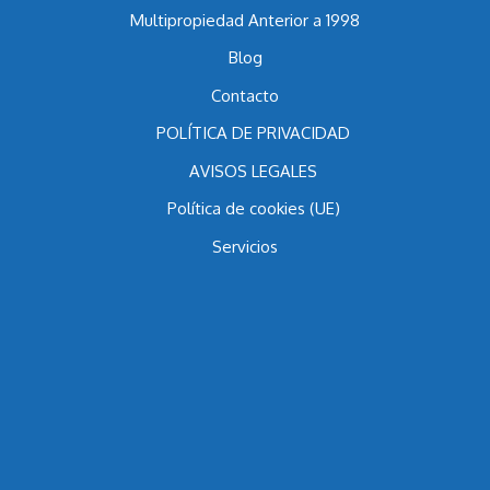
Inicio
Multipropiedad Anterior a 1998
Blog
Contacto
POLÍTICA DE PRIVACIDAD
AVISOS LEGALES
Política de cookies (UE)
Servicios