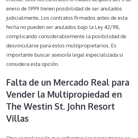
enero de 1999 tienen posibilidad de ser anulados
judicialmente. Los contratos firmados antes de esta
fecha no pueden ser anulados bajo la Ley 42/98,
complicando considerablemente la posibilidad de
desvincularse para estos multipropietarios. Es
importante buscar asesoría legal especializada si
considera esta opción.
Falta de un Mercado Real para
Vender la Multipropiedad en
The Westin St. John Resort
Villas