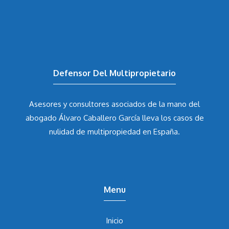
Defensor Del Multipropietario
Asesores y consultores asociados de la mano del
abogado Álvaro Caballero García
lleva los casos de
nulidad de multipropiedad en España.
Menu