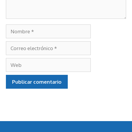
Nombre
Correo
electrónico
Web