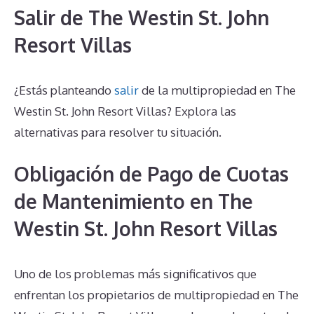
Salir de The Westin St. John
Resort Villas
¿Estás planteando
salir
de la multipropiedad en The
Westin St. John Resort Villas? Explora las
alternativas para resolver tu situación.
Obligación de Pago de Cuotas
de Mantenimiento en The
Westin St. John Resort Villas
Uno de los problemas más significativos que
enfrentan los propietarios de multipropiedad en The