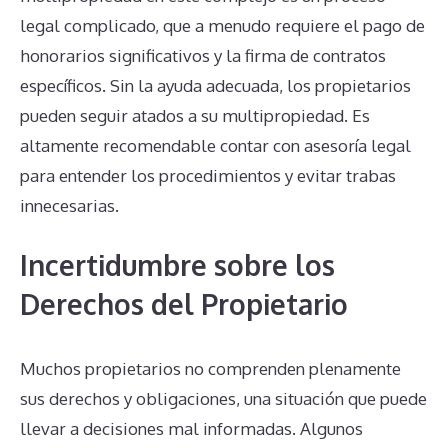
legal complicado, que a menudo requiere el pago de
honorarios significativos y la firma de contratos
específicos. Sin la ayuda adecuada, los propietarios
pueden seguir atados a su multipropiedad. Es
altamente recomendable contar con asesoría legal
para entender los procedimientos y evitar trabas
innecesarias.
Incertidumbre sobre los
Derechos del Propietario
Muchos propietarios no comprenden plenamente
sus derechos y obligaciones, una situación que puede
llevar a decisiones mal informadas. Algunos