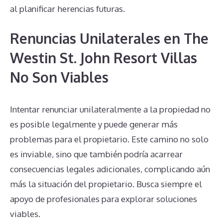
al planificar herencias futuras.
Renuncias Unilaterales en The
Westin St. John Resort Villas
No Son Viables
Intentar renunciar unilateralmente a la propiedad no
es posible legalmente y puede generar más
problemas para el propietario. Este camino no solo
es inviable, sino que también podría acarrear
consecuencias legales adicionales, complicando aún
más la situación del propietario. Busca siempre el
apoyo de profesionales para explorar soluciones
viables.