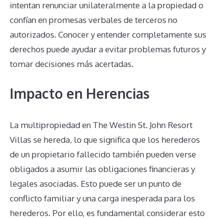
intentan renunciar unilateralmente a la propiedad o
confían en promesas verbales de terceros no
autorizados. Conocer y entender completamente sus
derechos puede ayudar a evitar problemas futuros y
tomar decisiones más acertadas.
Impacto en Herencias
La multipropiedad en The Westin St. John Resort
Villas se hereda, lo que significa que los herederos
de un propietario fallecido también pueden verse
obligados a asumir las obligaciones financieras y
legales asociadas. Esto puede ser un punto de
conflicto familiar y una carga inesperada para los
herederos. Por ello, es fundamental considerar esto