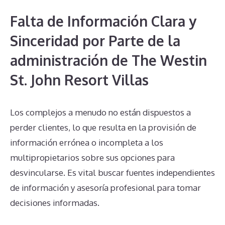
Falta de Información Clara y
Sinceridad por Parte de la
administración de The Westin
St. John Resort Villas
Los complejos a menudo no están dispuestos a
perder clientes, lo que resulta en la provisión de
información errónea o incompleta a los
multipropietarios sobre sus opciones para
desvincularse. Es vital buscar fuentes independientes
de información y asesoría profesional para tomar
decisiones informadas.