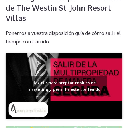
de The Westin St. John Resort
Villas
Ponemos a vuestra disposición guía de cómo salir el
tiempo compartido.
Haz clic para aceptar cookies de
marketing y permitir este contenido