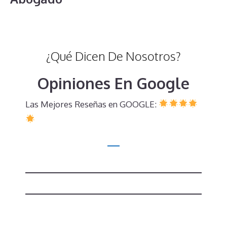
¿Qué Dicen De Nosotros?
Opiniones En Google
Las Mejores Reseñas en GOOGLE: