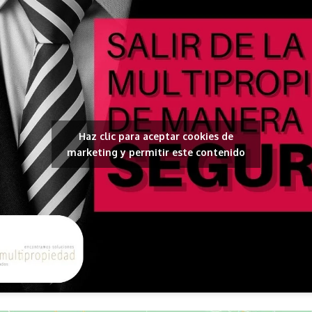
Haz clic para aceptar cookies de
marketing y permitir este contenido