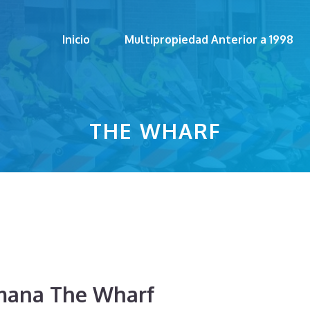
Inicio
Multipropiedad Anterior a 1998
THE WHARF
mana The Wharf