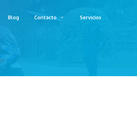
Blog
Contacto
Servicios