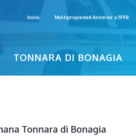
Inicio
Multipropiedad Anterior a 1998
TONNARA DI BONAGIA
mana Tonnara di Bonagia