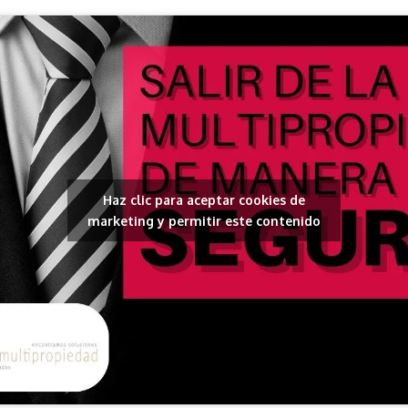
Haz clic para aceptar cookies de
marketing y permitir este contenido