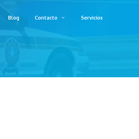
Blog
Contacto
Servicios