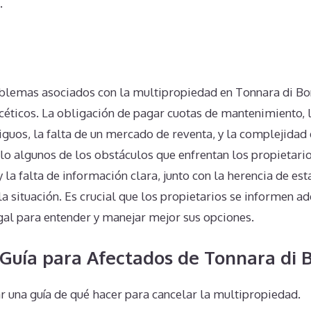
.
n
blemas asociados con la multipropiedad en Tonnara di Bo
éticos. La obligación de pagar cuotas de mantenimiento, l
iguos, la falta de un mercado de reventa, y la complejidad 
lo algunos de los obstáculos que enfrentan los propietari
 la falta de información clara, junto con la herencia de es
a situación. Es crucial que los propietarios se informen 
gal para entender y manejar mejor sus opciones.
 Guía para Afectados de Tonnara di 
r una guía de qué hacer para cancelar la multipropiedad.