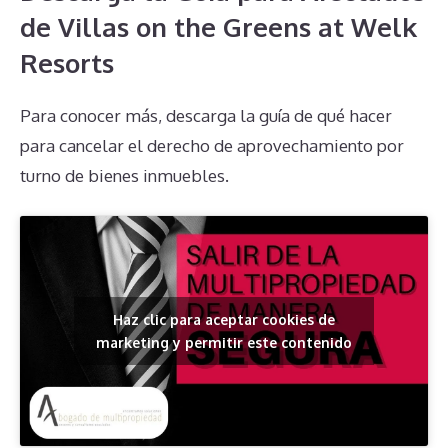
de Villas on the Greens at Welk
Resorts
Para conocer más, descarga la guía de qué hacer
para cancelar el derecho de aprovechamiento por
turno de bienes inmuebles.
Haz clic para aceptar cookies de
marketing y permitir este contenido