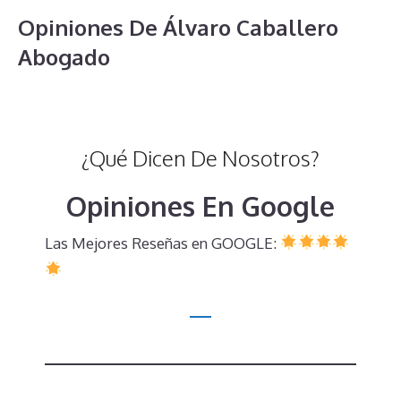
Opiniones De Álvaro Caballero
Abogado
¿Qué Dicen De Nosotros?
Opiniones En Google
Las Mejores Reseñas en GOOGLE: