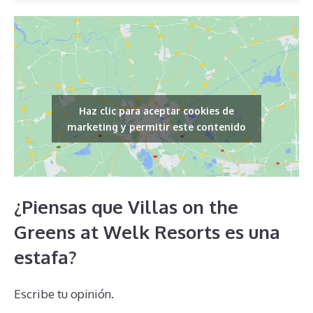
Haz clic para aceptar cookies de
marketing y permitir este contenido
¿Piensas que Villas on the
Greens at Welk Resorts es una
estafa?
Escribe tu opinión.