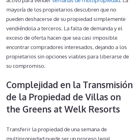
activo para vender
semanas de multipropiedad
. La
mayoría de los propietarios descubren que no
pueden deshacerse de su propiedad simplemente
vendiéndola a terceros. La falta de demanda y el
exceso de oferta hacen que sea casi imposible
encontrar compradores interesados, dejando a los
propietarios sin opciones viables para liberarse de
su compromiso.
Complejidad en la Transmisión
de la Propiedad de Villas on
the Greens at Welk Resorts
Transferir la propiedad de una semana de
multipropiedad puede ser un proceso legal