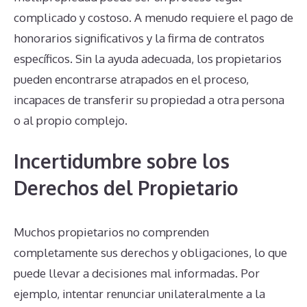
complicado y costoso. A menudo requiere el pago de
honorarios significativos y la firma de contratos
específicos. Sin la ayuda adecuada, los propietarios
pueden encontrarse atrapados en el proceso,
incapaces de transferir su propiedad a otra persona
o al propio complejo.
Incertidumbre sobre los
Derechos del Propietario
Muchos propietarios no comprenden
completamente sus derechos y obligaciones, lo que
puede llevar a decisiones mal informadas. Por
ejemplo, intentar renunciar unilateralmente a la