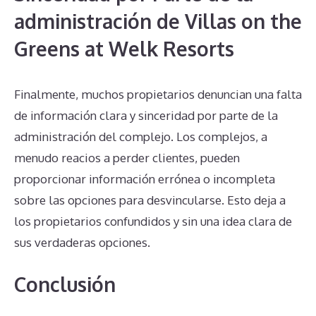
administración de Villas on the
Greens at Welk Resorts
Finalmente, muchos propietarios denuncian una falta
de información clara y sinceridad por parte de la
administración del complejo. Los complejos, a
menudo reacios a perder clientes, pueden
proporcionar información errónea o incompleta
sobre las opciones para desvincularse. Esto deja a
los propietarios confundidos y sin una idea clara de
sus verdaderas opciones.
Conclusión