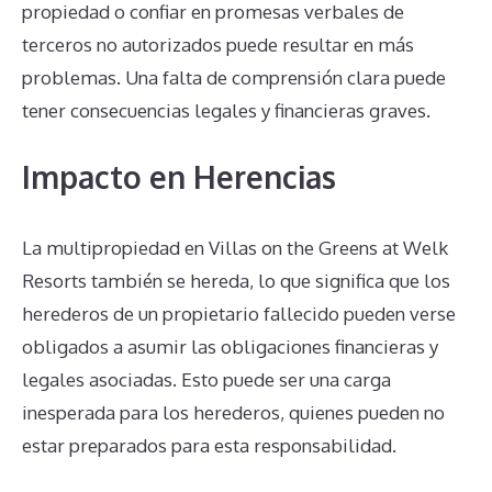
propiedad o confiar en promesas verbales de
terceros no autorizados puede resultar en más
problemas. Una falta de comprensión clara puede
tener consecuencias legales y financieras graves.
Impacto en Herencias
La multipropiedad en Villas on the Greens at Welk
Resorts también se hereda, lo que significa que los
herederos de un propietario fallecido pueden verse
obligados a asumir las obligaciones financieras y
legales asociadas. Esto puede ser una carga
inesperada para los herederos, quienes pueden no
estar preparados para esta responsabilidad.