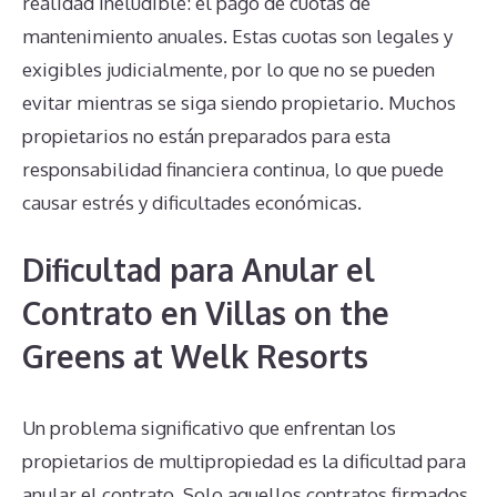
realidad ineludible: el pago de cuotas de
mantenimiento anuales. Estas cuotas son legales y
exigibles judicialmente, por lo que no se pueden
evitar mientras se siga siendo propietario. Muchos
propietarios no están preparados para esta
responsabilidad financiera continua, lo que puede
causar estrés y dificultades económicas.
Dificultad para Anular el
Contrato en Villas on the
Greens at Welk Resorts
Un problema significativo que enfrentan los
propietarios de multipropiedad es la dificultad para
anular el contrato. Solo aquellos contratos firmados