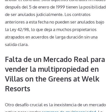
después del 5 de enero de 1999 tienen la posibilidad
de ser anulados judicialmente. Los contratos
anteriores a esta fecha no pueden ser anulados bajo
la Ley 42/98, lo que deja a muchos propietarios
atrapados en acuerdos de larga duración sin una
salida clara.
Falta de un Mercado Real para
vender la multipropiedad en
Villas on the Greens at Welk
Resorts
Otro desafío crucial es la inexistencia de un mercado