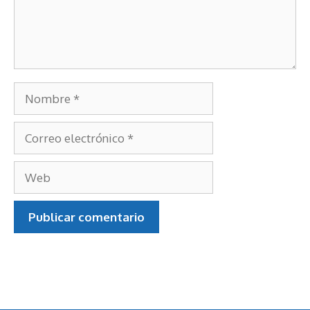
Nombre
Correo
electrónico
Web