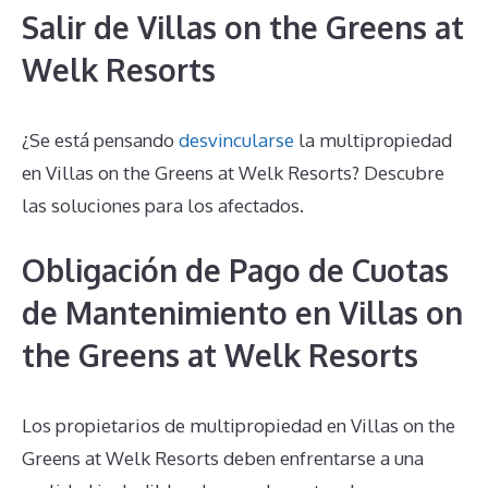
Salir de Villas on the Greens at
Welk Resorts
¿Se está pensando
desvincularse
la multipropiedad
en Villas on the Greens at Welk Resorts? Descubre
las soluciones para los afectados.
Obligación de Pago de Cuotas
de Mantenimiento en Villas on
the Greens at Welk Resorts
Los propietarios de multipropiedad en Villas on the
Greens at Welk Resorts deben enfrentarse a una