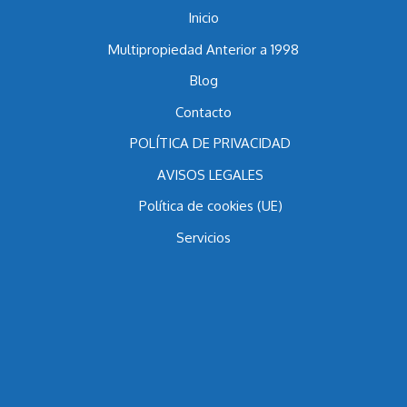
Inicio
Multipropiedad Anterior a 1998
Blog
Contacto
POLÍTICA DE PRIVACIDAD
AVISOS LEGALES
Política de cookies (UE)
Servicios