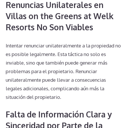
Renuncias Unilaterales en
Villas on the Greens at Welk
Resorts No Son Viables
Intentar renunciar unilateralmente a la propiedad no
es posible legalmente. Esta táctica no solo es
inviable, sino que también puede generar más
problemas para el propietario. Renunciar
unilateralmente puede llevar a consecuencias
legales adicionales, complicando aún más la
situación del propietario.
Falta de Información Clara y
Sinceridad por Parte de la