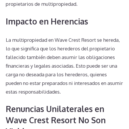
propietarios de multipropiedad.
Impacto en Herencias
La multipropiedad en Wave Crest Resort se hereda,
lo que significa que los herederos del propietario
fallecido también deben asumir las obligaciones
financieras y legales asociadas. Esto puede ser una
carga no deseada para los herederos, quienes
pueden no estar preparados ni interesados en asumir
estas responsabilidades.
Renuncias Unilaterales en
Wave Crest Resort No Son