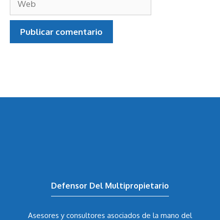
electrónico
Web
Defensor Del Multipropietario