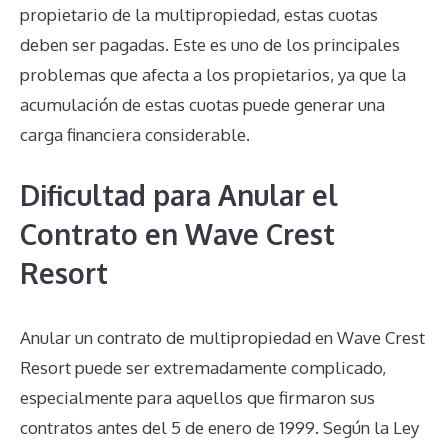
propietario de la multipropiedad, estas cuotas
deben ser pagadas. Este es uno de los principales
problemas que afecta a los propietarios, ya que la
acumulación de estas cuotas puede generar una
carga financiera considerable.
Dificultad para Anular el
Contrato en Wave Crest
Resort
Anular un contrato de multipropiedad en Wave Crest
Resort puede ser extremadamente complicado,
especialmente para aquellos que firmaron sus
contratos antes del 5 de enero de 1999. Según la Ley