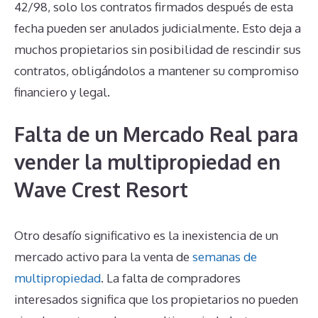
42/98, solo los contratos firmados después de esta
fecha pueden ser anulados judicialmente. Esto deja a
muchos propietarios sin posibilidad de rescindir sus
contratos, obligándolos a mantener su compromiso
financiero y legal.
Falta de un Mercado Real para
vender la multipropiedad en
Wave Crest Resort
Otro desafío significativo es la inexistencia de un
mercado activo para la venta de
semanas de
multipropiedad
. La falta de compradores
interesados significa que los propietarios no pueden