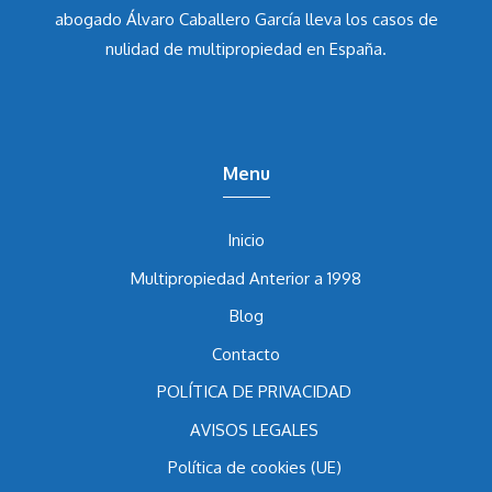
Asesores y consultores asociados de la mano del
abogado Álvaro Caballero García
lleva los casos de
nulidad de multipropiedad en España.
Menu
Inicio
Multipropiedad Anterior a 1998
Blog
Contacto
POLÍTICA DE PRIVACIDAD
AVISOS LEGALES