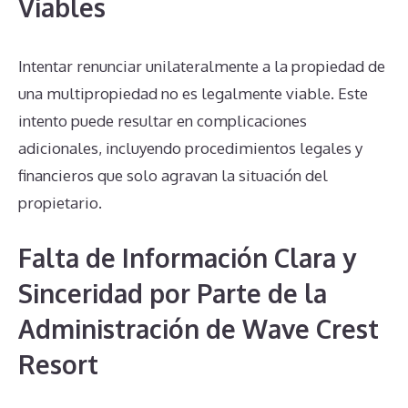
Viables
Intentar renunciar unilateralmente a la propiedad de
una multipropiedad no es legalmente viable. Este
intento puede resultar en complicaciones
adicionales, incluyendo procedimientos legales y
financieros que solo agravan la situación del
propietario.
Falta de Información Clara y
Sinceridad por Parte de la
Administración de Wave Crest
Resort