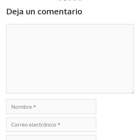
Deja un comentario
Comentario
Nombre
Correo