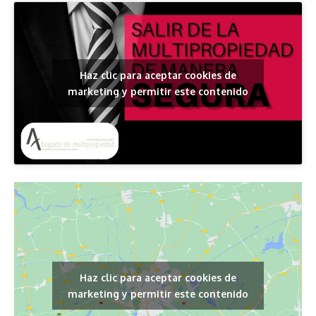
Haz clic para aceptar cookies de
marketing y permitir este contenido
Haz clic para aceptar cookies de
marketing y permitir este contenido