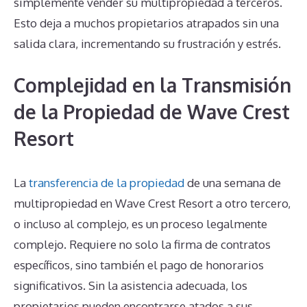
simplemente vender su multipropiedad a terceros.
Esto deja a muchos propietarios atrapados sin una
salida clara, incrementando su frustración y estrés.
Complejidad en la Transmisión
de la Propiedad de Wave Crest
Resort
La
transferencia de la propiedad
de una semana de
multipropiedad en Wave Crest Resort a otro tercero,
o incluso al complejo, es un proceso legalmente
complejo. Requiere no solo la firma de contratos
específicos, sino también el pago de honorarios
significativos. Sin la asistencia adecuada, los
propietarios pueden encontrarse atados a sus