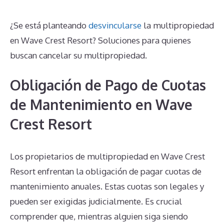
¿Se está planteando
desvincularse
la multipropiedad
en Wave Crest Resort? Soluciones para quienes
buscan cancelar su multipropiedad.
Obligación de Pago de Cuotas
de Mantenimiento en Wave
Crest Resort
Los propietarios de multipropiedad en Wave Crest
Resort enfrentan la obligación de pagar cuotas de
mantenimiento anuales. Estas cuotas son legales y
pueden ser exigidas judicialmente. Es crucial
comprender que, mientras alguien siga siendo