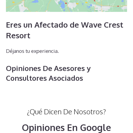
Eres un Afectado de Wave Crest
Resort
Déjanos tu experiencia.
Opiniones De Asesores y
Consultores Asociados
¿Qué Dicen De Nosotros?
Opiniones En Google