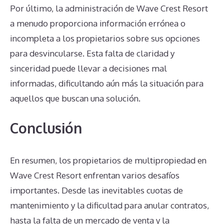
Por último, la administración de Wave Crest Resort
a menudo proporciona información errónea o
incompleta a los propietarios sobre sus opciones
para desvincularse. Esta falta de claridad y
sinceridad puede llevar a decisiones mal
informadas, dificultando aún más la situación para
aquellos que buscan una solución.
Conclusión
En resumen, los propietarios de multipropiedad en
Wave Crest Resort enfrentan varios desafíos
importantes. Desde las inevitables cuotas de
mantenimiento y la dificultad para anular contratos,
hasta la falta de un mercado de venta y la