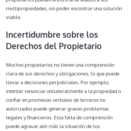
multipropiedades, sin poder encontrar una solución
viable.
Incertidumbre sobre los
Derechos del Propietario
Muchos propietarios no tienen una comprensión
clara de sus derechos y obligaciones, lo que puede
llevar a decisiones perjudiciales. Por ejemplo,
intentar renunciar unilateralmente a la propiedad o
confiar en promesas verbales de terceros no
autorizados puede generar graves problemas
legales y financieros. Esta falta de comprensión
puede agravar aún más la situación de los