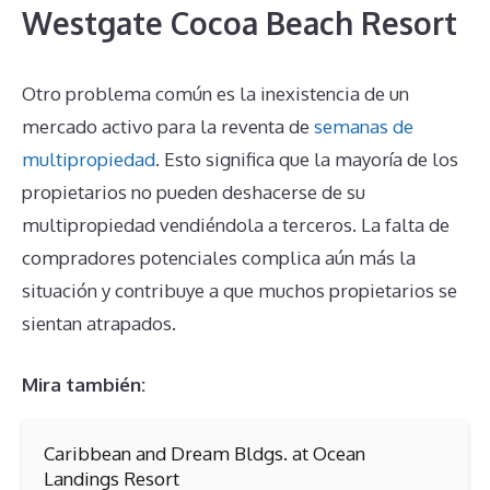
Westgate Cocoa Beach Resort
Otro problema común es la inexistencia de un
mercado activo para la reventa de
semanas de
multipropiedad
. Esto significa que la mayoría de los
propietarios no pueden deshacerse de su
multipropiedad vendiéndola a terceros. La falta de
compradores potenciales complica aún más la
situación y contribuye a que muchos propietarios se
sientan atrapados.
Mira también:
Caribbean and Dream Bldgs. at Ocean
Landings Resort