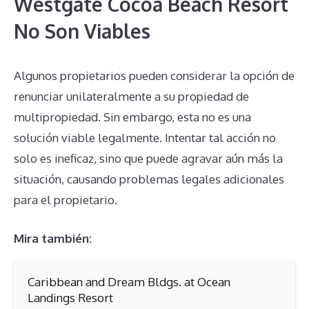
Westgate Cocoa Beach Resort
No Son Viables
Algunos propietarios pueden considerar la opción de
renunciar unilateralmente a su propiedad de
multipropiedad. Sin embargo, esta no es una
solución viable legalmente. Intentar tal acción no
solo es ineficaz, sino que puede agravar aún más la
situación, causando problemas legales adicionales
para el propietario.
Mira también:
Caribbean and Dream Bldgs. at Ocean
Landings Resort