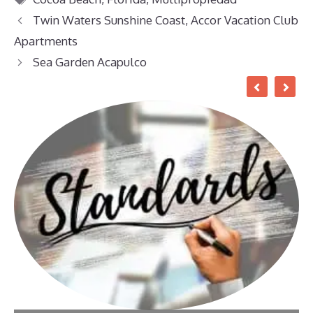
Twin Waters Sunshine Coast, Accor Vacation Club
Apartments
Sea Garden Acapulco