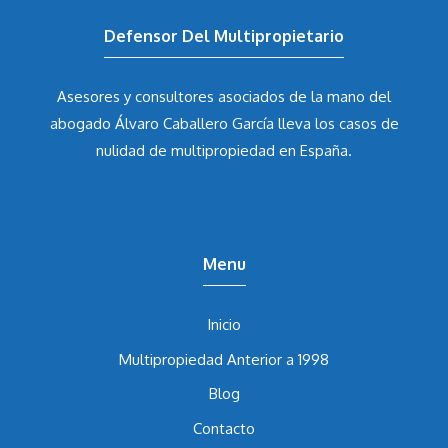
Defensor Del Multipropietario
Asesores y consultores asociados de la mano del
abogado Álvaro Caballero García
lleva los casos de
nulidad de multipropiedad en España.
Menu
Inicio
Multipropiedad Anterior a 1998
Blog
Contacto