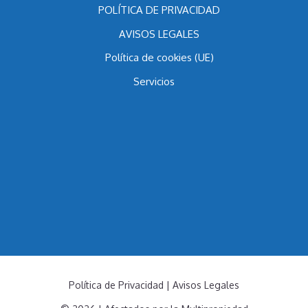
POLÍTICA DE PRIVACIDAD
AVISOS LEGALES
Política de cookies (UE)
Servicios
Política de Privacidad
|
Avisos Legales