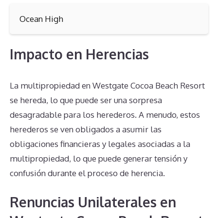
Ocean High
Impacto en Herencias
La multipropiedad en Westgate Cocoa Beach Resort
se hereda, lo que puede ser una sorpresa
desagradable para los herederos. A menudo, estos
herederos se ven obligados a asumir las
obligaciones financieras y legales asociadas a la
multipropiedad, lo que puede generar tensión y
confusión durante el proceso de herencia.
Renuncias Unilaterales en