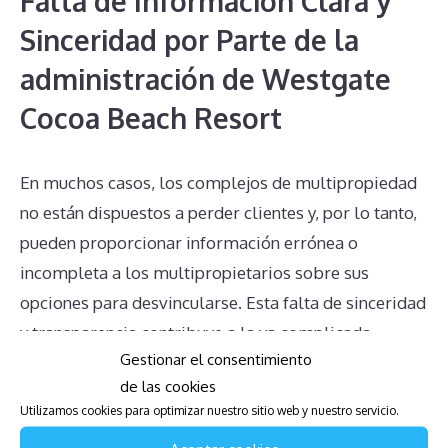
Falta de Información Clara y
Sinceridad por Parte de la
administración de Westgate
Cocoa Beach Resort
En muchos casos, los complejos de multipropiedad
no están dispuestos a perder clientes y, por lo tanto,
pueden proporcionar información errónea o
incompleta a los multipropietarios sobre sus
opciones para desvincularse. Esta falta de sinceridad
y transparencia contribuye a la ya complicada
Gestionar el consentimiento
situación de los propietarios, generando confusión y
de las cookies
frustración.
Utilizamos cookies para optimizar nuestro sitio web y nuestro servicio.