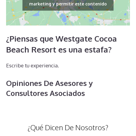
marketing y permitir este contenido
¿Piensas que Westgate Cocoa
Beach Resort es una estafa?
Escribe tu experiencia.
Opiniones De Asesores y
Consultores Asociados
¿Qué Dicen De Nosotros?