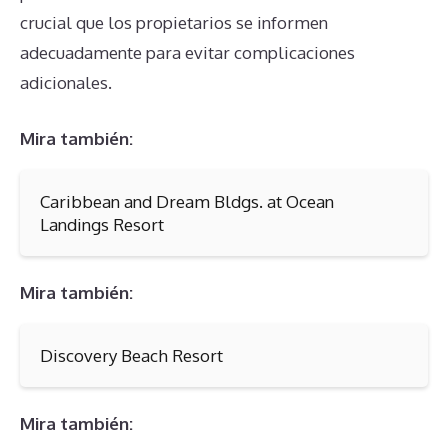
crucial que los propietarios se informen
adecuadamente para evitar complicaciones
adicionales.
Mira también:
Caribbean and Dream Bldgs. at Ocean
Landings Resort
Mira también:
Discovery Beach Resort
Mira también: