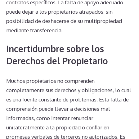
contratos específicos. La falta de apoyo adecuado
puede dejar a los propietarios atrapados, sin
posibilidad de deshacerse de su multipropiedad
mediante transferencia.
Incertidumbre sobre los
Derechos del Propietario
Muchos propietarios no comprenden
completamente sus derechos y obligaciones, lo cual
es una fuente constante de problemas. Esta falta de
comprensión puede llevar a decisiones mal
informadas, como intentar renunciar
unilateralmente a la propiedad o confiar en
promesas verbales de terceros no autorizados. Es