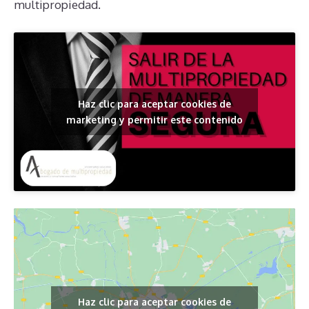
multipropiedad.
Haz clic para aceptar cookies de
marketing y permitir este contenido
Haz clic para aceptar cookies de