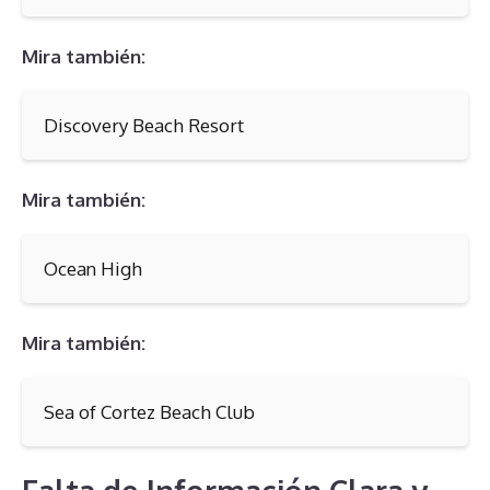
Mira también:
Discovery Beach Resort
Mira también:
Ocean High
Mira también:
Sea of Cortez Beach Club