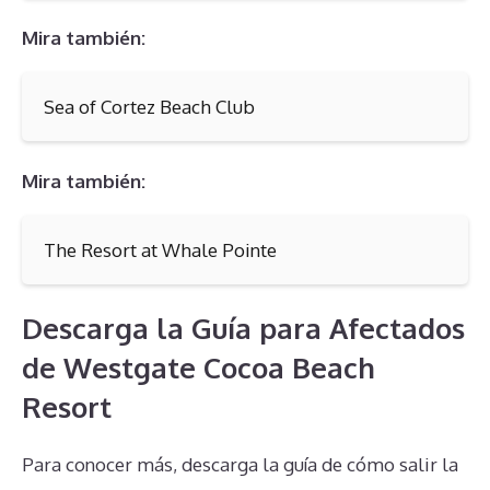
Mira también:
Sea of Cortez Beach Club
Mira también:
The Resort at Whale Pointe
Descarga la Guía para Afectados
de Westgate Cocoa Beach
Resort
Para conocer más, descarga la guía de cómo salir la