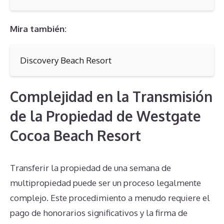
Mira también:
Discovery Beach Resort
Complejidad en la Transmisión
de la Propiedad de Westgate
Cocoa Beach Resort
Transferir la propiedad de una semana de
multipropiedad puede ser un proceso legalmente
complejo. Este procedimiento a menudo requiere el
pago de honorarios significativos y la firma de