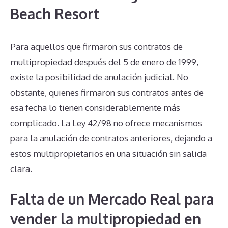
Beach Resort
Para aquellos que firmaron sus contratos de
multipropiedad después del 5 de enero de 1999,
existe la posibilidad de anulación judicial. No
obstante, quienes firmaron sus contratos antes de
esa fecha lo tienen considerablemente más
complicado. La Ley 42/98 no ofrece mecanismos
para la anulación de contratos anteriores, dejando a
estos multipropietarios en una situación sin salida
clara.
Falta de un Mercado Real para
vender la multipropiedad en