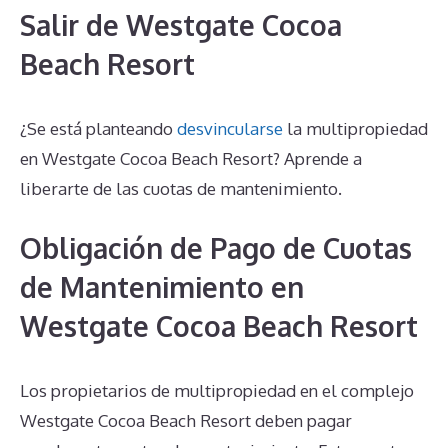
Salir de Westgate Cocoa
Beach Resort
¿Se está planteando
desvincularse
la multipropiedad
en Westgate Cocoa Beach Resort? Aprende a
liberarte de las cuotas de mantenimiento.
Obligación de Pago de Cuotas
de Mantenimiento en
Westgate Cocoa Beach Resort
Los propietarios de multipropiedad en el complejo
Westgate Cocoa Beach Resort deben pagar