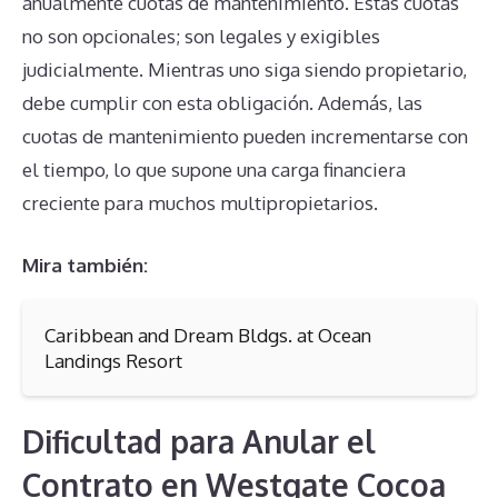
anualmente cuotas de mantenimiento. Estas cuotas
no son opcionales; son legales y exigibles
judicialmente. Mientras uno siga siendo propietario,
debe cumplir con esta obligación. Además, las
cuotas de mantenimiento pueden incrementarse con
el tiempo, lo que supone una carga financiera
creciente para muchos multipropietarios.
Mira también:
Caribbean and Dream Bldgs. at Ocean
Landings Resort
Dificultad para Anular el
Contrato en Westgate Cocoa